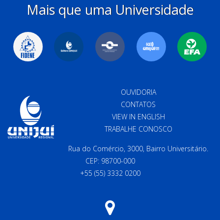
Mais que uma Universidade
OUVIDORIA
CONTATOS
VIEW IN ENGLISH
TRABALHE CONOSCO
Rua do Comércio, 3000, Bairro Universitário.
CEP: 98700-000
+55 (55) 3332 0200