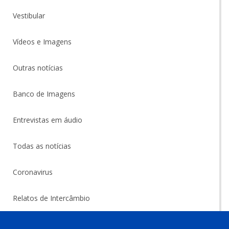
Vestibular
Vídeos e Imagens
Outras notícias
Banco de Imagens
Entrevistas em áudio
Todas as notícias
Coronavirus
Relatos de Intercâmbio