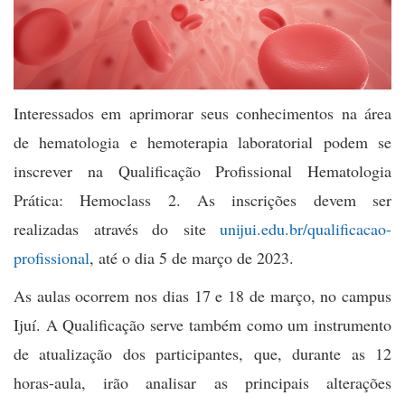
Interessados em aprimorar seus conhecimentos na área
de hematologia e hemoterapia laboratorial podem se
inscrever na Qualificação Profissional Hematologia
Prática: Hemoclass 2. As inscrições devem ser
realizadas através do site
unijui.edu.br/qualificacao-
profissional
, até o dia 5 de março de 2023.
As aulas ocorrem nos dias 17 e 18 de março, no campus
Ijuí. A Qualificação serve também como um instrumento
de atualização dos participantes, que, durante as 12
horas-aula, irão analisar as principais alterações