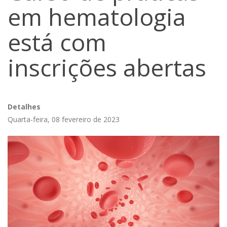
em hematologia
está com
inscrições abertas
Detalhes
Quarta-feira, 08 fevereiro de 2023