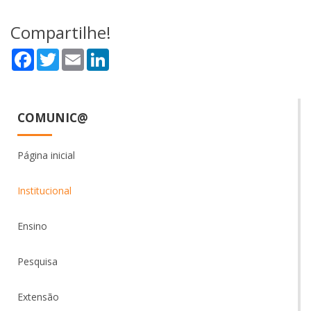
Compartilhe!
Facebook
Twitter
Email
LinkedIn
COMUNIC@
Página inicial
Institucional
Ensino
Pesquisa
Extensão