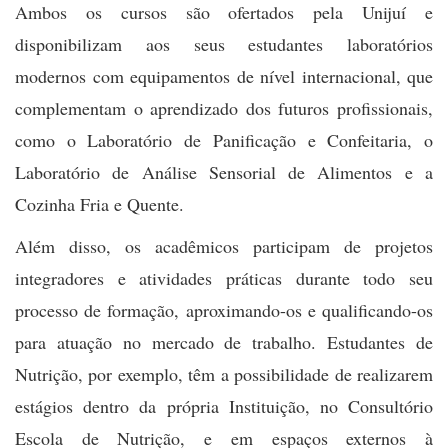
Ambos os cursos são ofertados pela Unijuí e
disponibilizam aos seus estudantes laboratórios
modernos com equipamentos de nível internacional, que
complementam o aprendizado dos futuros profissionais,
como o Laboratório de Panificação e Confeitaria, o
Laboratório de Análise Sensorial de Alimentos e a
Cozinha Fria e Quente.
Além disso, os acadêmicos participam de projetos
integradores e atividades práticas durante todo seu
processo de formação, aproximando-os e qualificando-os
para atuação no mercado de trabalho. Estudantes de
Nutrição, por exemplo, têm a possibilidade de realizarem
estágios dentro da própria Instituição, no Consultório
Escola de Nutrição, e em espaços externos à