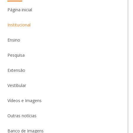
Página inicial
Institucional
Ensino
Pesquisa
Extensão
Vestibular
Vídeos e Imagens
Outras notícias
Banco de Imagens