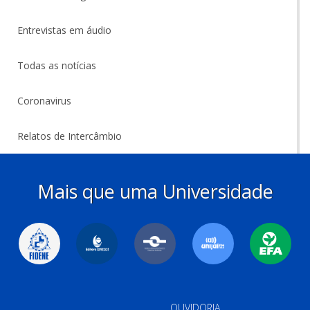
Entrevistas em áudio
Todas as notícias
Coronavirus
Relatos de Intercâmbio
Mais que uma Universidade
OUVIDORIA