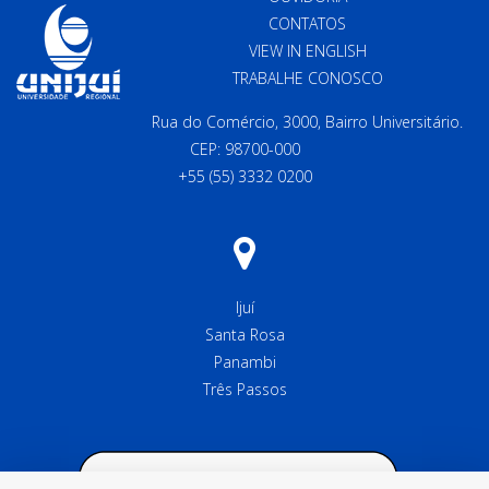
CONTATOS
VIEW IN ENGLISH
TRABALHE CONOSCO
Rua do Comércio, 3000, Bairro Universitário.
CEP: 98700-000
+55 (55) 3332 0200
Ijuí
Santa Rosa
Panambi
Três Passos