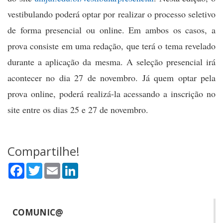
vestibulando poderá optar por realizar o processo seletivo
de forma presencial ou online. Em ambos os casos, a
prova consiste em uma redação, que terá o tema revelado
durante a aplicação da mesma. A seleção presencial irá
acontecer no dia 27 de novembro. Já quem optar pela
prova online, poderá realizá-la acessando a inscrição no
site entre os dias 25 e 27 de novembro.
Compartilhe!
Facebook
Twitter
Email
LinkedIn
COMUNIC@