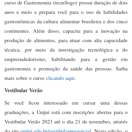
curso de Gastronomia (tecnólogo) possui duração de dois
anos e meio e prepara você para o uso de habilidades
gastronômicas da cultura alimentar brasileira e dos cinco
continentes. Além disso, capacita para a inovação na
produção de alimentos, para atuar com alta capacidade
técnica, por meio da investigação tecnológica e do
empreendedorismo, habilitando para a gestão em
gastronomia e promoção da saúde das pessoas. Saiba
mais sobre o curso
clicando aqui
.
Vestibular Verão
Se você ficou interessado em cursar uma dessas
graduações, a Unijuí está com inscrições abertas para o
Vestibular Verão 2023 até o dia 21 de novembro, através
do site
unijui.edu.br/vestibularpresencial
. Nesta edição, o