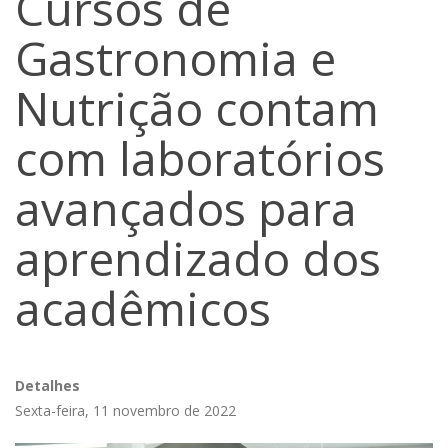
Cursos de
Gastronomia e
Nutrição contam
com laboratórios
avançados para
aprendizado dos
acadêmicos
Detalhes
Sexta-feira, 11 novembro de 2022