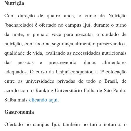
Nutrição
Com duração de quatro anos, o curso de Nutrição
(bacharelado) é ofertado no campus Ijuí, durante o turno
da noite, e prepara você para executar o cuidado de
nutrição, com foco na segurança alimentar, preservando a
qualidade de vida, avaliando as necessidades nutricionais
das pessoas e prescrevendo planos alimentares
adequados. O curso da Unijuí conquistou a 1ª colocação
entre as universidades privadas de todo o Brasil, de
acordo com o Ranking Universitário Folha de São Paulo.
Saiba mais
clicando aqui
.
Gastronomia
Ofertado no campus Ijuí, também no turno noturno, o