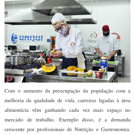
Com o aumento da preocupação da população com a
melhoria da qualidade de vida, carreiras ligadas à área
alimentícia vêm ganhando cada vez mais espaço no
mercado de trabalho. Exemplo disso, é a demanda
crescente por profissionais de Nutrição e Gastronomia.