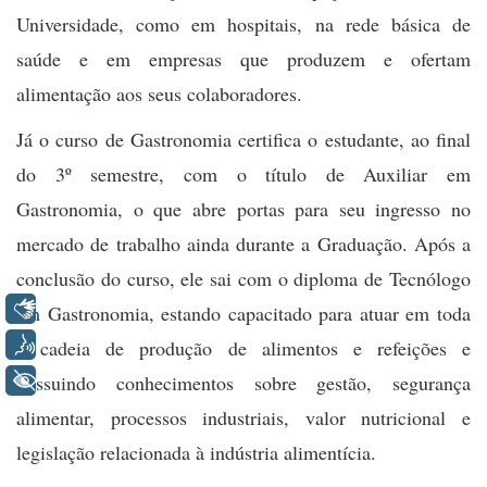
Universidade, como em hospitais, na rede básica de
saúde e em empresas que produzem e ofertam
alimentação aos seus colaboradores.
Já o curso de Gastronomia certifica o estudante, ao final
do 3º semestre, com o título de Auxiliar em
Gastronomia, o que abre portas para seu ingresso no
mercado de trabalho ainda durante a Graduação. Após a
conclusão do curso, ele sai com o diploma de Tecnólogo
Libras
em Gastronomia, estando capacitado para atuar em toda
Voz
a cadeia de produção de alimentos e refeições e
+ Acessibilidade
possuindo conhecimentos sobre gestão, segurança
alimentar, processos industriais, valor nutricional e
legislação relacionada à indústria alimentícia.