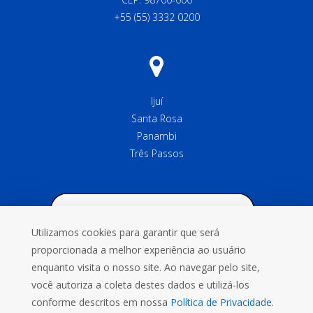
+55 (55) 3332 0200
Ijuí
Santa Rosa
Panambi
Três Passos
Utilizamos cookies para garantir que será
proporcionada a melhor experiência ao usuário
enquanto visita o nosso site. Ao navegar pelo site,
você autoriza a coleta destes dados e utilizá-los
conforme descritos em nossa
Política de Privacidade.