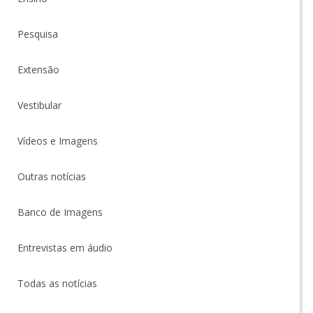
Pesquisa
Extensão
Vestibular
Vídeos e Imagens
Outras notícias
Banco de Imagens
Entrevistas em áudio
Todas as notícias