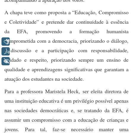
A chapa teve como proposta a “Educação, Compromisso
e Coletividade” e pretende dar continuidade à essência
da EFA, promovendo a formação humanista
comprometida com a democracia, priorizando o diálogo,
Libras
a discussão e a participação com responsabilidade,
Voz
cuidado e respeito, priorizando sempre um ensino de
+ Acessibilidade
qualidade e aprendizagens significativas que garantam a
atuação dos estudantes na sociedade.
Para a professora Maristela Heck, ser eleita diretora de
uma instituição educativa é um privilégio possível apenas
nas sociedades democráticas e, se tratando da EFA, é
assumir um compromisso com a educação de crianças e
jovens. Para tal, faz-se necessário manter uma