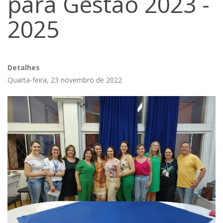
para Gestão 2023 -
2025
Detalhes
Quarta-feira, 23 novembro de 2022