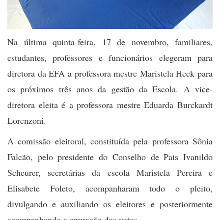
Na última quinta-feira, 17 de novembro, familiares,
estudantes, professores e funcionários elegeram para
diretora da EFA a professora mestre Maristela Heck para
os próximos três anos da gestão da Escola. A vice-
diretora eleita é a professora mestre Eduarda Burckardt
Lorenzoni.
A comissão eleitoral, constituída pela professora Sônia
Falcão, pelo presidente do Conselho de Pais Ivanildo
Scheurer, secretárias da escola Maristela Pereira e
Elisabete Foleto, acompanharam todo o pleito,
divulgando e auxiliando os eleitores e posteriormente
acompanhando a apuração dos votos.