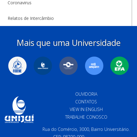
Coronavirus
Relatos de Intercâmbio
Mais que uma Universidade
OUVIDORIA
CONTATOS
VIEW IN ENGLISH
TRABALHE CONOSCO
Rua do Comércio, 3000, Bairro Universitário.
CEP: 98700-000