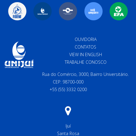
OUVIDORIA
CONTATOS
VIEW IN ENGLISH
TRABALHE CONOSCO
Rua do Comércio, 3000, Bairro Universitário.
CEP: 98700-000
+55 (55) 3332 0200
Ijuí
Santa Rosa