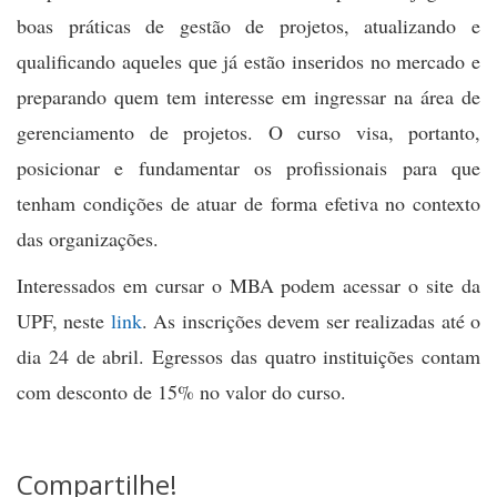
boas práticas de gestão de projetos, atualizando e
qualificando aqueles que já estão inseridos no mercado e
preparando quem tem interesse em ingressar na área de
gerenciamento de projetos. O curso visa, portanto,
posicionar e fundamentar os profissionais para que
tenham condições de atuar de forma efetiva no contexto
das organizações.
Interessados em cursar o MBA podem acessar o site da
UPF, neste
link
. As inscrições devem ser realizadas até o
dia 24 de abril. Egressos das quatro instituições contam
com desconto de 15% no valor do curso.
Compartilhe!