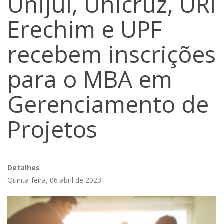
Unijuí, Unicruz, URI
Erechim e UPF
recebem inscrições
para o MBA em
Gerenciamento de
Projetos
Detalhes
Quinta-feira, 06 abril de 2023