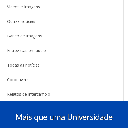
Vídeos e Imagens
Outras notícias
Banco de Imagens
Entrevistas em áudio
Todas as notícias
Coronavirus
Relatos de Intercâmbio
Mais que uma Universidade