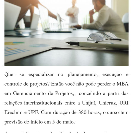
Quer se especializar no planejamento, execução e
controle de projetos? Então você não pode perder o MBA
em Gerenciamento de Projetos, concebido a partir das
relações interinstitucionais entre a Unijuí, Unicruz, URI
Erechim e UPF. Com duração de 380 horas, o curso tem
previsão de início em 5 de maio.