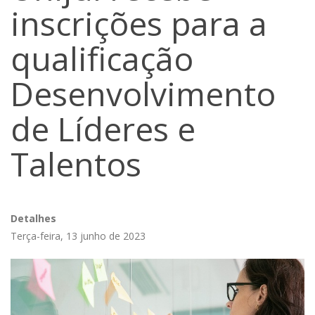
inscrições para a
qualificação
Desenvolvimento
de Líderes e
Talentos
Detalhes
Terça-feira, 13 junho de 2023