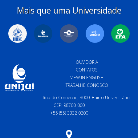
Mais que uma Universidade
OUVIDORIA
CONTATOS
VIEW IN ENGLISH
TRABALHE CONOSCO
Rua do Comércio, 3000, Bairro Universitário.
CEP: 98700-000
+55 (55) 3332 0200