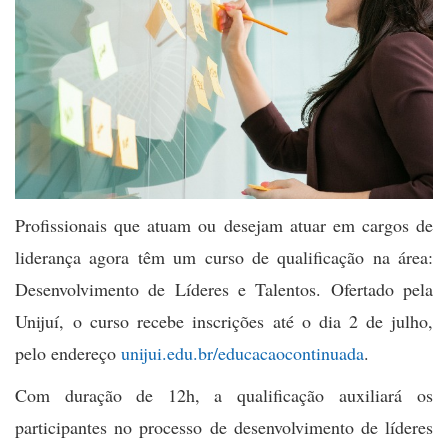
Profissionais que atuam ou desejam atuar em cargos de
liderança agora têm um curso de qualificação na área:
Desenvolvimento de Líderes e Talentos. Ofertado pela
Unijuí, o curso recebe inscrições até o dia 2 de julho,
pelo endereço
unijui.edu.br/educacaocontinuada
.
Com duração de 12h, a qualificação
auxiliará os
participantes no processo de desenvolvimento de líderes