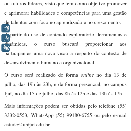
ou futuros líderes, visto que tem como objetivo promover
e aprimorar habilidades e competências para uma gestão
de talentos com foco no aprendizado e no crescimento.
Libras
A partir do uso de conteúdo exploratório, ferramentas e
Voz
dinâmicas, o curso buscará proporcionar aos
+ Acessibilidade
participantes uma nova visão a respeito do contexto de
desenvolvimento humano e organizacional.
O curso será realizado de forma
online
no dia 13 de
julho, das 19h às 23h, e de forma presencial, no campus
Ijuí, no dia 15 de julho, das 8h às 12h e das 13h às 17h.
Mais informações podem ser obtidas pelo telefone (55)
3332-0553, WhatsApp (55) 99180-6755 ou pelo e-mail
estude@unijui.edu.br.