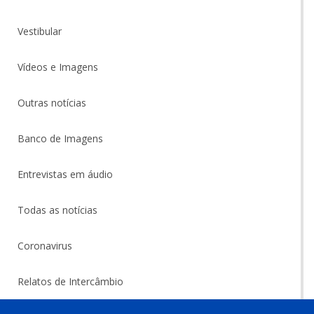
Vestibular
Vídeos e Imagens
Outras notícias
Banco de Imagens
Entrevistas em áudio
Todas as notícias
Coronavirus
Relatos de Intercâmbio