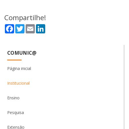
Compartilhe!
Facebook
Twitter
Email
LinkedIn
COMUNIC@
Página inicial
Institucional
Ensino
Pesquisa
Extensão