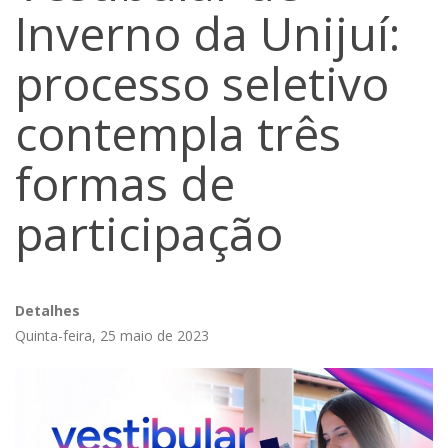
Inverno da Unijuí:
processo seletivo
contempla três
formas de
participação
Detalhes
Quinta-feira, 25 maio de 2023