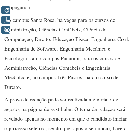
Propaganda.
Libras
No campus Santa Rosa, há vagas para os cursos de
Voz
Administração, Ciências Contábeis, Ciência da
+ Acessibilidade
Computação, Direito, Educação Física, Engenharia Civil,
Engenharia de Software, Engenharia Mecânica e
Psicologia. Já no campus Panambi, para os cursos de
Administração, Ciências Contábeis e Engenharia
Mecânica e, no campus Três Passos, para o curso de
Direito.
A prova de redação pode ser realizada até o dia 7 de
agosto, na página do vestibular. O tema da redação será
revelado apenas no momento em que o candidato iniciar
o processo seletivo, sendo que, após o seu início, haverá