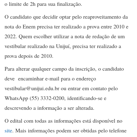
o limite de 2h para sua finalização.
O candidato que decidir optar pelo reaproveitamento da
nota do Enem precisa ter realizado a prova entre 2010 e
2022. Quem escolher utilizar a nota de redação de um
vestibular realizado na Unijuí, precisa ter realizado a
prova depois de 2010.
Para alterar qualquer campo da inscrição, o candidato
deve encaminhar e-mail para o endereço
vestibular@unijui.edu.br ou entrar em contato pelo
WhatsApp (55) 3332-0200, identificando-se e
descrevendo a informação a ser alterada.
O edital com todas as informações está disponível no
site
. Mais informações podem ser obtidas pelo telefone