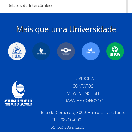
Relatos de Intercâmbio
Mais que uma Universidade
OUVIDORIA
CONTATOS
VIEW IN ENGLISH
TRABALHE CONOSCO
Rua do Comércio, 3000, Bairro Universitário.
CEP: 98700-000
+55 (55) 3332 0200