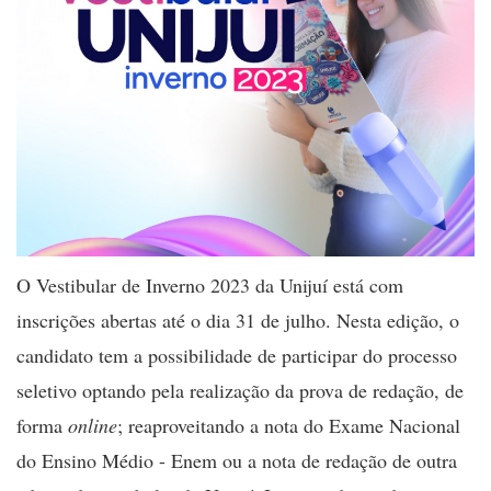
O Vestibular de Inverno 2023 da Unijuí está com
inscrições abertas até o dia 31 de julho. Nesta edição, o
candidato tem a possibilidade de participar do processo
seletivo optando pela realização da prova de redação, de
forma
online
; reaproveitando a nota do Exame Nacional
do Ensino Médio - Enem ou a nota de redação de outra