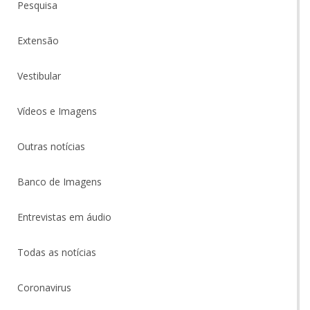
Pesquisa
Extensão
Vestibular
Vídeos e Imagens
Outras notícias
Banco de Imagens
Entrevistas em áudio
Todas as notícias
Coronavirus