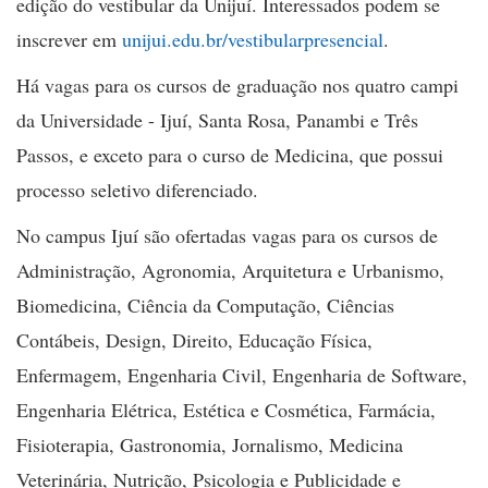
edição do vestibular da Unijuí. Interessados podem se
inscrever em
unijui.edu.br/vestibularpresencial
.
Há vagas para os cursos de graduação nos quatro campi
da Universidade - Ijuí, Santa Rosa, Panambi e Três
Passos, e exceto para o curso de Medicina, que possui
processo seletivo diferenciado.
No campus Ijuí são ofertadas vagas para os cursos de
Administração, Agronomia, Arquitetura e Urbanismo,
Biomedicina, Ciência da Computação, Ciências
Contábeis, Design, Direito, Educação Física,
Enfermagem, Engenharia Civil, Engenharia de Software,
Engenharia Elétrica, Estética e Cosmética, Farmácia,
Fisioterapia, Gastronomia, Jornalismo, Medicina
Veterinária, Nutrição, Psicologia e Publicidade e