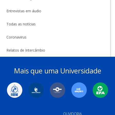
Entrevistas em áudio
Todas as notícias
Coronavirus
Relatos de Intercâmbio
Mais que uma Universidade
OUVIDORIA