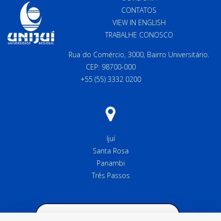
CONTATOS
VIEW IN ENGLISH
TRABALHE CONOSCO
Rua do Comércio, 3000, Bairro Universitário.
CEP: 98700-000
+55 (55) 3332 0200
Ijuí
Santa Rosa
Panambi
Três Passos