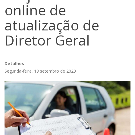
online de
atualização de
Diretor Geral
Detalhes
Segunda-feira, 18 setembro de 2023