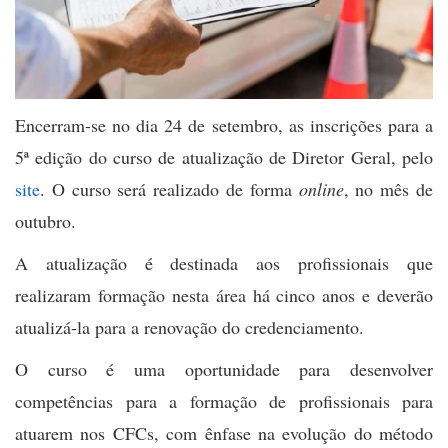
Encerram-se no dia 24 de setembro, as inscrições para a
5ª edição do curso de atualização de Diretor Geral, pelo
site
. O curso será realizado de forma
online
, no mês de
outubro.
A atualização é destinada aos profissionais que
realizaram formação nesta área há cinco anos e deverão
atualizá-la para a renovação do credenciamento.
O curso é uma oportunidade para desenvolver
competências para a formação de profissionais para
atuarem nos CFCs, com ênfase na evolução do método