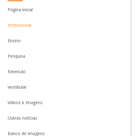
Página inicial
Institucional
Ensino
Pesquisa
Extensão
Vestibular
Vídeos e Imagens
Outras notícias
Banco de Imagens