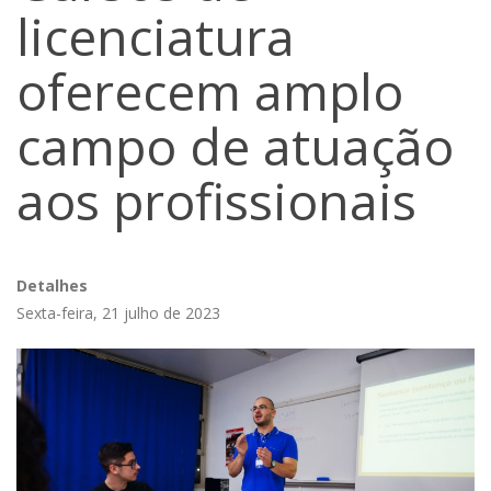
licenciatura
oferecem amplo
campo de atuação
aos profissionais
Detalhes
Sexta-feira, 21 julho de 2023