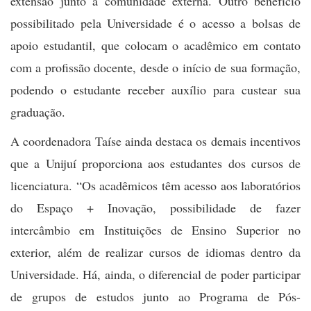
extensão junto à comunidade externa. Outro benefício
possibilitado pela Universidade é o acesso a bolsas de
apoio estudantil, que colocam o acadêmico em contato
com a profissão docente, desde o início de sua formação,
podendo o estudante receber auxílio para custear sua
graduação.
A coordenadora Taíse ainda destaca os demais incentivos
que a Unijuí proporciona aos estudantes dos cursos de
licenciatura. “Os acadêmicos têm acesso aos laboratórios
do Espaço + Inovação, possibilidade de fazer
intercâmbio em Instituições de Ensino Superior no
exterior, além de realizar cursos de idiomas dentro da
Universidade. Há, ainda, o diferencial de poder participar
de grupos de estudos junto ao Programa de Pós-