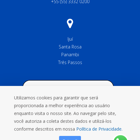
+55 (55) 3332 0200
Ijuí
Santa Rosa
Panambi
Três Passos
Utilizamos cookies para garantir que será
proporcionada a melhor experiência ao usuário
enquanto visita o nosso site. Ao navegar pelo site,
você autoriza a coleta destes dados e utilizá-los
conforme descritos em nossa
Política de Privacidade.