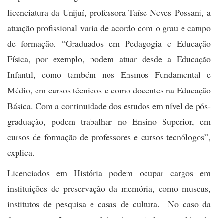
licenciatura da Unijuí, professora Taíse Neves Possani, a
atuação profissional varia de acordo com o grau e campo
de formação. “Graduados em Pedagogia e Educação
Física, por exemplo, podem atuar desde a Educação
Infantil, como também nos Ensinos Fundamental e
Médio, em cursos técnicos e como docentes na Educação
Básica. Com a continuidade dos estudos em nível de pós-
graduação, podem trabalhar no Ensino Superior, em
cursos de formação de professores e cursos tecnólogos”,
explica.
Licenciados em História podem ocupar cargos em
instituições de preservação da memória, como museus,
institutos de pesquisa e casas de cultura. No caso da