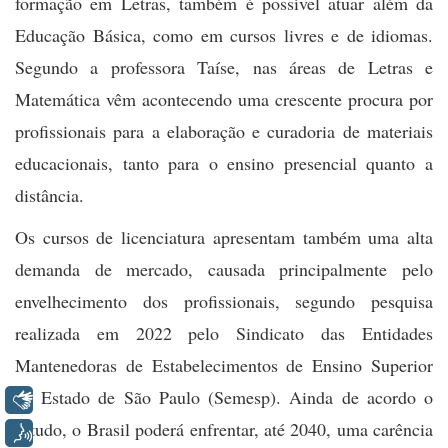
formação em Letras, também é possível atuar além da
Educação Básica, como em cursos livres e de idiomas.
Segundo a professora Taíse, nas áreas de Letras e
Matemática vêm acontecendo uma crescente procura por
profissionais para a elaboração e curadoria de materiais
educacionais, tanto para o ensino presencial quanto a
distância.
Os cursos de licenciatura apresentam também uma alta
demanda de mercado, causada principalmente pelo
envelhecimento dos profissionais, segundo pesquisa
realizada em 2022 pelo Sindicato das Entidades
Mantenedoras de Estabelecimentos de Ensino Superior
no Estado de São Paulo (Semesp). Ainda de acordo o
Libras
estudo, o Brasil poderá enfrentar, até 2040, uma carência
Voz