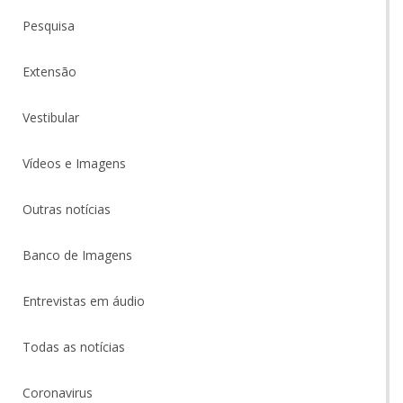
Pesquisa
Extensão
Vestibular
Vídeos e Imagens
Outras notícias
Banco de Imagens
Entrevistas em áudio
Todas as notícias
Coronavirus