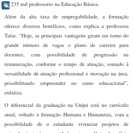
de 235 mil professores na Educação Básica.
+ Acessibilidade
Além da alta taxa de empregabilidade, a formação
oferece diversos benefícios, como explica a professora
Taíse. “Hoje, as principais vantagens giram em torno do
grande número de vagas e plano de carreira para
docentes, com possibilidade de progressão na
remuneração, conforme o tempo de atuação, somado à
versatilidade de atuação profissional e inovação na área,
possibilitando empreender no ramo educacional”,
enfatiza.
O diferencial da graduação na Unijuí está no currículo
atual, voltado à formação Humana e Humanista, com a
possibilidade de o estudante vivenciar projetos de