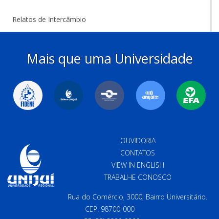
Relatos de Intercâmbio
Mais que uma Universidade
OUVIDORIA
CONTATOS
VIEW IN ENGLISH
TRABALHE CONOSCO
Rua do Comércio, 3000, Bairro Universitário.
CEP: 98700-000