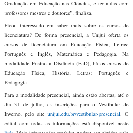
Graduação em Educação nas Ciências, e ter aulas com
professores mestres e doutores”, finaliza.
Ficou interessado em saber mais sobre os cursos de
licenciatura? De forma presencial, a Unijuí oferta os
cursos de licenciatura em Educação Física, Letras:
Português e Inglês, Matemática e Pedagogia. Na
modalidade Ensino a Distância (EaD), há os cursos de
Educação Física, História, Letras: Português e
Pedagogia.
Para a modalidade presencial, ainda estão abertas, até o
dia 31 de julho, as inscrições para o Vestibular de
Inverno, pelo site
unijui.edu.br/vestibular-presencial
. O
edital com todas as informações está disponível neste
link
. Mais informações também podem ser obtidas pelo