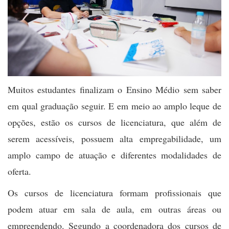
Muitos estudantes finalizam o Ensino Médio sem saber
em qual graduação seguir. E em meio ao amplo leque de
opções, estão os cursos de licenciatura, que além de
serem acessíveis, possuem alta empregabilidade, um
amplo campo de atuação e diferentes modalidades de
oferta.
Os cursos de licenciatura formam profissionais que
podem atuar em sala de aula, em outras áreas ou
empreendendo. Segundo a coordenadora dos cursos de