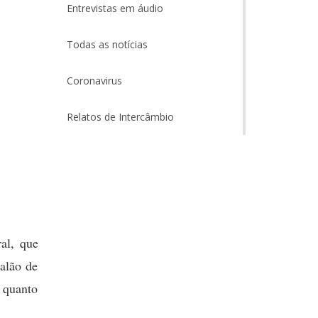
Entrevistas em áudio
Todas as notícias
Coronavirus
Relatos de Intercâmbio
al, que
alão de
 quanto