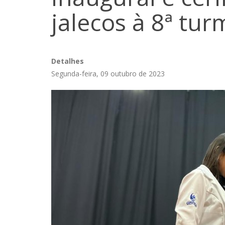
jalecos à 8ª tur
Detalhes
Segunda-feira, 09 outubro de 2023