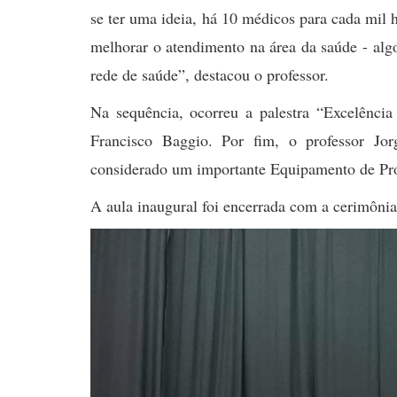
se ter uma ideia, há 10 médicos para cada mil 
melhorar o atendimento na área da saúde - algo
rede de saúde”, destacou o professor.
Na sequência, ocorreu a palestra “Excelência
Francisco Baggio. Por fim, o professor Jor
considerado um importante Equipamento de Pro
A aula inaugural foi encerrada com a cerimônia