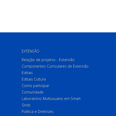
EXTENSÃO
Relação de projetos - Extensão
Componentes Curriculares de Extensão
Editais
Editais Cultura
Como participar
Comunidade
Laboratório Multiusuário em Smart
Grids
Política e Diretrizes