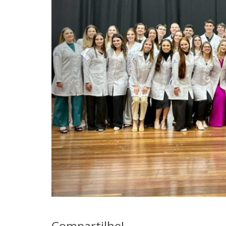
Compartilhe!