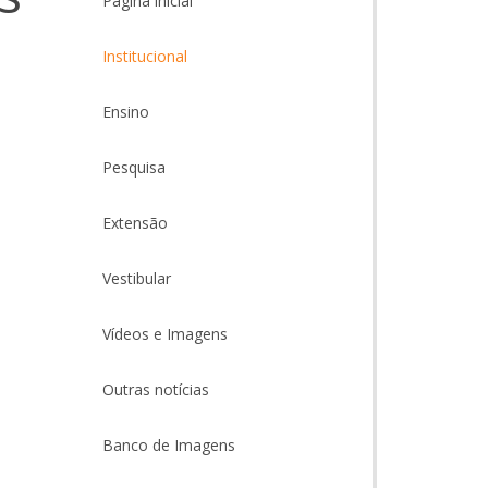
Página inicial
Institucional
Ensino
Pesquisa
Extensão
Vestibular
Vídeos e Imagens
Outras notícias
Banco de Imagens