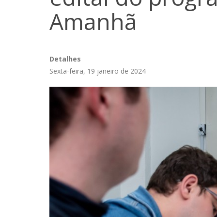
Amanhã
Detalhes
Sexta-feira, 19 janeiro de 2024