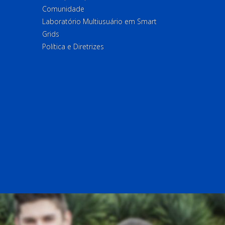
Comunidade
Laboratório Multiusuário em Smart
Grids
Política e Diretrizes