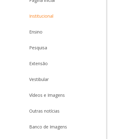
Página inicial
Institucional
Ensino
Pesquisa
Extensão
Vestibular
Vídeos e Imagens
Outras notícias
Banco de Imagens