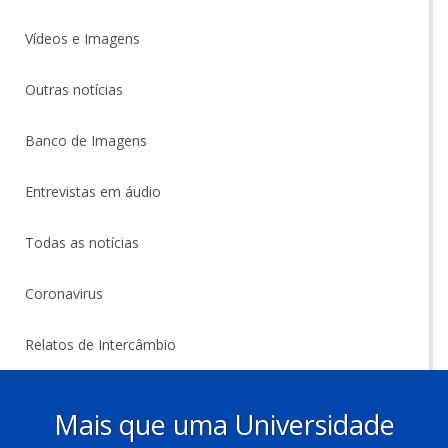
Vídeos e Imagens
Outras notícias
Banco de Imagens
Entrevistas em áudio
Todas as notícias
Coronavirus
Relatos de Intercâmbio
Mais que uma Universidade