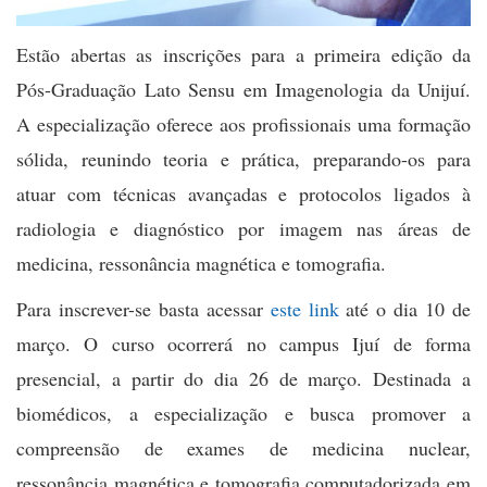
Estão abertas as inscrições para a primeira edição da
Pós-Graduação Lato Sensu em Imagenologia da Unijuí.
A especialização oferece aos profissionais uma formação
sólida, reunindo teoria e prática, preparando-os para
atuar com técnicas avançadas e protocolos ligados à
radiologia e diagnóstico por imagem nas áreas de
medicina, ressonância magnética e tomografia.
Para inscrever-se basta acessar
este link
até o dia 10 de
março. O curso ocorrerá no campus Ijuí de forma
presencial, a partir do dia 26 de março. Destinada a
biomédicos, a especialização e busca promover a
compreensão de exames de medicina nuclear,
ressonância magnética e tomografia computadorizada em