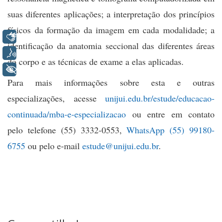
suas diferentes aplicações; a interpretação dos princípios
físicos da formação da imagem em cada modalidade; a
Libras
identificação da anatomia seccional das diferentes áreas
Voz
do corpo e as técnicas de exame a elas aplicadas.
+ Acessibilidade
Para mais informações sobre esta e outras
especializações, acesse
unijui.edu.br/estude/educacao-
continuada/mba-e-especializacao
ou entre em contato
pelo telefone (55) 3332-0553,
WhatsApp (55) 99180-
6755
ou pelo e-mail
estude@unijui.edu.br
.