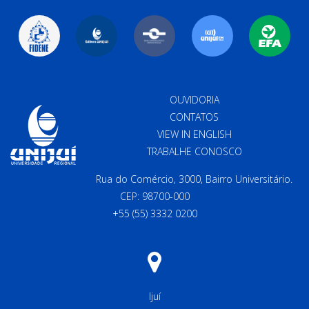
OUVIDORIA
CONTATOS
VIEW IN ENGLISH
TRABALHE CONOSCO
Rua do Comércio, 3000, Bairro Universitário.
CEP: 98700-000
+55 (55) 3332 0200
Ijuí