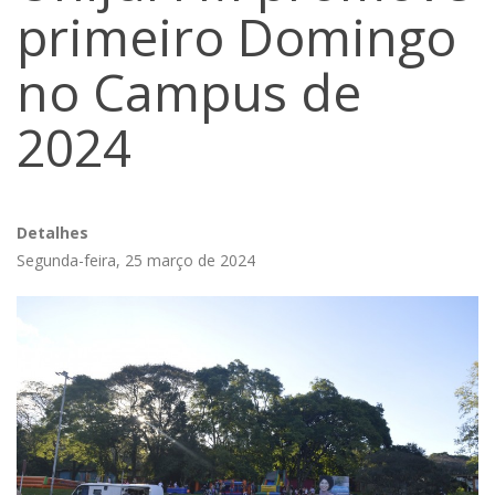
primeiro Domingo
no Campus de
2024
Detalhes
Segunda-feira, 25 março de 2024