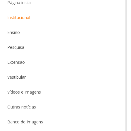
Página inicial
Institucional
Ensino
Pesquisa
Extensão
Vestibular
Vídeos e Imagens
Outras notícias
Banco de Imagens