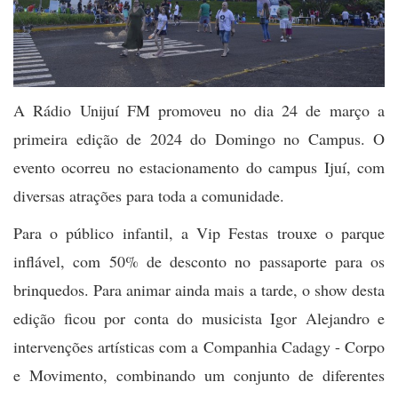
A Rádio Unijuí FM promoveu no dia 24 de março a
primeira edição de 2024 do Domingo no Campus. O
evento ocorreu no estacionamento do campus Ijuí, com
diversas atrações para toda a comunidade.
Para o público infantil, a Vip Festas trouxe o parque
inflável, com 50% de desconto no passaporte para os
brinquedos. Para animar ainda mais a tarde, o show desta
edição ficou por conta do musicista Igor Alejandro e
intervenções artísticas com a Companhia Cadagy - Corpo
e Movimento, combinando um conjunto de diferentes