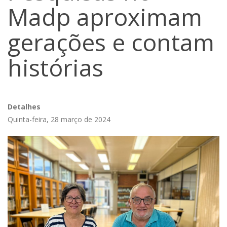
Madp aproximam
gerações e contam
histórias
Detalhes
Quinta-feira, 28 março de 2024