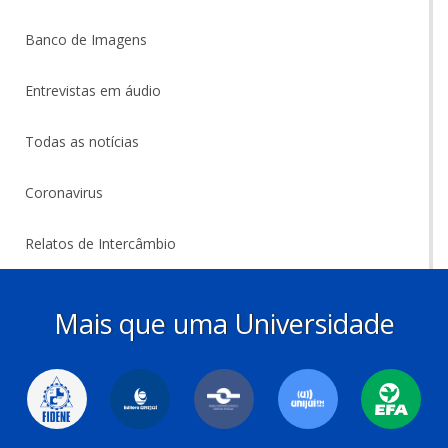
Banco de Imagens
Entrevistas em áudio
Todas as notícias
Coronavirus
Relatos de Intercâmbio
Mais que uma Universidade