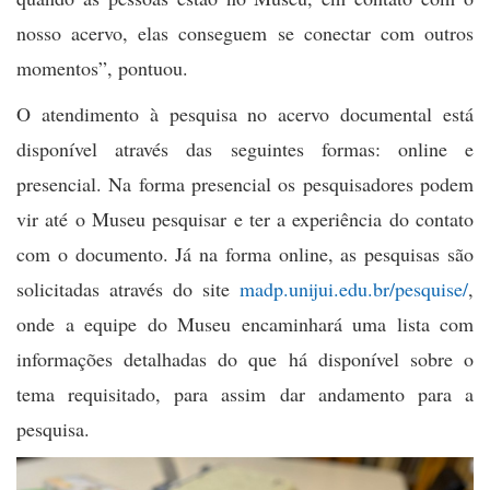
nosso acervo, elas conseguem se conectar com outros
momentos”, pontuou.
O atendimento à pesquisa no acervo documental está
disponível através das seguintes formas: online e
presencial. Na forma presencial os pesquisadores podem
vir até o Museu pesquisar e ter a experiência do contato
com o documento. Já na forma online, as pesquisas são
solicitadas através do site
madp.unijui.edu.br/pesquise/
,
onde a equipe do Museu encaminhará uma lista com
informações detalhadas do que há disponível sobre o
tema requisitado, para assim dar andamento para a
pesquisa.