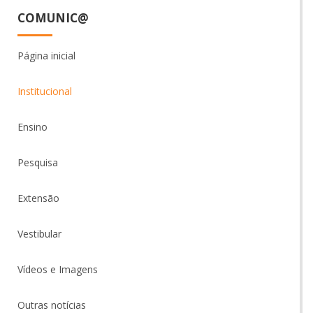
COMUNIC@
Página inicial
Institucional
Ensino
Pesquisa
Extensão
Vestibular
Vídeos e Imagens
Outras notícias