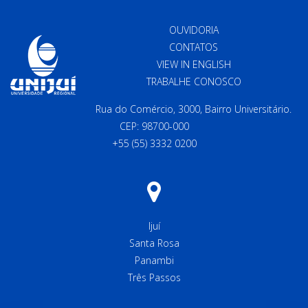
OUVIDORIA
CONTATOS
VIEW IN ENGLISH
TRABALHE CONOSCO
Rua do Comércio, 3000, Bairro Universitário.
CEP: 98700-000
+55 (55) 3332 0200
Ijuí
Santa Rosa
Panambi
Três Passos