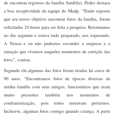
de encontrar registros da família Sanfelici. Pedro destaca
a boa receptividade da equipe do Madp. “Tendo exposto
que era nosso objetivo encontrar fotos da família, foram
solicitadas 24 horas para ser feita a pesquisa. Retornamos
no dia seguinte e estava tudo preparado, nos esperando.
A Neuza e eu não pudemos esconder a surpresa e a
emoção que vivemos naqueles momentos de curtição das
fotos”, contou.
Segundo ele,algumas das fotos foram tiradas há cerca de
90 anos. “Encontramos fotos de épocas diversas da
minha família com seus amigos, funcionários que eram
muito presentes também nos momentos de
confraternização, pois todos moravam próximos.
Inclusive, algumas fotos comigo quando criança. A parte