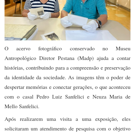
O acervo fotográfico conservado no Museu
Antropológico Diretor Pestana (Madp) ajuda a contar
histórias, contribuindo para a compreensão e preservação
da identidade da sociedade. As imagens têm o poder de
despertar memórias e conectar gerações, o que aconteceu
com o casal Pedro Luiz Sanfelici e Neuza Maria de
Mello Sanfelici.
Após realizarem uma visita a uma exposição, eles
solicitaram um atendimento de pesquisa com o objetivo