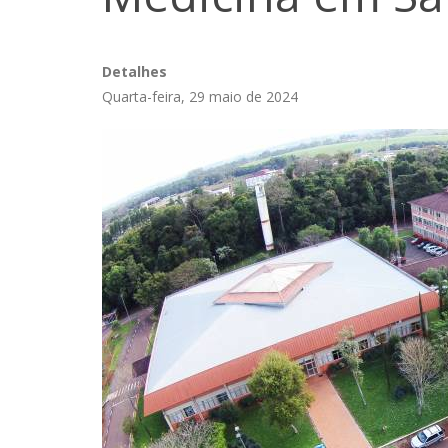
Detalhes
Quarta-feira, 29 maio de 2024