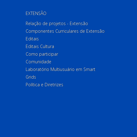
EXTENSÃO
Relação de projetos - Extensão
Componentes Curriculares de Extensão
Editais
Editais Cultura
Como participar
Comunidade
Laboratório Multiusuário em Smart
Grids
Política e Diretrizes