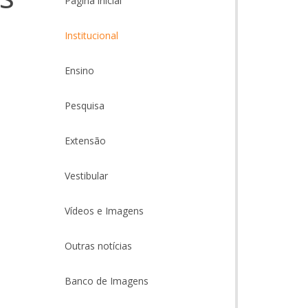
Página inicial
Institucional
Ensino
Pesquisa
Extensão
Vestibular
Vídeos e Imagens
Outras notícias
Banco de Imagens