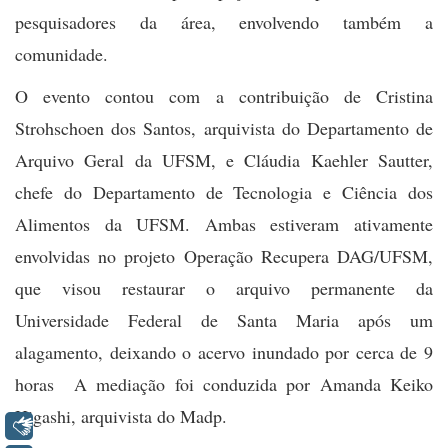
pesquisadores da área, envolvendo também a
comunidade.
O evento contou com a contribuição de Cristina
Strohschoen dos Santos, arquivista do Departamento de
Arquivo Geral da UFSM, e Cláudia Kaehler Sautter,
chefe do Departamento de Tecnologia e Ciência dos
Alimentos da UFSM. Ambas estiveram ativamente
envolvidas no projeto Operação Recupera DAG/UFSM,
que visou restaurar o arquivo permanente da
Universidade Federal de Santa Maria após um
alagamento, deixando o acervo inundado por cerca de 9
horas A mediação foi conduzida por Amanda Keiko
Higashi, arquivista do Madp.
Libras