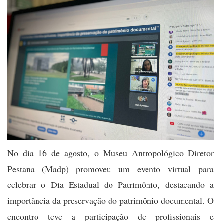
No dia 16 de agosto, o Museu Antropológico Diretor
Pestana (Madp) promoveu um evento virtual para
celebrar o Dia Estadual do Patrimônio, destacando a
importância da preservação do patrimônio documental. O
encontro teve a participação de profissionais e