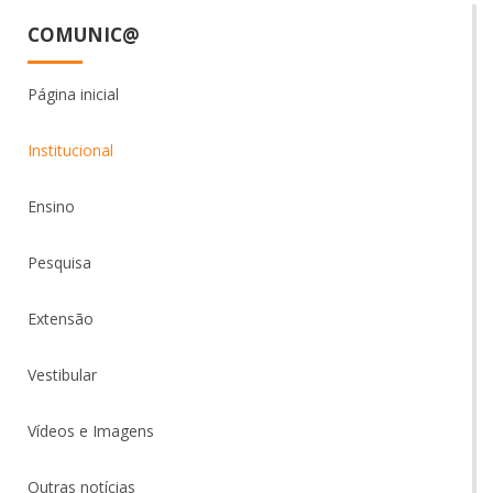
COMUNIC@
Página inicial
Institucional
Ensino
Pesquisa
Extensão
Vestibular
Vídeos e Imagens
Outras notícias