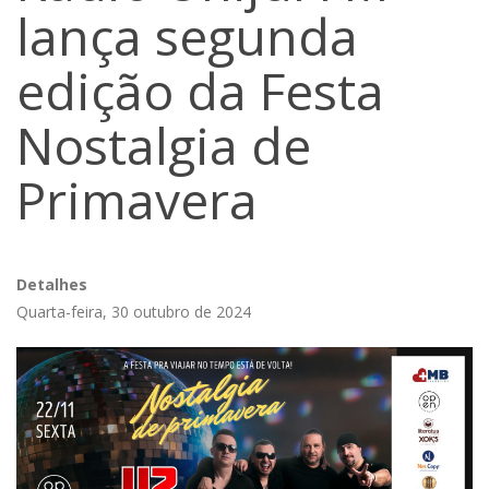
lança segunda
edição da Festa
Nostalgia de
Primavera
Detalhes
Quarta-feira, 30 outubro de 2024