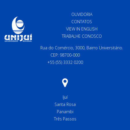
OUVIDORIA
CONTATOS
VIEW IN ENGLISH
TRABALHE CONOSCO
Rua do Comércio, 3000, Bairro Universitário.
CEP: 98700-000
+55 (55) 3332 0200
Ijuí
Santa Rosa
Panambi
Três Passos