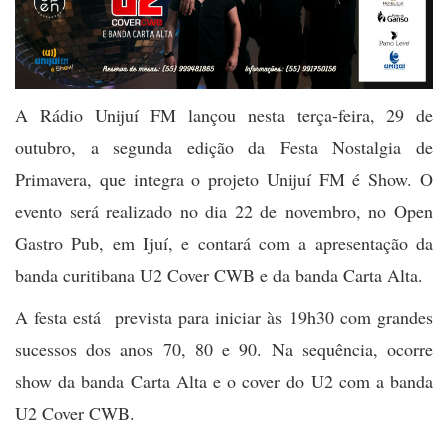
A Rádio Unijuí FM lançou nesta terça-feira, 29 de
outubro, a segunda edição da Festa Nostalgia de
Primavera, que integra o projeto Unijuí FM é Show. O
evento será realizado no dia 22 de novembro, no Open
Gastro Pub, em Ijuí, e contará com a apresentação da
banda curitibana U2 Cover CWB e da banda Carta Alta.
A festa está prevista para iniciar às 19h30 com grandes
sucessos dos anos 70, 80 e 90. Na sequência, ocorre
show da banda Carta Alta e o cover do U2 com a banda
U2 Cover CWB.