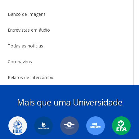
Banco de Imagens
Entrevistas em áudio
Todas as notícias
Coronavirus
Relatos de Intercâmbio
Mais que uma Universidade