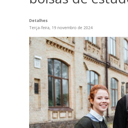
Detalhes
Terça-feira, 19 novembro de 2024