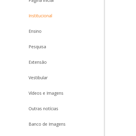
Página inicial
Institucional
Ensino
Pesquisa
Extensão
Vestibular
Vídeos e Imagens
Outras notícias
Banco de Imagens