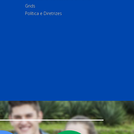
Grids
Política e Diretrizes