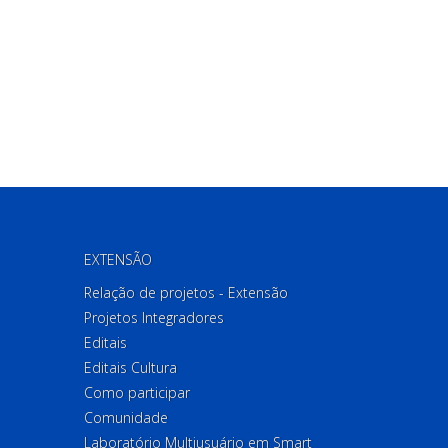
EXTENSÃO
Relação de projetos - Extensão
Projetos Integradores
Editais
Editais Cultura
Como participar
Comunidade
Laboratório Multiusuário em Smart