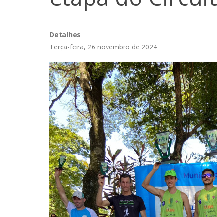
Detalhes
Terça-feira, 26 novembro de 2024