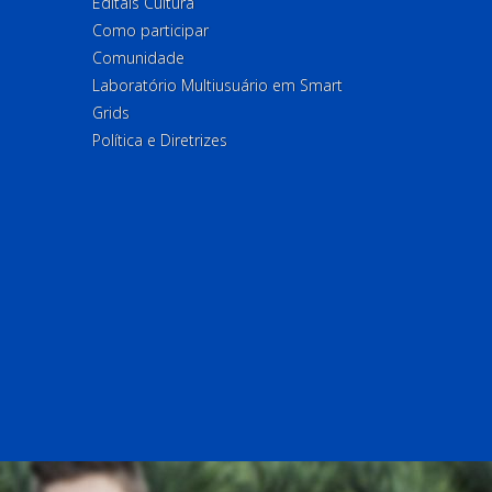
Editais Cultura
Como participar
Comunidade
Laboratório Multiusuário em Smart
Grids
Política e Diretrizes