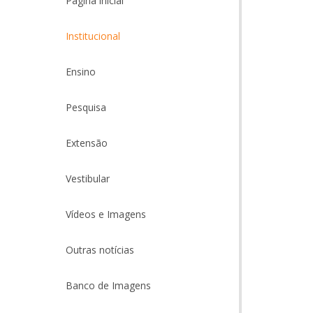
Página inicial
Institucional
Ensino
Pesquisa
Extensão
Vestibular
Vídeos e Imagens
Outras notícias
Banco de Imagens