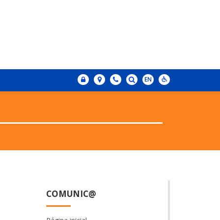
COMUNIC@