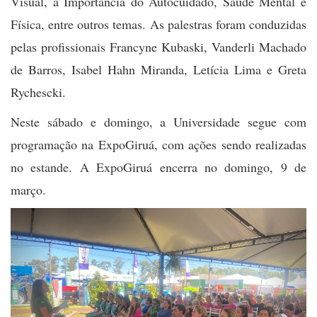
Visual, a Importância do Autocuidado, Saúde Mental e
Física, entre outros temas. As palestras foram conduzidas
pelas profissionais Francyne Kubaski, Vanderli Machado
de Barros, Isabel Hahn Miranda, Letícia Lima e Greta
Rychescki.
Neste sábado e domingo, a Universidade segue com
programação na ExpoGiruá, com ações sendo realizadas
no estande. A ExpoGiruá encerra no domingo, 9 de
março.