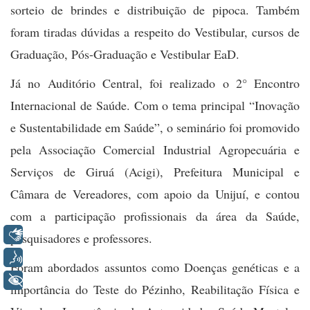
sorteio de brindes e distribuição de pipoca. Também
foram tiradas dúvidas a respeito do Vestibular, cursos de
Graduação, Pós-Graduação e Vestibular EaD.
Já no Auditório Central, foi realizado o 2° Encontro
Internacional de Saúde. Com o tema principal “Inovação
e Sustentabilidade em Saúde”, o seminário foi promovido
pela Associação Comercial Industrial Agropecuária e
Serviços de Giruá (Acigi), Prefeitura Municipal e
Câmara de Vereadores, com apoio da Unijuí, e contou
com a participação profissionais da área da Saúde,
Libras
pesquisadores e professores.
Voz
Foram abordados assuntos como Doenças genéticas e a
+ Acessibilidade
importância do Teste do Pézinho, Reabilitação Física e