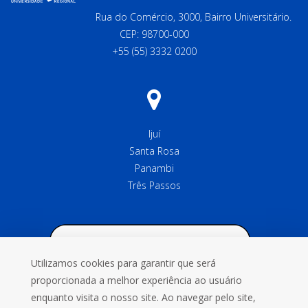
Rua do Comércio, 3000, Bairro Universitário.
CEP: 98700-000
+55 (55) 3332 0200
Ijuí
Santa Rosa
Panambi
Três Passos
Utilizamos cookies para garantir que será
proporcionada a melhor experiência ao usuário
enquanto visita o nosso site. Ao navegar pelo site,