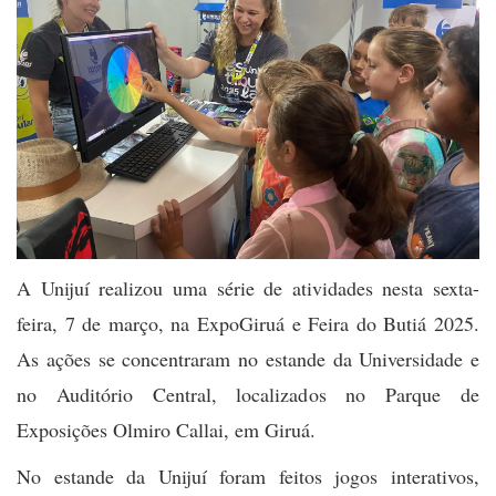
A Unijuí realizou uma série de atividades nesta sexta-
feira, 7 de março, na ExpoGiruá e Feira do Butiá 2025.
As ações se concentraram no estande da Universidade e
no Auditório Central, localizados no Parque de
Exposições Olmiro Callai, em Giruá.
No estande da Unijuí foram feitos jogos interativos,