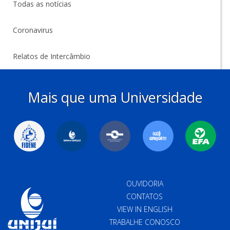
Todas as notícias
Coronavirus
Relatos de Intercâmbio
Mais que uma Universidade
OUVIDORIA
CONTATOS
VIEW IN ENGLISH
TRABALHE CONOSCO