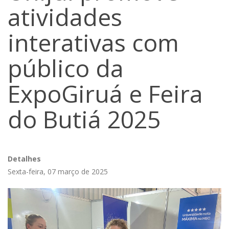
atividades
interativas com
público da
ExpoGiruá e Feira
do Butiá 2025
Detalhes
Sexta-feira, 07 março de 2025