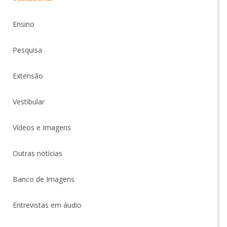
Ensino
Pesquisa
Extensão
Vestibular
Vídeos e Imagens
Outras notícias
Banco de Imagens
Entrevistas em áudio