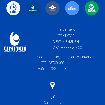
OUVIDORIA
CONTATOS
VIEW IN ENGLISH
TRABALHE CONOSCO
Rua do Comércio, 3000, Bairro Universitário.
CEP: 98700-000
+55 (55) 3332 0200
Ijuí
Santa Rosa