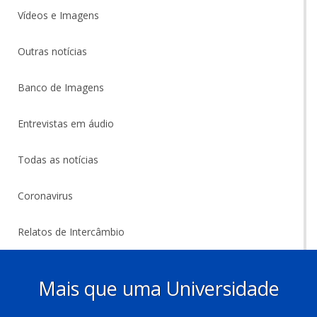
Vídeos e Imagens
Outras notícias
Banco de Imagens
Entrevistas em áudio
Todas as notícias
Coronavirus
Relatos de Intercâmbio
Mais que uma Universidade