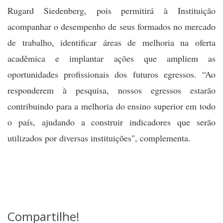
Rugard Siedenberg, pois permitirá à Instituição
acompanhar o desempenho de seus formados no mercado
de trabalho, identificar áreas de melhoria na oferta
acadêmica e implantar ações que ampliem as
oportunidades profissionais dos futuros egressos. “Ao
responderem à pesquisa, nossos egressos estarão
contribuindo para a melhoria do ensino superior em todo
o país, ajudando a construir indicadores que serão
utilizados por diversas instituições", complementa.
Compartilhe!