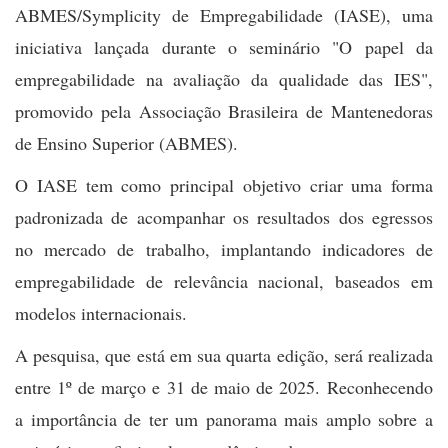
ABMES/Symplicity de Empregabilidade (IASE), uma
iniciativa lançada durante o seminário "O papel da
empregabilidade na avaliação da qualidade das IES",
promovido pela Associação Brasileira de Mantenedoras
de Ensino Superior (ABMES).
O IASE tem como principal objetivo criar uma forma
padronizada de acompanhar os resultados dos egressos
no mercado de trabalho, implantando indicadores de
empregabilidade de relevância nacional, baseados em
modelos internacionais.
A pesquisa, que está em sua quarta edição, será realizada
entre 1º de março e 31 de maio de 2025.
Reconhecendo
a importância de ter um panorama mais amplo sobre a