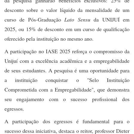
da pesquisa ganharão benefícios exclusivos: 25% de
desconto sobre o valor líquido da mensalidade de um
curso de Pós-Graduação
Lato Sensu
da UNIJUÍ em
2025, ou 15% de desconto em um curso de qualificação
oferecido pela instituição no mesmo ano.
A participação no IASE 2025 reforça o compromisso da
Unijuí com a excelência acadêmica e a empregabilidade
de seus estudantes. A pesquisa é uma oportunidade para
a instituição conquistar o "Selo Instituição
Comprometida com a Empregabilidade", que demonstra
seu engajamento com o sucesso profissional dos
egressos.
A participação dos egressos é fundamental para o
sucesso dessa iniciativa, destaca o reitor, professor Dieter