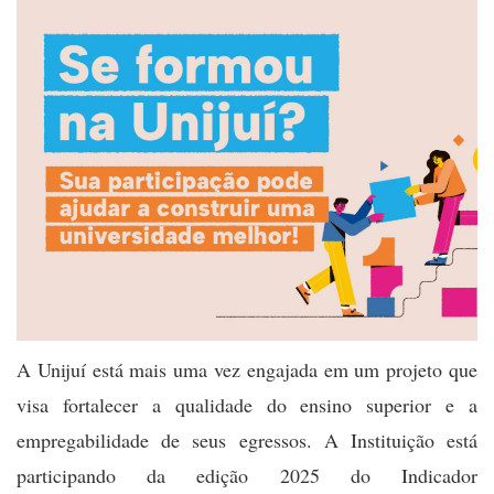
A Unijuí está mais uma vez engajada em um projeto que
visa fortalecer a qualidade do ensino superior e a
empregabilidade de seus egressos. A Instituição está
participando da edição 2025 do Indicador