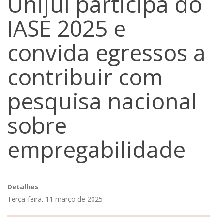
Unijuí participa do
IASE 2025 e
convida egressos a
contribuir com
pesquisa nacional
sobre
empregabilidade
Detalhes
Terça-feira, 11 março de 2025