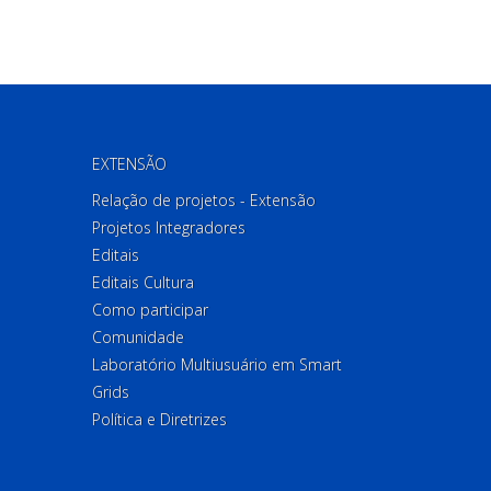
EXTENSÃO
Relação de projetos - Extensão
Projetos Integradores
Editais
Editais Cultura
Como participar
Comunidade
Laboratório Multiusuário em Smart
Grids
Política e Diretrizes