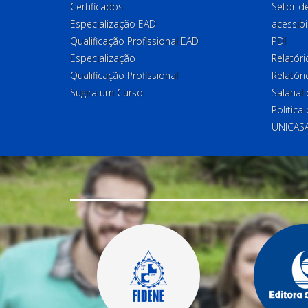
Certificados
Setor 
Especialização EAD
acessibi
Qualificação Profissional EAD
PDI
Especialização
Relatór
Qualificação Profissional
Relatóri
Sugira um Curso
Salaria
Política
UNICAS