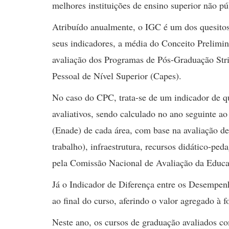
melhores instituições de ensino superior não pú
Atribuído anualmente, o IGC é um dos quesitos 
seus indicadores, a média do Conceito Prelimi
avaliação dos Programas de Pós-Graduação Stri
Pessoal de Nível Superior (Capes).
No caso do CPC, trata-se de um indicador de qu
avaliativos, sendo calculado no ano seguinte 
(Enade) de cada área, com base na avaliação de
trabalho), infraestrutura, recursos didático-p
pela Comissão Nacional de Avaliação da Educa
Já o Indicador de Diferença entre os Desempe
ao final do curso, aferindo o valor agregado à 
Neste ano, os cursos de graduação avaliados 