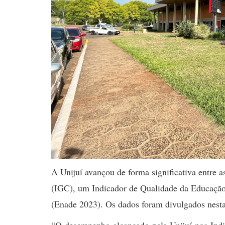
A Unijuí avançou de forma significativa entre 
(IGC), um Indicador de Qualidade da Educaçã
(Enade 2023). Os dados foram divulgados nesta