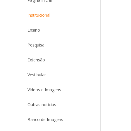
Página inicial
Institucional
Ensino
Pesquisa
Extensão
Vestibular
Vídeos e Imagens
Outras notícias
Banco de Imagens