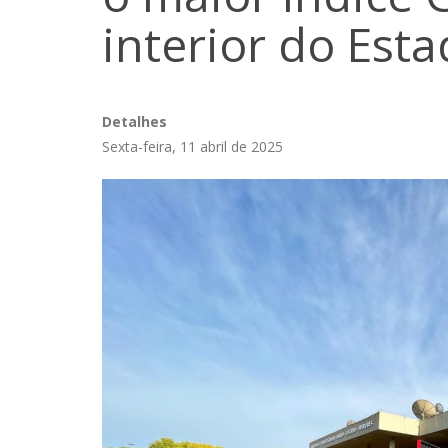
interior do Est
Detalhes
Sexta-feira, 11 abril de 2025