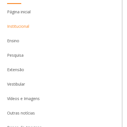
Página inicial
Institucional
Ensino
Pesquisa
Extensão
Vestibular
Vídeos e Imagens
Outras notícias