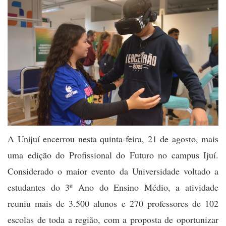
A Unijuí encerrou nesta quinta-feira, 21 de agosto, mais
uma edição do Profissional do Futuro no campus Ijuí.
Considerado o maior evento da Universidade voltado a
estudantes do 3º Ano do Ensino Médio, a atividade
reuniu mais de 3.500 alunos e 270 professores de 102
escolas de toda a região, com a proposta de oportunizar