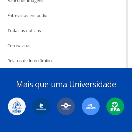
Banco de Imagens
Entrevistas em áudio
Todas as notícias
Coronavirus
Relatos de Intercâmbio
Mais que uma Universidade