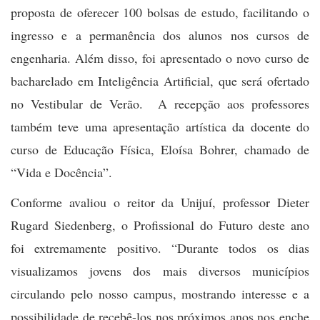
proposta de oferecer 100 bolsas de estudo, facilitando o
ingresso e a permanência dos alunos nos cursos de
engenharia. Além disso, foi apresentado o novo curso de
bacharelado em Inteligência Artificial, que será ofertado
no Vestibular de Verão. A recepção aos professores
também teve uma apresentação artística da docente do
curso de Educação Física, Eloísa Bohrer, chamado de
“Vida e Docência”.
Conforme avaliou o reitor da Unijuí, professor Dieter
Rugard Siedenberg, o Profissional do Futuro deste ano
foi extremamente positivo. “Durante todos os dias
visualizamos jovens dos mais diversos municípios
circulando pelo nosso campus, mostrando interesse e a
possibilidade de recebê-los nos próximos anos nos enche