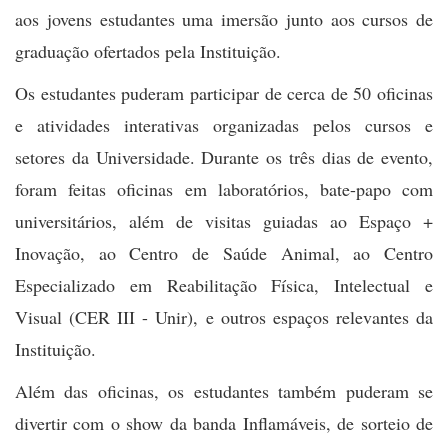
aos jovens estudantes uma imersão junto aos cursos de
graduação ofertados pela Instituição.
Os estudantes puderam participar de cerca de 50 oficinas
e atividades interativas organizadas pelos cursos e
setores da Universidade. Durante os três dias de evento,
foram feitas oficinas em laboratórios, bate-papo com
universitários, além de visitas guiadas ao Espaço +
Inovação, ao Centro de Saúde Animal, ao Centro
Especializado em Reabilitação Física, Intelectual e
Visual (CER III - Unir), e outros espaços relevantes da
Instituição.
Além das oficinas, os estudantes também puderam se
divertir com o show da banda Inflamáveis, de sorteio de