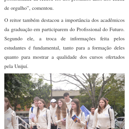
de orgulho”, comentou.
O reitor também destacou a importância dos acadêmicos
da graduação em participarem do Profissional do Futuro.
Segundo ele, a troca de informações feita pelos
estudantes é fundamental, tanto para a formação deles
quanto para mostrar a qualidade dos cursos ofertados
pela Unijuí.