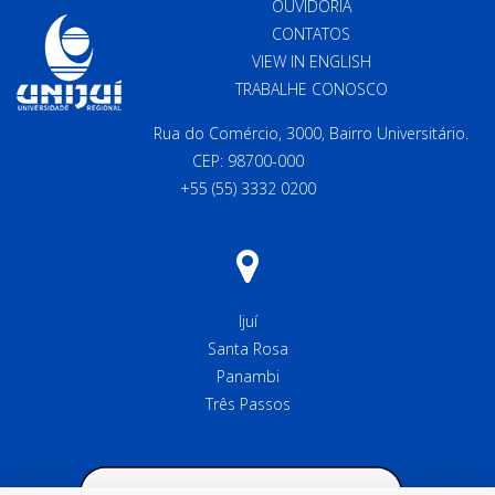
OUVIDORIA
CONTATOS
VIEW IN ENGLISH
TRABALHE CONOSCO
Rua do Comércio, 3000, Bairro Universitário.
CEP: 98700-000
+55 (55) 3332 0200
Ijuí
Santa Rosa
Panambi
Três Passos