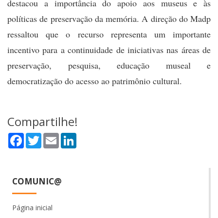
destacou a importância do apoio aos museus e às
políticas de preservação da memória. A direção do Madp
ressaltou que o recurso representa um importante
incentivo para a continuidade de iniciativas nas áreas de
preservação, pesquisa, educação museal e
democratização do acesso ao patrimônio cultural.
Compartilhe!
Facebook
Twitter
Email
LinkedIn
COMUNIC@
Página inicial