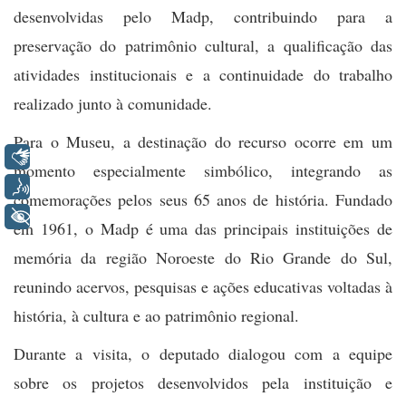
desenvolvidas pelo Madp, contribuindo para a
preservação do patrimônio cultural, a qualificação das
atividades institucionais e a continuidade do trabalho
realizado junto à comunidade.
Para o Museu, a destinação do recurso ocorre em um
Libras
momento especialmente simbólico, integrando as
Voz
comemorações pelos seus 65 anos de história. Fundado
+ Acessibilidade
em 1961, o Madp é uma das principais instituições de
memória da região Noroeste do Rio Grande do Sul,
reunindo acervos, pesquisas e ações educativas voltadas à
história, à cultura e ao patrimônio regional.
Durante a visita, o deputado dialogou com a equipe
sobre os projetos desenvolvidos pela instituição e