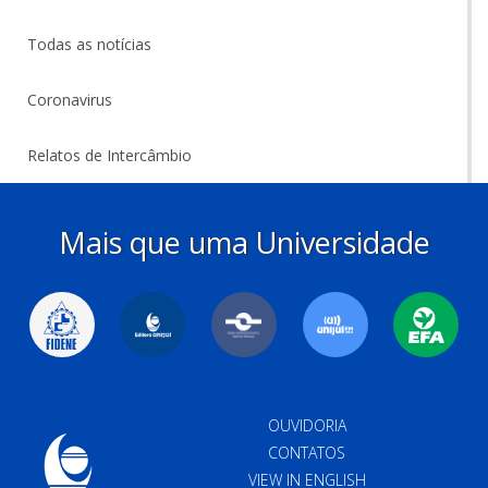
Todas as notícias
Coronavirus
Relatos de Intercâmbio
Mais que uma Universidade
OUVIDORIA
CONTATOS
VIEW IN ENGLISH