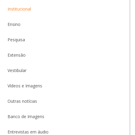
Institucional
Ensino
Pesquisa
Extensão
Vestibular
Vídeos e Imagens
Outras notícias
Banco de Imagens
Entrevistas em áudio