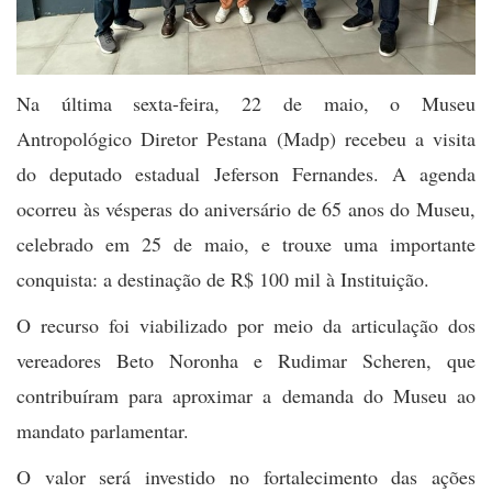
Na última sexta-feira, 22 de maio, o Museu
Antropológico Diretor Pestana (Madp) recebeu a visita
do deputado estadual Jeferson Fernandes. A agenda
ocorreu às vésperas do aniversário de 65 anos do Museu,
celebrado em 25 de maio, e trouxe uma importante
conquista: a destinação de R$ 100 mil à Instituição.
O recurso foi viabilizado por meio da articulação dos
vereadores Beto Noronha e Rudimar Scheren, que
contribuíram para aproximar a demanda do Museu ao
mandato parlamentar.
O valor será investido no fortalecimento das ações