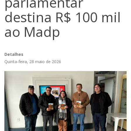
parlamentar
destina R$ 100 mil
ao Madp
Detalhes
Quinta-feira, 28 maio de 2026