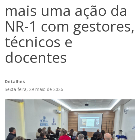
mais uma ação da
NR-1 com gestores,
técnicos e
docentes
Detalhes
Sexta-feira, 29 maio de 2026