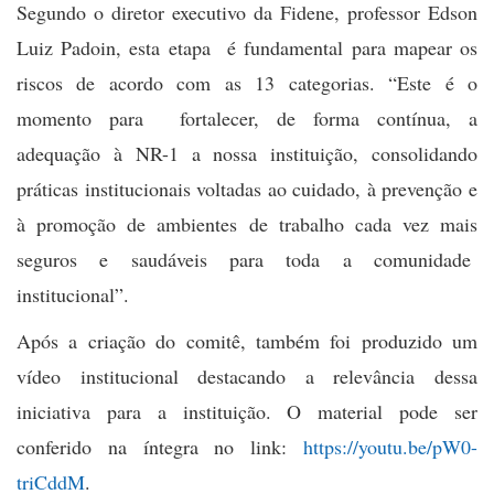
Segundo o diretor executivo da Fidene, professor Edson
Luiz Padoin, esta etapa é fundamental para mapear os
riscos de acordo com as 13 categorias. “Este é o
momento para fortalecer, de forma contínua, a
adequação à NR-1 a nossa instituição, consolidando
práticas institucionais voltadas ao cuidado, à prevenção e
à promoção de ambientes de trabalho cada vez mais
seguros e saudáveis para toda a comunidade
institucional”.
Após a criação do comitê, também foi produzido um
vídeo institucional destacando a relevância dessa
iniciativa para a instituição. O material pode ser
conferido na íntegra no link:
https://youtu.be/pW0-
triCddM
.