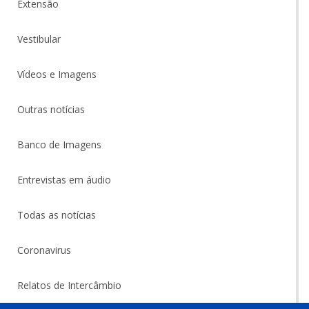
Extensão
Vestibular
Vídeos e Imagens
Outras notícias
Banco de Imagens
Entrevistas em áudio
Todas as notícias
Coronavirus
Relatos de Intercâmbio