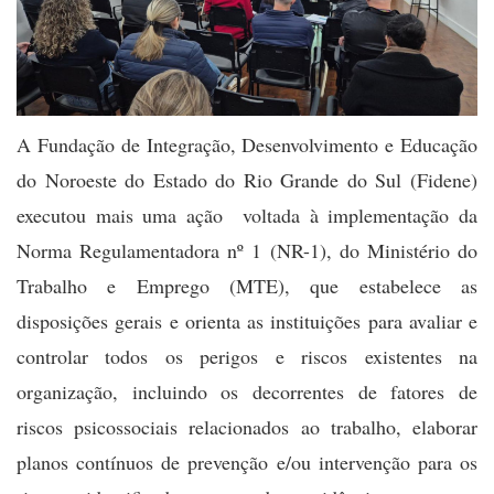
A Fundação de Integração, Desenvolvimento e Educação
do Noroeste do Estado do Rio Grande do Sul (Fidene)
executou mais uma ação voltada à implementação da
Norma Regulamentadora nº 1 (NR-1), do Ministério do
Trabalho e Emprego (MTE), que estabelece as
disposições gerais e orienta as instituições para
avaliar e
controlar todos os perigos e riscos existentes na
organização, incluindo os decorrentes de fatores de
riscos psicossociais relacionados ao trabalho,
elaborar
planos contínuos de prevenção e/ou intervenção para os