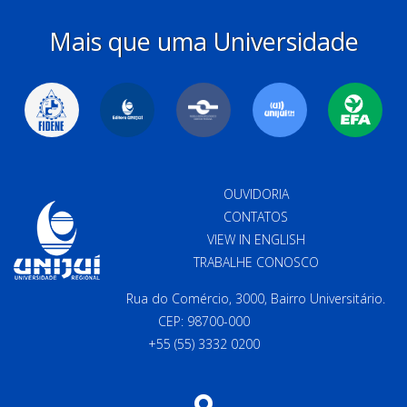
Mais que uma Universidade
OUVIDORIA
CONTATOS
VIEW IN ENGLISH
TRABALHE CONOSCO
Rua do Comércio, 3000, Bairro Universitário.
CEP: 98700-000
+55 (55) 3332 0200