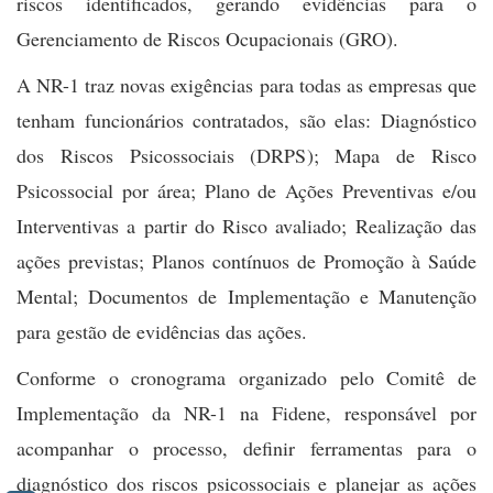
riscos identificados, gerando evidências para
o
Gerenciamento de Riscos Ocupacionais (GRO).
A NR-1 traz novas exigências para todas as empresas que
tenham funcionários contratados, são elas: Diagnóstico
dos Riscos Psicossociais (DRPS); Mapa de Risco
Psicossocial por área; Plano de Ações Preventivas e/ou
Interventivas a partir do Risco avaliado; Realização das
ações previstas; Planos contínuos de Promoção à Saúde
Mental; Documentos de Implementação e Manutenção
para gestão de evidências das ações.
Conforme o cronograma organizado pelo Comitê de
Implementação da NR-1 na Fidene, responsável por
acompanhar o processo, definir ferramentas para o
diagnóstico dos riscos psicossociais e planejar as ações