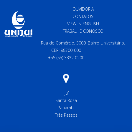
OUVIDORIA
CONTATOS
VIEW IN ENGLISH
TRABALHE CONOSCO
Rua do Comércio, 3000, Bairro Universitário.
CEP: 98700-000
+55 (55) 3332 0200
Ijuí
Santa Rosa
Panambi
Três Passos