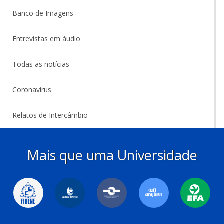
Banco de Imagens
Entrevistas em áudio
Todas as notícias
Coronavirus
Relatos de Intercâmbio
Mais que uma Universidade