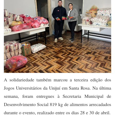
A solidariedade também marcou a terceira edição dos
Jogos Universitários da Unijuí em Santa Rosa. Na última
semana, foram entregues à Secretaria Municipal de
Desenvolvimento Social 819 kg de alimentos arrecadados
durante o evento, realizado entre os dias 28 e 30 de abril.