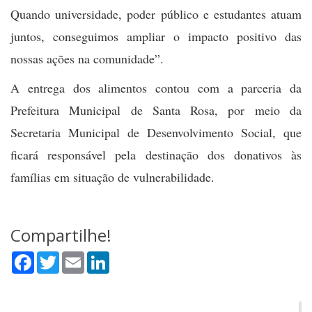
Quando universidade, poder público e estudantes atuam
juntos, conseguimos ampliar o impacto positivo das
nossas ações na comunidade”.
A entrega dos alimentos contou com a parceria da
Prefeitura Municipal de Santa Rosa, por meio da
Secretaria Municipal de Desenvolvimento Social, que
ficará responsável pela destinação dos donativos às
famílias em situação de vulnerabilidade.
Compartilhe!
Facebook
Twitter
Email
LinkedIn