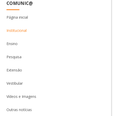
COMUNIC@
Página inicial
Institucional
Ensino
Pesquisa
Extensão
Vestibular
Vídeos e Imagens
Outras notícias