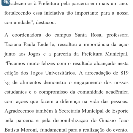
+ Acessibilidade
agradecemos à Prefeitura pela parceria em mais um ano,
fortalecendo essa iniciativa tão importante para a nossa
comunidade”, destacou.
A coordenadora do campus Santa Rosa, professora
Taciana Paula Enderle, ressaltou a importância da ação
junto aos Jogos e a parceria da Prefeitura Municipal.
“Ficamos muito felizes com o resultado alcançado nesta
edição dos Jogos Universitários. A arrecadação de 819
kg de alimentos demonstra o engajamento dos nossos
estudantes e o compromisso da comunidade acadêmica
com ações que fazem a diferença na vida das pessoas.
Agradecemos também à Secretaria Municipal de Esporte
pela parceria e pela disponibilização do Ginásio João
Batista Moroni, fundamental para a realização do evento.