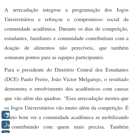
A arrecadação integrou a programação dos Jogos
Universitários e reforçou o compromisso social da
comunidade acadêmica. Durante os dias de competição,
estudantes, familiares e comunidade contribuíram com a
doação de alimentos não perecíveis, que também
somaram pontos para as equipes participantes.
Para o presidente do Diretório Central dos Estudantes
(DCE) Paulo Freire, João Victor Melgarejo, o resultado
demonstra o envolvimento dos acadêmicos com causas
que vão além das quadras. “Essa arrecadação mostra que
os Jogos Universitários vão muito além da competição. É
Libras
muito bom ver a comunidade acadêmica se mobilizando
Voz
e contribuindo com quem mais precisa. Também