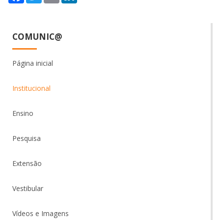
COMUNIC@
Página inicial
Institucional
Ensino
Pesquisa
Extensão
Vestibular
Vídeos e Imagens