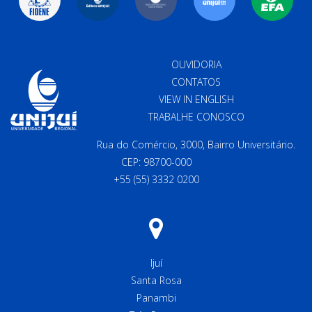
OUVIDORIA
CONTATOS
VIEW IN ENGLISH
TRABALHE CONOSCO
Rua do Comércio, 3000, Bairro Universitário.
CEP: 98700-000
+55 (55) 3332 0200
Ijuí
Santa Rosa
Panambi