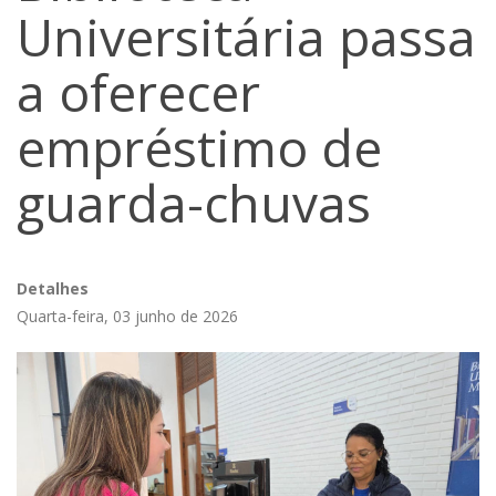
Universitária passa
a oferecer
empréstimo de
guarda-chuvas
Detalhes
Quarta-feira, 03 junho de 2026