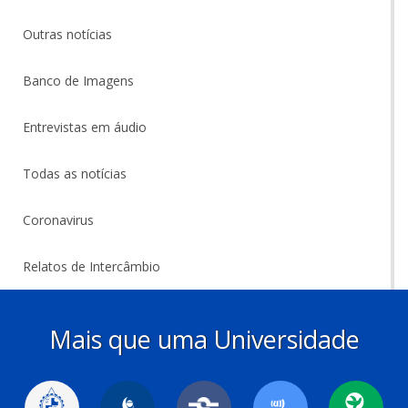
Outras notícias
Banco de Imagens
Entrevistas em áudio
Todas as notícias
Coronavirus
Relatos de Intercâmbio
Mais que uma Universidade