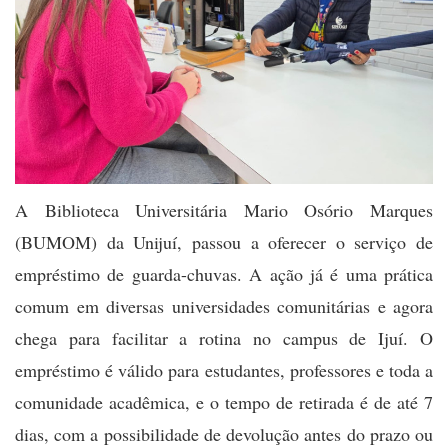
A Biblioteca Universitária Mario Osório Marques
(BUMOM) da Unijuí, passou a oferecer o serviço de
empréstimo de guarda-chuvas. A ação já é uma prática
comum em diversas universidades comunitárias e agora
chega para facilitar a rotina no campus de Ijuí. O
empréstimo é válido para estudantes, professores e toda a
comunidade acadêmica, e o tempo de retirada é de até 7
dias, com a possibilidade de devolução antes do prazo ou