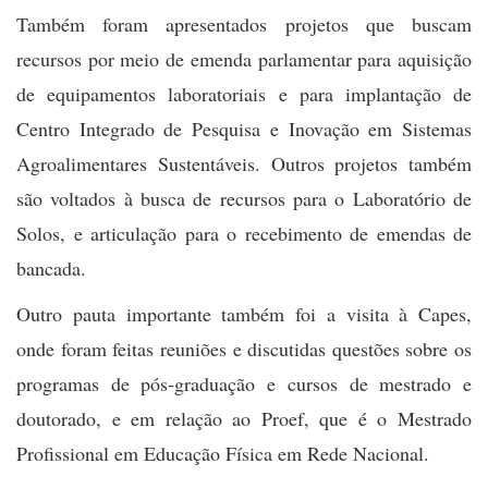
Também foram apresentados projetos que buscam
recursos por meio de emenda parlamentar para aquisição
de equipamentos laboratoriais e para implantação de
Centro Integrado de Pesquisa e Inovação em Sistemas
Agroalimentares Sustentáveis. Outros projetos também
são voltados à busca de recursos para o Laboratório de
Solos, e articulação para o recebimento de emendas de
bancada.
Outro pauta importante também foi a visita à Capes,
onde foram feitas reuniões e discutidas questões sobre os
programas de pós-graduação e cursos de mestrado e
doutorado, e em relação ao Proef, que é o Mestrado
Profissional em Educação Física em Rede Nacional.