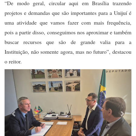
“De modo geral, circular aqui em Brasília trazendo
projetos e demandas que são importantes para a Unijuí é
uma atividade que vamos fazer com mais frequência,
pois a partir disso, conseguimos nos aproximar e também
buscar recursos que são de grande valia para a
Instituição, não somente agora, mas no futuro”, destacou
o reitor.