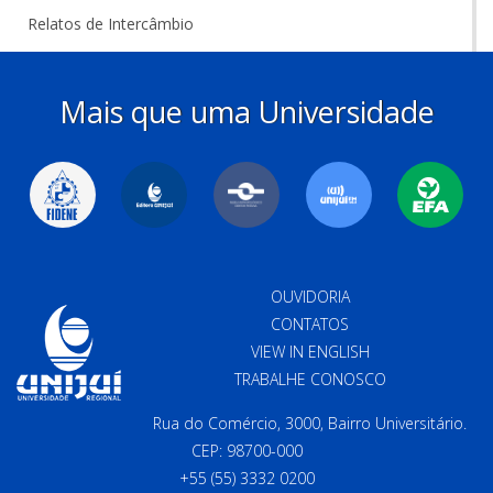
Relatos de Intercâmbio
Mais que uma Universidade
OUVIDORIA
CONTATOS
VIEW IN ENGLISH
TRABALHE CONOSCO
Rua do Comércio, 3000, Bairro Universitário.
CEP: 98700-000
+55 (55) 3332 0200