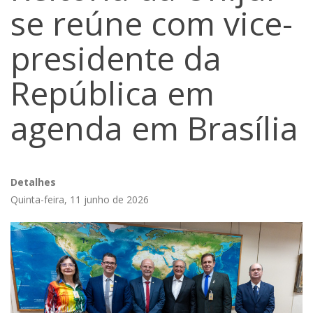
se reúne com vice-
presidente da
República em
agenda em Brasília
Detalhes
Quinta-feira, 11 junho de 2026