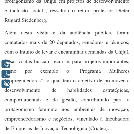
protagonismo da Unijuí em projetos de desenvolvimento
e inclusão social”, ressaltou o reitor, professor Dieter
Rugard Siedenberg.
Além desta visita e da audiência pública, foram
contatados mais de 20 deputados, senadores e técnicos,
com o intuito de levar e encaminhar demandas da Unijuí.
Essas visitas buscam recursos para projetos importantes,
Libras
como por exemplo o “Programa Mulheres
Voz
Empreendedoras”, o qual tem o objetivo de promover o
+ Acessibilidade
desenvolvimento de habilidades estratégicas,
comportamentais e de gestão, contribuindo para o
protagonismo feminino nos ambientes de inovação,
empreendedorismo e negócios, vinculado à Incubadora
de Empresas de Inovação Tecnológica (Criatec).