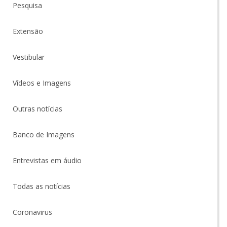
Pesquisa
Extensão
Vestibular
Vídeos e Imagens
Outras notícias
Banco de Imagens
Entrevistas em áudio
Todas as notícias
Coronavirus