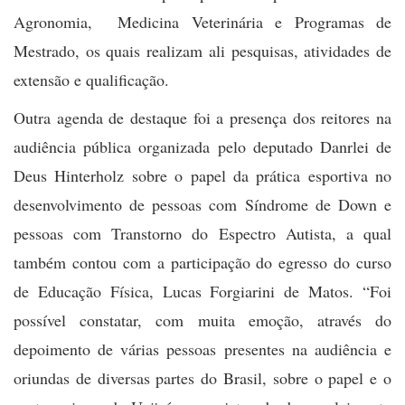
Agronomia, Medicina Veterinária e Programas de
Mestrado, os quais realizam ali pesquisas, atividades de
extensão e qualificação.
Outra agenda de destaque foi a presença dos reitores na
audiência pública organizada pelo deputado Danrlei de
Deus Hinterholz sobre o papel da prática esportiva no
desenvolvimento de pessoas com Síndrome de Down e
pessoas com Transtorno do Espectro Autista, a qual
também contou com a participação do egresso do curso
de Educação Física, Lucas Forgiarini de Matos. “Foi
possível constatar, com muita emoção, através do
depoimento de várias pessoas presentes na audiência e
oriundas de diversas partes do Brasil, sobre o papel e o