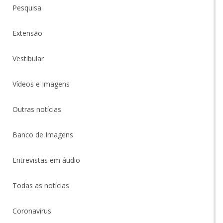
Pesquisa
Extensão
Vestibular
Vídeos e Imagens
Outras notícias
Banco de Imagens
Entrevistas em áudio
Todas as notícias
Coronavirus