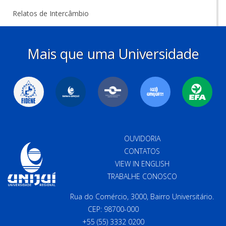
Relatos de Intercâmbio
Mais que uma Universidade
OUVIDORIA
CONTATOS
VIEW IN ENGLISH
TRABALHE CONOSCO
Rua do Comércio, 3000, Bairro Universitário.
CEP: 98700-000
+55 (55) 3332 0200