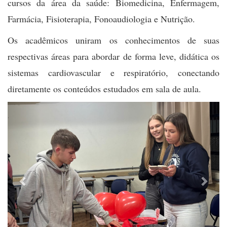
cursos da área da saúde: Biomedicina, Enfermagem,
Farmácia, Fisioterapia, Fonoaudiologia e Nutrição.
Os acadêmicos uniram os conhecimentos de suas
respectivas áreas para abordar de forma leve, didática os
sistemas cardiovascular e respiratório, conectando
diretamente os conteúdos estudados em sala de aula.