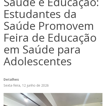
Saúde e Educação:
Estudantes da
Saúde Promovem
Feira de Educação
em Saúde para
Adolescentes
Detalhes
Sexta-feira, 12 junho de 2026