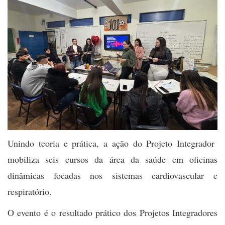
Unindo teoria e prática, a ação do Projeto Integrador
mobiliza seis cursos da área da saúde em oficinas
dinâmicas focadas nos sistemas cardiovascular e
respiratório.
O evento é o resultado prático dos Projetos Integradores