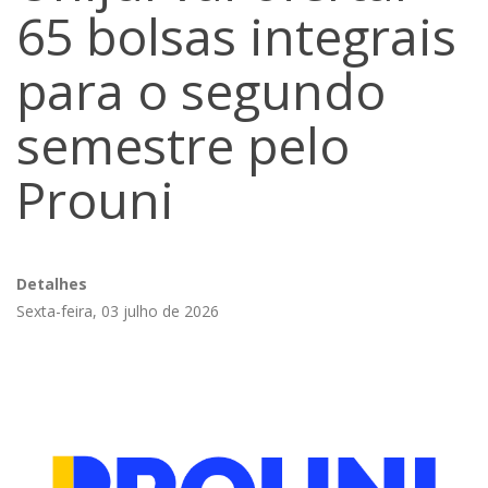
65 bolsas integrais
para o segundo
semestre pelo
Prouni
Detalhes
Sexta-feira, 03 julho de 2026