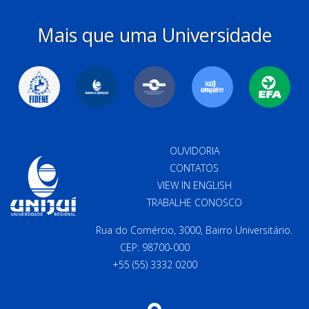
Mais que uma Universidade
OUVIDORIA
CONTATOS
VIEW IN ENGLISH
TRABALHE CONOSCO
Rua do Comércio, 3000, Bairro Universitário.
CEP: 98700-000
+55 (55) 3332 0200