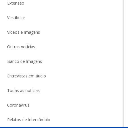
Extensão
Vestibular
Vídeos e Imagens
Outras notícias
Banco de Imagens
Entrevistas em áudio
Todas as notícias
Coronavirus
Relatos de Intercâmbio