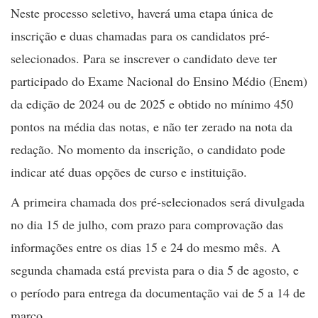
Neste processo seletivo, haverá uma etapa única de
inscrição e duas chamadas para os candidatos pré-
selecionados. Para se inscrever o candidato deve ter
participado do Exame Nacional do Ensino Médio (Enem)
da edição de 2024 ou de 2025 e obtido no mínimo 450
pontos na média das notas, e não ter zerado na nota da
redação. No momento da inscrição, o candidato pode
indicar até duas opções de curso e instituição.
A primeira chamada dos pré-selecionados será divulgada
no dia 15 de julho, com prazo para comprovação das
informações entre os dias 15 e 24 do mesmo mês. A
segunda chamada está prevista para o dia 5 de agosto, e
o período para entrega da documentação vai de 5 a 14 de
março.