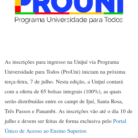
As inscrições para ingresso na Unijuí via Programa
Universidade para Todos (ProUni) iniciam na próxima
terça-feira, 7 de julho. Nesta edição, a Unijuí contará
com a oferta de 65 bolsas integrais (100%), as quais
serão distribuídas entre os campi de Ijuí, Santa Rosa,
Três Passos e Panambi. As inscrições vão até o dia 10 de
julho e devem ser feitas de forma exclusiva pelo
Portal
Único de Acesso ao Ensino Superior.