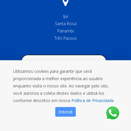
Ijuí
Santa Rosa
Panambi
Três Passos
Utilizamos cookies para garantir que será
proporcionada a melhor experiência ao usuário
enquanto visita o nosso site. Ao navegar pelo site,
você autoriza a coleta destes dados e utilizá-los
conforme descritos em nossa
Política de Privacidade.
Entendi