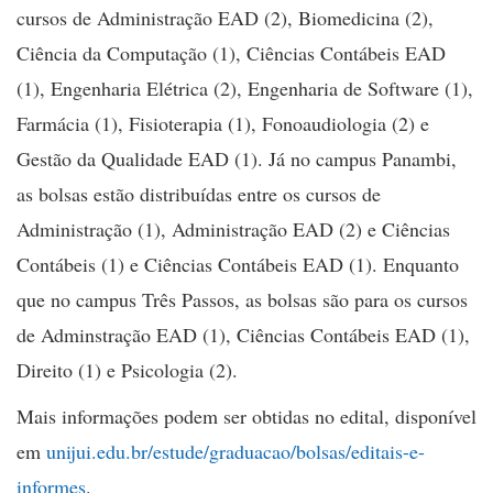
cursos de Administração EAD (2), Biomedicina (2),
Ciência da Computação (1), Ciências Contábeis EAD
(1), Engenharia Elétrica (2), Engenharia de Software (1),
Farmácia (1), Fisioterapia (1), Fonoaudiologia (2) e
Gestão da Qualidade EAD (1). Já no campus Panambi,
as bolsas estão distribuídas entre os cursos de
Administração (1), Administração EAD (2) e Ciências
Contábeis (1) e Ciências Contábeis EAD (1). Enquanto
que no campus Três Passos, as bolsas são para os cursos
de Adminstração EAD (1), Ciências Contábeis EAD (1),
Direito (1) e Psicologia (2).
Mais informações podem ser obtidas no edital, disponível
em
unijui.edu.br/estude/graduacao/bolsas/editais-e-
informes
.