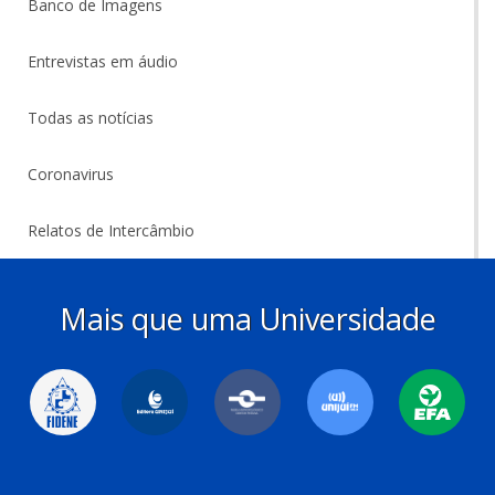
Banco de Imagens
Entrevistas em áudio
Todas as notícias
Coronavirus
Relatos de Intercâmbio
Mais que uma Universidade