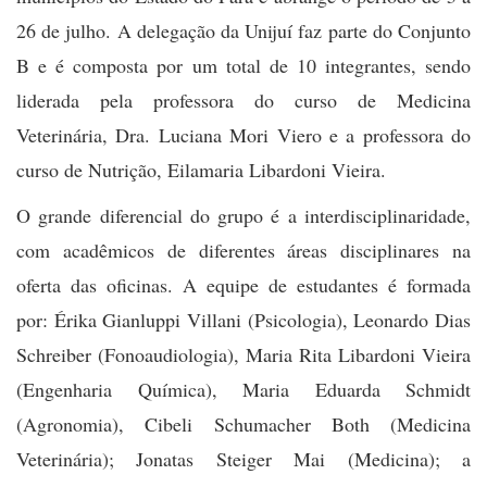
26 de julho. A delegação da Unijuí faz parte do Conjunto
B e é composta por um total de 10 integrantes, sendo
liderada pela professora do curso de Medicina
Veterinária, Dra. Luciana Mori Viero e a professora do
curso de Nutrição, Eilamaria Libardoni Vieira.
O grande diferencial do grupo é a interdisciplinaridade,
com acadêmicos de diferentes áreas disciplinares na
oferta das oficinas. A equipe de estudantes é formada
por: Érika Gianluppi Villani (Psicologia), Leonardo Dias
Schreiber (Fonoaudiologia), Maria Rita Libardoni Vieira
(Engenharia Química), Maria Eduarda Schmidt
(Agronomia), Cibeli Schumacher Both (Medicina
Veterinária); Jonatas Steiger Mai (Medicina); a