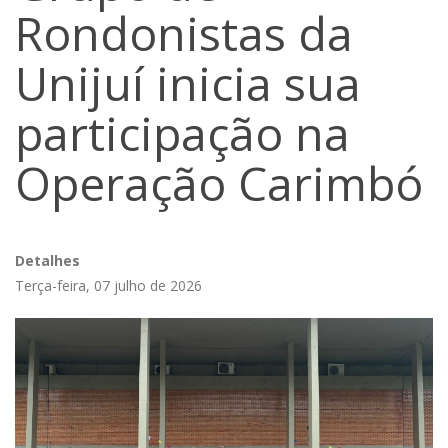
Rondonistas da
Unijuí inicia sua
participação na
Operação Carimbó
Detalhes
Terça-feira, 07 julho de 2026