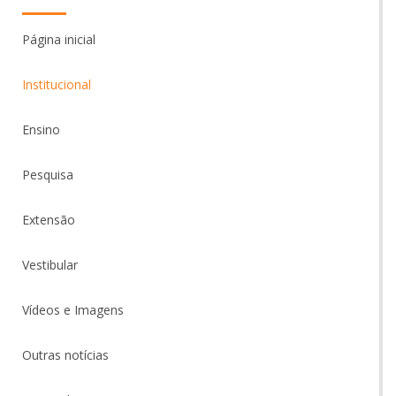
Página inicial
Institucional
Ensino
Pesquisa
Extensão
Vestibular
Vídeos e Imagens
Outras notícias