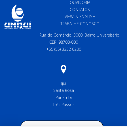
OUVIDORIA
CONTATOS
VIEW IN ENGLISH
TRABALHE CONOSCO
Rua do Comércio, 3000, Bairro Universitário.
CEP: 98700-000
+55 (55) 3332 0200
Ijuí
Santa Rosa
Panambi
Três Passos