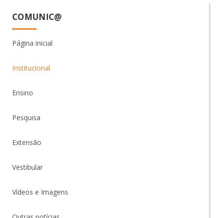
COMUNIC@
Página inicial
Institucional
Ensino
Pesquisa
Extensão
Vestibular
Vídeos e Imagens
Outras notícias