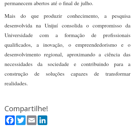
permanecem abertos até o final de julho.
Mais do que produzir conhecimento, a pesquisa
desenvolvida na Unijuí consolida o compromisso da
Universidade com a formação de profissionais
qualificados, a inovação, o empreendedorismo e o
desenvolvimento regional, aproximando a ciência das
necessidades da sociedade e contribuindo para a
construção de soluções capazes de transformar
realidades.
Compartilhe!
Facebook
Twitter
Email
LinkedIn