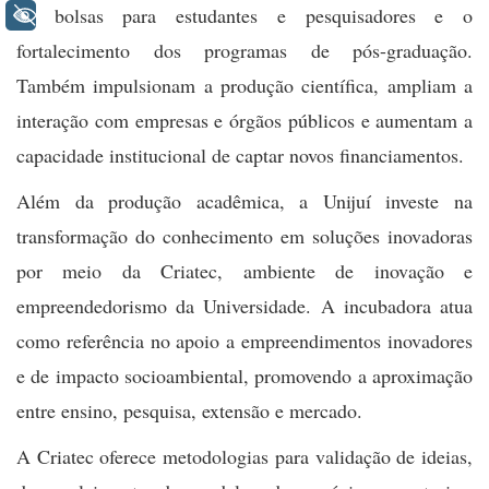
de bolsas para estudantes e pesquisadores e o
+ Acessibilidade
fortalecimento dos programas de pós-graduação.
Também impulsionam a produção científica, ampliam a
interação com empresas e órgãos públicos e aumentam a
capacidade institucional de captar novos financiamentos.
Além da produção acadêmica, a Unijuí investe na
transformação do conhecimento em soluções inovadoras
por meio da Criatec, ambiente de inovação e
empreendedorismo da Universidade. A incubadora atua
como referência no apoio a empreendimentos inovadores
e de impacto socioambiental, promovendo a aproximação
entre ensino, pesquisa, extensão e mercado.
A Criatec oferece metodologias para validação de ideias,