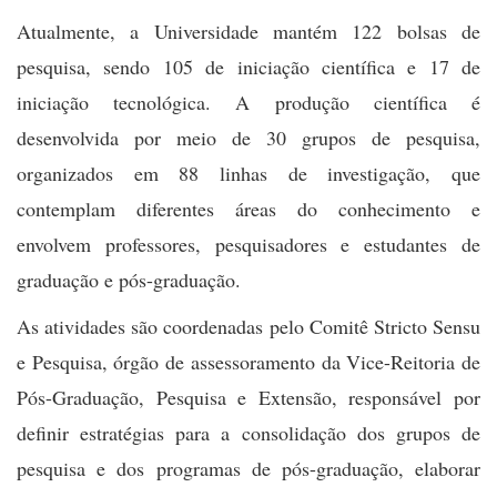
Atualmente, a Universidade mantém 122 bolsas de
pesquisa, sendo 105 de iniciação científica e 17 de
iniciação tecnológica. A produção científica é
desenvolvida por meio de 30 grupos de pesquisa,
organizados em 88 linhas de investigação, que
contemplam diferentes áreas do conhecimento e
envolvem professores, pesquisadores e estudantes de
graduação e pós-graduação.
As atividades são coordenadas pelo Comitê Stricto Sensu
e Pesquisa, órgão de assessoramento da Vice-Reitoria de
Pós-Graduação, Pesquisa e Extensão, responsável por
definir estratégias para a consolidação dos grupos de
pesquisa e dos programas de pós-graduação, elaborar