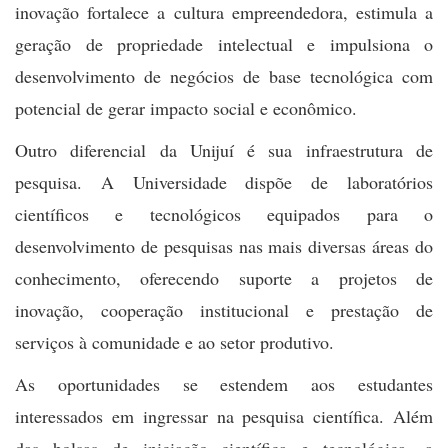
inovação fortalece a cultura empreendedora, estimula a
geração de propriedade intelectual e impulsiona o
desenvolvimento de negócios de base tecnológica com
potencial de gerar impacto social e econômico.
Outro diferencial da Unijuí é sua infraestrutura de
pesquisa. A Universidade dispõe de laboratórios
científicos e tecnológicos equipados para o
desenvolvimento de pesquisas nas mais diversas áreas do
conhecimento, oferecendo suporte a projetos de
inovação, cooperação institucional e prestação de
serviços à comunidade e ao setor produtivo.
As oportunidades se estendem aos estudantes
interessados em ingressar na pesquisa científica. Além
das bolsas de iniciação científica e tecnológica, a