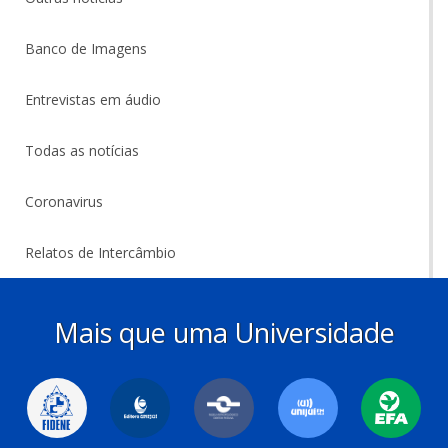
Banco de Imagens
Entrevistas em áudio
Todas as notícias
Coronavirus
Relatos de Intercâmbio
Mais que uma Universidade