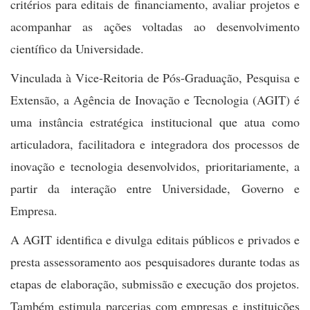
critérios para editais de financiamento, avaliar projetos e
acompanhar as ações voltadas ao desenvolvimento
científico da Universidade.
Vinculada à Vice-Reitoria de Pós-Graduação, Pesquisa e
Extensão, a Agência de Inovação e Tecnologia (AGIT) é
uma instância estratégica institucional que atua como
articuladora, facilitadora e integradora dos processos de
inovação e tecnologia desenvolvidos, prioritariamente, a
partir da interação entre Universidade, Governo e
Empresa.
A AGIT identifica e divulga editais públicos e privados e
presta assessoramento aos pesquisadores durante todas as
etapas de elaboração, submissão e execução dos projetos.
Também estimula parcerias com empresas e instituições