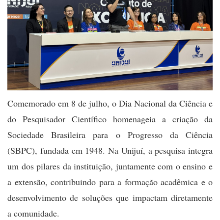
Comemorado em 8 de julho, o Dia Nacional da Ciência e
do Pesquisador Científico homenageia a criação da
Sociedade Brasileira para o Progresso da Ciência
(SBPC), fundada em 1948. Na Unijuí, a pesquisa integra
um dos pilares da instituição, juntamente com o ensino e
a extensão, contribuindo para a formação acadêmica e o
desenvolvimento de soluções que impactam diretamente
a comunidade.