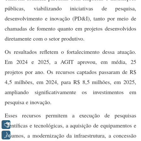
públicas, viabilizando iniciativas de pesquisa,
desenvolvimento e inovação (PD&I), tanto por meio de
chamadas de fomento quanto em projetos desenvolvidos
diretamente com o setor produtivo.
Os resultados refletem o fortalecimento dessa atuação.
Em 2024 e 2025, a AGIT aprovou, em média, 25
projetos por ano. Os recursos captados passaram de R$
4,5 milhões, em 2024, para R$ 8,5 milhões, em 2025,
ampliando significativamente os investimentos em
pesquisa e inovação.
Esses recursos permitem a execução de pesquisas
Libras
científicas e tecnológicas, a aquisição de equipamentos e
insumos, a modernização da infraestrutura, a concessão
Voz