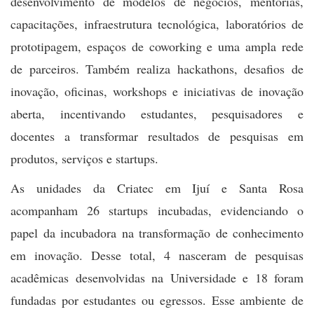
desenvolvimento de modelos de negócios, mentorias,
capacitações, infraestrutura tecnológica, laboratórios de
prototipagem, espaços de coworking e uma ampla rede
de parceiros. Também realiza hackathons, desafios de
inovação, oficinas, workshops e iniciativas de inovação
aberta, incentivando estudantes, pesquisadores e
docentes a transformar resultados de pesquisas em
produtos, serviços e startups.
As unidades da Criatec em Ijuí e Santa Rosa
acompanham 26 startups incubadas, evidenciando o
papel da incubadora na transformação de conhecimento
em inovação. Desse total, 4 nasceram de pesquisas
acadêmicas desenvolvidas na Universidade e 18 foram
fundadas por estudantes ou egressos. Esse ambiente de