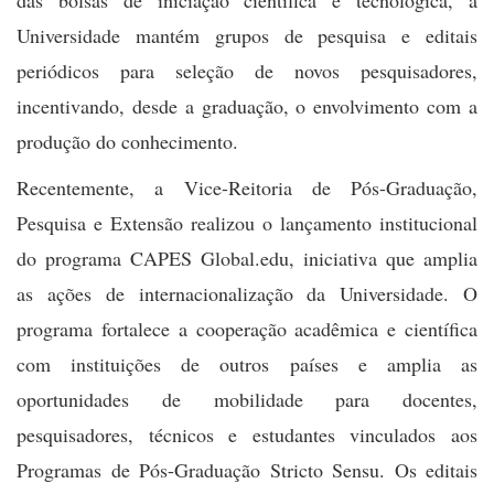
Universidade mantém grupos de pesquisa e editais
periódicos para seleção de novos pesquisadores,
incentivando, desde a graduação, o envolvimento com a
produção do conhecimento.
Recentemente, a Vice-Reitoria de Pós-Graduação,
Pesquisa e Extensão realizou o lançamento institucional
do programa CAPES Global.edu, iniciativa que amplia
as ações de internacionalização da Universidade. O
programa fortalece a cooperação acadêmica e científica
com instituições de outros países e amplia as
oportunidades de mobilidade para docentes,
pesquisadores, técnicos e estudantes vinculados aos
Programas de Pós-Graduação Stricto Sensu. Os editais