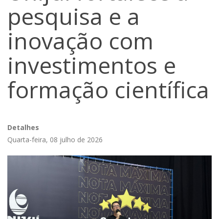
pesquisa e a
inovação com
investimentos e
formação científica
Detalhes
Quarta-feira, 08 julho de 2026