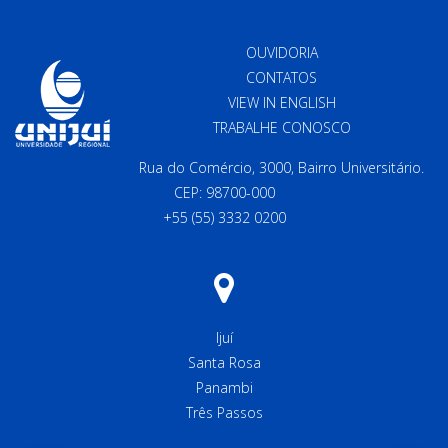
OUVIDORIA
CONTATOS
VIEW IN ENGLISH
TRABALHE CONOSCO
Rua do Comércio, 3000, Bairro Universitário.
CEP: 98700-000
+55 (55) 3332 0200
Ijuí
Santa Rosa
Panambi
Três Passos