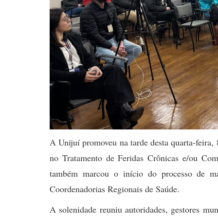
A Unijuí promoveu na tarde desta quarta-feira,
no Tratamento de Feridas Crônicas e/ou Comp
também marcou o início do processo de mat
Coordenadorias Regionais de Saúde.
A solenidade reuniu autoridades, gestores mun