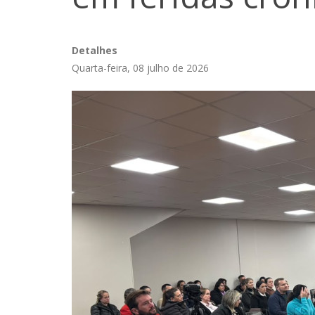
Detalhes
Quarta-feira, 08 julho de 2026