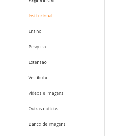
Página inicial
Institucional
Ensino
Pesquisa
Extensão
Vestibular
Vídeos e Imagens
Outras notícias
Banco de Imagens