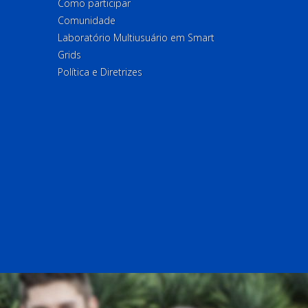
Como participar
Comunidade
Laboratório Multiusuário em Smart
Grids
Política e Diretrizes