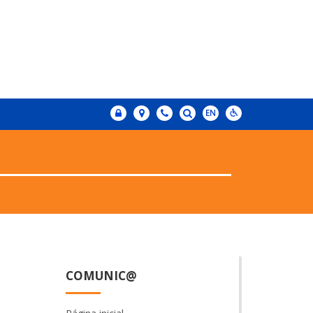
COMUNIC@