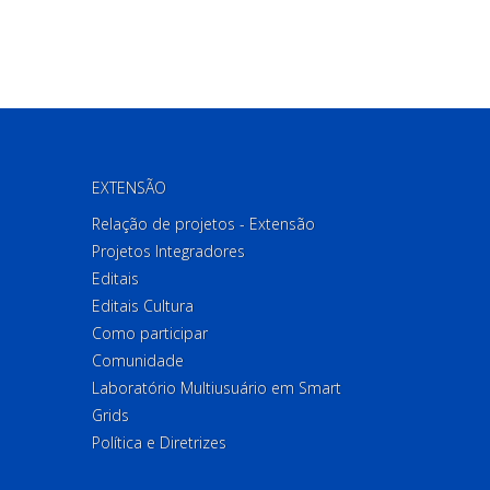
EXTENSÃO
Relação de projetos - Extensão
Projetos Integradores
Editais
Editais Cultura
Como participar
Comunidade
Laboratório Multiusuário em Smart
Grids
Política e Diretrizes