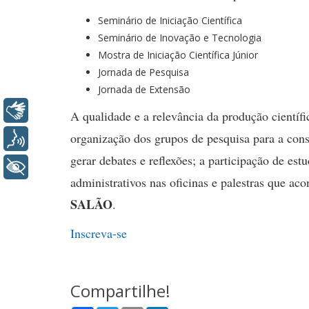
Seminário de Iniciação Científica
Seminário de Inovação e Tecnologia
Mostra de Iniciação Científica Júnior
Jornada de Pesquisa
Jornada de Extensão
Libras
A qualidade e a relevância da produção científi
organização dos grupos de pesquisa para a cons
Voz
gerar debates e reflexões; a participação de es
+ Acessibilidade
administrativos nas oficinas e palestras que ac
SALÃO
.
Inscreva-se
Compartilhe!