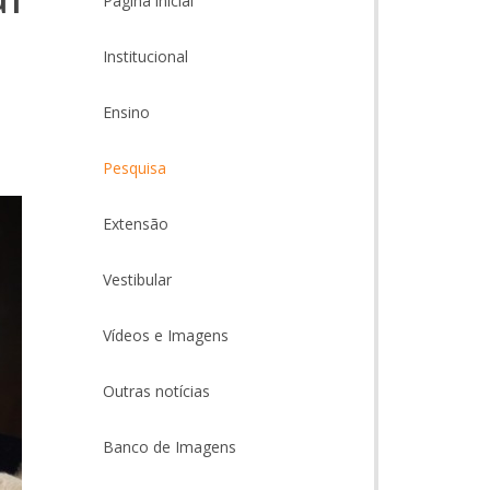
Página inicial
Institucional
Ensino
Pesquisa
Extensão
Vestibular
Vídeos e Imagens
Outras notícias
Banco de Imagens