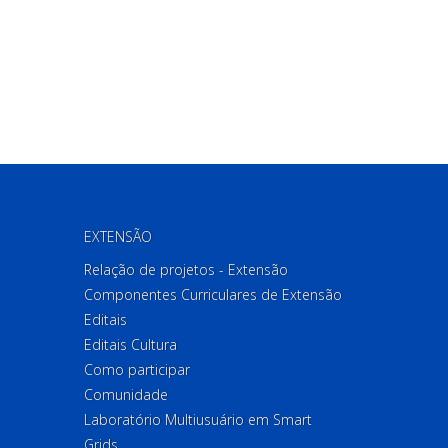
EXTENSÃO
Relação de projetos - Extensão
Componentes Curriculares de Extensão
Editais
Editais Cultura
Como participar
Comunidade
Laboratório Multiusuário em Smart
Grids