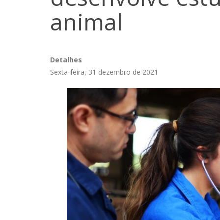
animal
Detalhes
Sexta-feira, 31 dezembro de 2021