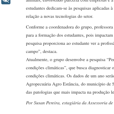
estudantes dedicam-se às pesquisas aplicadas 
relação a novas tecnologias do setor.
Conforme a coordenadora do grupo, professora 
para a formação dos estudantes, pois impactam 
pesquisa proporciona ao estudante ver a profis
campo”, destaca.
Atualmente, o grupo desenvolve a pesquisa “Pe
condições climáticas”, que busca diagnosticar 
condições climáticas.
Os dados de um ano serão
Agropecuária Agro Estância, do município de Sa
das patologias que mais impacta na produção le
Por Susan Pereira, estagiária da Assessoria de