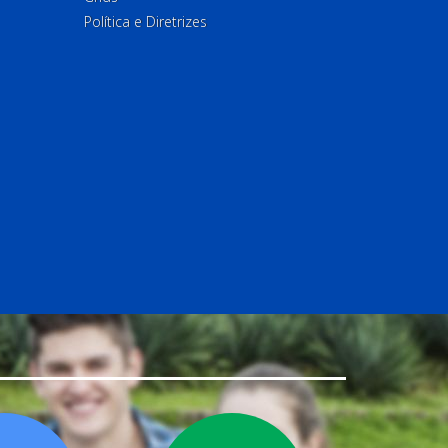
Política e Diretrizes