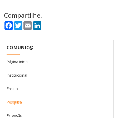
Compartilhe!
Facebook
Twitter
Email
LinkedIn
COMUNIC@
Página inicial
Institucional
Ensino
Pesquisa
Extensão