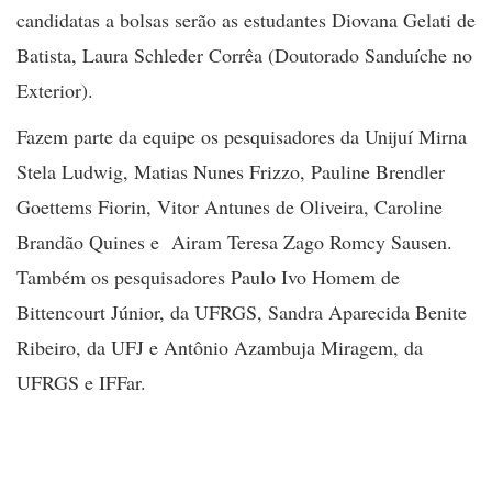
candidatas a bolsas serão as estudantes Diovana Gelati de
Batista, Laura Schleder Corrêa (Doutorado Sanduíche no
Exterior).
Fazem parte da equipe os pesquisadores da Unijuí Mirna
Stela Ludwig, Matias Nunes Frizzo, Pauline Brendler
Goettems Fiorin, Vitor Antunes de Oliveira, Caroline
Brandão Quines e Airam Teresa Zago Romcy Sausen.
Também os pesquisadores Paulo Ivo Homem de
Bittencourt Júnior, da UFRGS, Sandra Aparecida Benite
Ribeiro, da UFJ e Antônio Azambuja Miragem, da
UFRGS e IFFar.