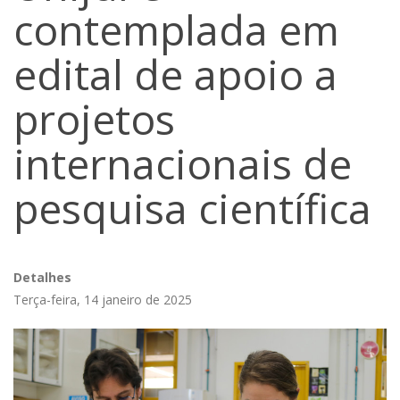
contemplada em
edital de apoio a
projetos
internacionais de
pesquisa científica
Detalhes
Terça-feira, 14 janeiro de 2025