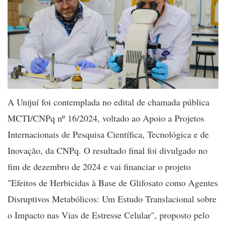
A Unijuí foi contemplada no edital de chamada pública
MCTI/CNPq nº 16/2024, voltado ao Apoio a Projetos
Internacionais de Pesquisa Científica, Tecnológica e de
Inovação, da CNPq. O resultado final foi divulgado no
fim de dezembro de 2024 e vai financiar o projeto
"Efeitos de Herbicidas à Base de Glifosato como Agentes
Disruptivos Metabólicos: Um Estudo Translacional sobre
o Impacto nas Vias de Estresse Celular", proposto pelo