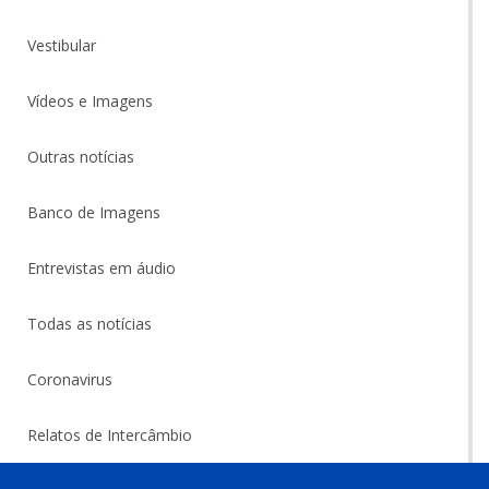
Vestibular
Vídeos e Imagens
Outras notícias
Banco de Imagens
Entrevistas em áudio
Todas as notícias
Coronavirus
Relatos de Intercâmbio