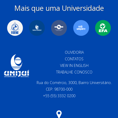
Mais que uma Universidade
OUVIDORIA
CONTATOS
VIEW IN ENGLISH
TRABALHE CONOSCO
Rua do Comércio, 3000, Bairro Universitário.
CEP: 98700-000
+55 (55) 3332 0200