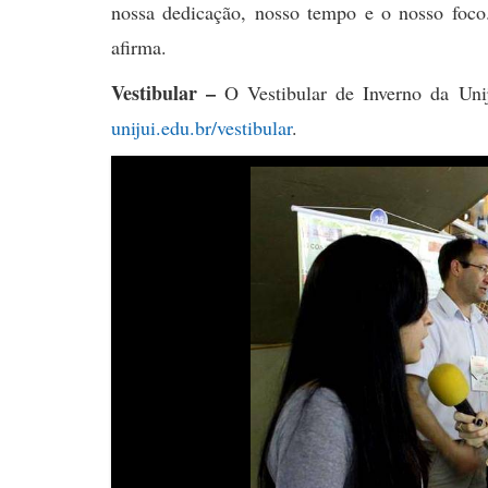
nossa dedicação, nosso tempo e o nosso foco.
afirma.
Vestibular –
O Vestibular de Inverno da Unij
unijui.edu.br/vestibular
.