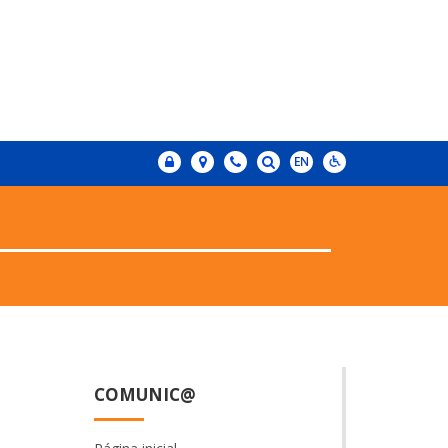
COMUNIC@