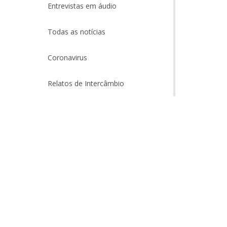
Entrevistas em áudio
Todas as notícias
Coronavirus
Relatos de Intercâmbio