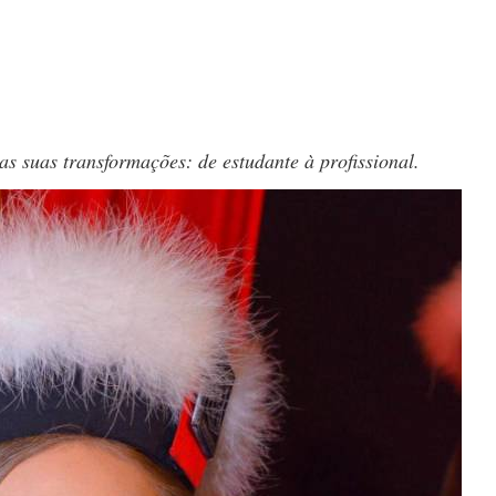
as suas transformações: de estudante à profissional.