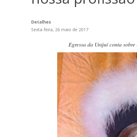
Detalhes
Sexta-feira, 26 maio de 2017
Egressa da Unijuí conta sobre 