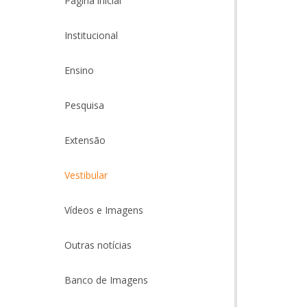
Página inicial
Institucional
Ensino
Pesquisa
Extensão
Vestibular
Vídeos e Imagens
Outras notícias
Banco de Imagens