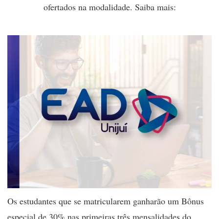
ofertados na modalidade. Saiba mais:
Os estudantes que se matricularem ganharão um Bônus
especial de 30% nas primeiras três mensalidades do