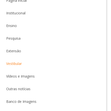
Página inicial
Institucional
Ensino
Pesquisa
Extensão
Vestibular
Vídeos e Imagens
Outras notícias
Banco de Imagens