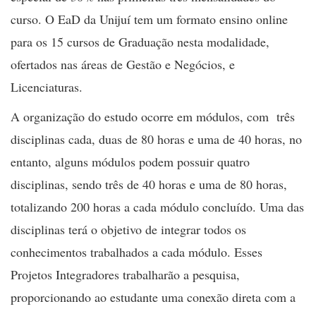
curso. O EaD da Unijuí tem um formato ensino online
para os 15 cursos de Graduação nesta modalidade,
ofertados nas áreas de Gestão e Negócios, e
Licenciaturas.
A organização do estudo ocorre em módulos, com três
disciplinas cada, duas de 80 horas e uma de 40 horas, no
entanto, alguns módulos podem possuir quatro
disciplinas, sendo três de 40 horas e uma de 80 horas,
totalizando 200 horas a cada módulo concluído. Uma das
disciplinas terá o objetivo de integrar todos os
conhecimentos trabalhados a cada módulo. Esses
Projetos Integradores trabalharão a pesquisa,
proporcionando ao estudante uma conexão direta com a