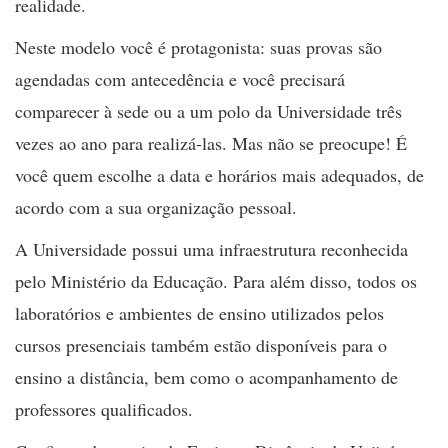
realidade.
Neste modelo você é protagonista: suas provas são
agendadas com antecedência e você precisará
comparecer à sede ou a um polo da Universidade três
vezes ao ano para realizá-las. Mas não se preocupe! É
você quem escolhe a data e horários mais adequados, de
acordo com a sua organização pessoal.
A Universidade possui uma infraestrutura reconhecida
pelo Ministério da Educação. Para além disso, todos os
laboratórios e ambientes de ensino utilizados pelos
cursos presenciais também estão disponíveis para o
ensino a distância, bem como o acompanhamento de
professores qualificados.