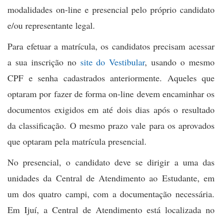
modalidades on-line e presencial pelo próprio candidato
e/ou representante legal.
Para efetuar a matrícula, os candidatos precisam acessar
a sua inscrição no
site do Vestibular
, usando o mesmo
CPF e senha cadastrados anteriormente. Aqueles que
optaram por fazer de forma on-line devem encaminhar os
documentos exigidos em até dois dias após o resultado
da classificação. O mesmo prazo vale para os aprovados
que optaram pela matrícula presencial.
No presencial, o candidato deve se dirigir a uma das
unidades da Central de Atendimento ao Estudante, em
um dos quatro campi, com a documentação necessária.
Em Ijuí, a Central de Atendimento está localizada no