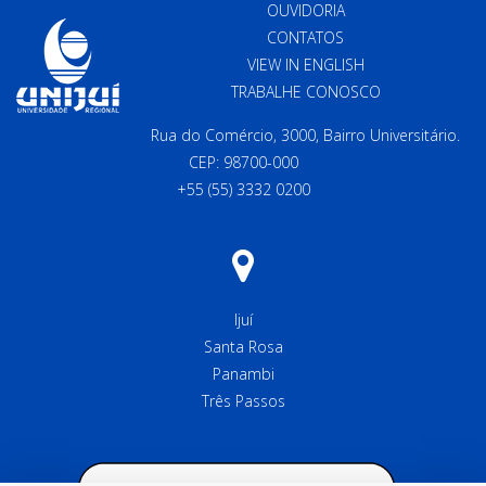
OUVIDORIA
CONTATOS
VIEW IN ENGLISH
TRABALHE CONOSCO
Rua do Comércio, 3000, Bairro Universitário.
CEP: 98700-000
+55 (55) 3332 0200
Ijuí
Santa Rosa
Panambi
Três Passos