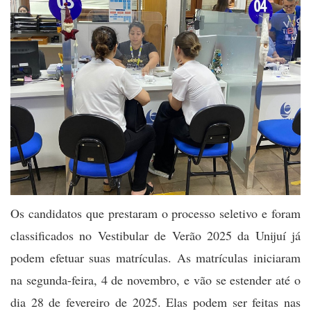
Os candidatos que prestaram o processo seletivo e foram
classificados no Vestibular de Verão 2025 da Unijuí já
podem efetuar suas matrículas. As matrículas iniciaram
na segunda-feira, 4 de novembro, e vão se estender até o
dia 28 de fevereiro de 2025. Elas podem ser feitas nas