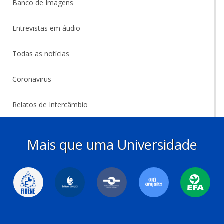
Banco de Imagens
Entrevistas em áudio
Todas as notícias
Coronavirus
Relatos de Intercâmbio
Mais que uma Universidade