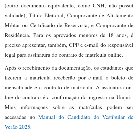
(outro documento equivalente, como CNH, não possui
validade); Título Eleitoral; Comprovante de Alistamento
Militar ou Certificado de Reservista; e Comprovante de
Residência. Para os aprovados menores de 18 anos, é
preciso apresentar, também, CPF e e-mail do responsável
legal para assinatura do contrato de matrícula online.
Após o recebimento da documentação, os estudantes que
fizerem a matrícula receberão por e-mail o boleto de
mensalidade e o contrato de matrícula. A assinatura on-
line do contrato é a confirmação do ingresso na Unijuí.
Mais informações sobre as matrículas podem ser
acessadas no
Manual do Candidato do Vestibular de
Verão 2025
.