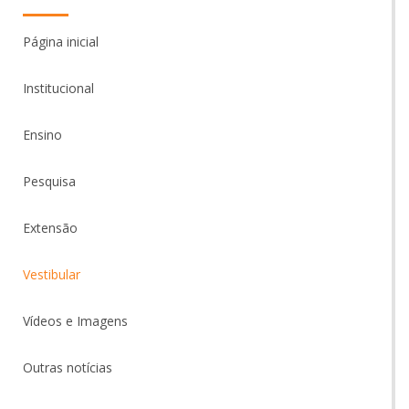
Página inicial
Institucional
Ensino
Pesquisa
Extensão
Vestibular
Vídeos e Imagens
Outras notícias