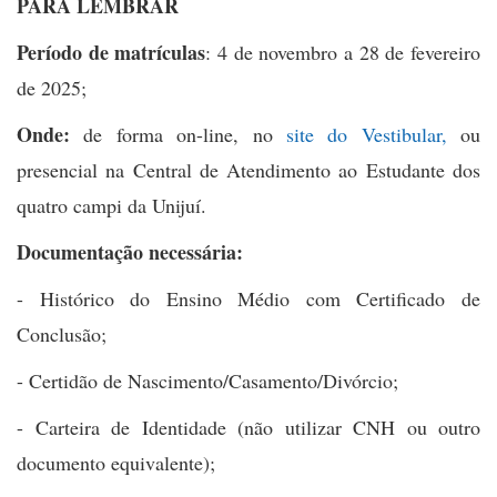
PARA LEMBRAR
Período de matrículas
: 4 de novembro a 28 de fevereiro
de 2025;
Onde:
de forma on-line, no
site do Vestibular,
ou
presencial na Central de Atendimento ao Estudante dos
quatro campi da Unijuí.
Documentação necessária:
- Histórico do Ensino Médio com Certificado de
Conclusão;
- Certidão de Nascimento/Casamento/Divórcio;
- Carteira de Identidade (não utilizar CNH ou outro
documento equivalente);