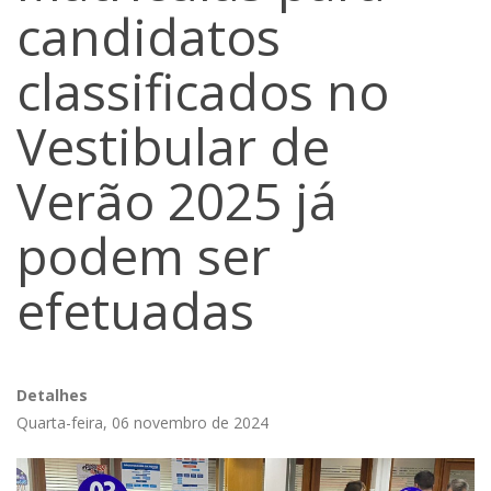
candidatos
classificados no
Vestibular de
Verão 2025 já
podem ser
efetuadas
Detalhes
Quarta-feira, 06 novembro de 2024