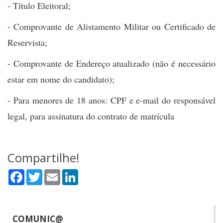
- Título Eleitoral;
- Comprovante de Alistamento Militar ou Certificado de
Reservista;
- Comprovante de Endereço atualizado (não é necessário
estar em nome do candidato);
- Para menores de 18 anos: CPF e e-mail do responsável
legal, para assinatura do contrato de matrícula
Compartilhe!
Facebook
Twitter
Email
LinkedIn
COMUNIC@