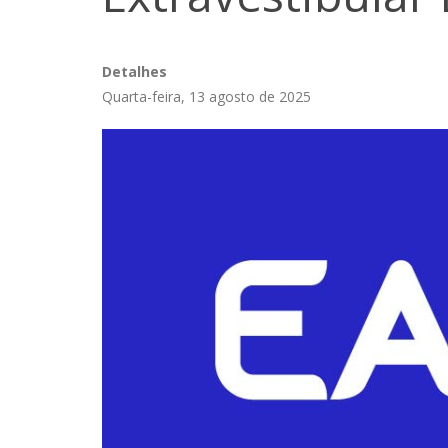
Detalhes
Quarta-feira, 13 agosto de 2025