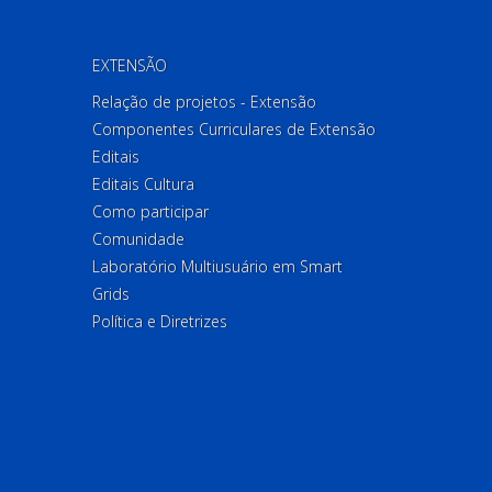
EXTENSÃO
Relação de projetos - Extensão
Componentes Curriculares de Extensão
Editais
Editais Cultura
Como participar
Comunidade
Laboratório Multiusuário em Smart
Grids
Política e Diretrizes