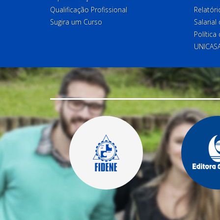
Qualificação Profissional
Relatóri
Sugira um Curso
Salaria
Política
UNICAS