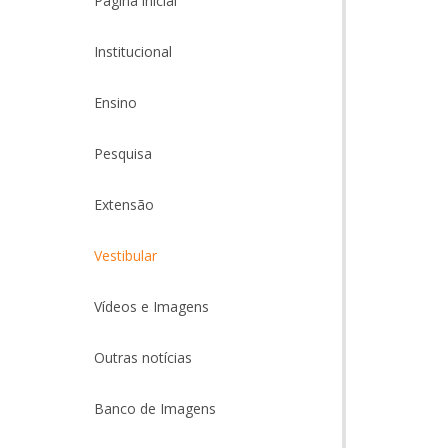
Página inicial
Institucional
Ensino
Pesquisa
Extensão
Vestibular
Vídeos e Imagens
Outras notícias
Banco de Imagens