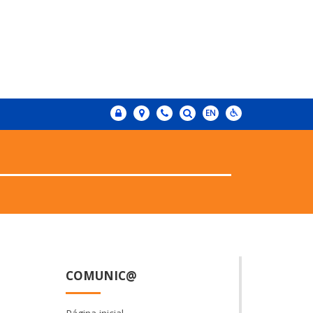
COMUNIC@