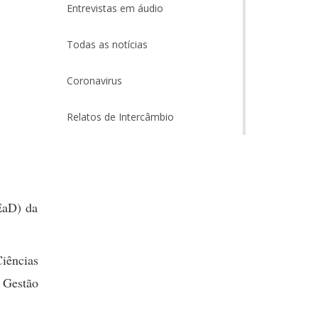
Entrevistas em áudio
Todas as notícias
Coronavirus
Relatos de Intercâmbio
EaD) da
iências
 Gestão