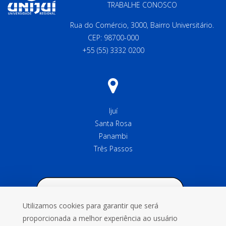
TRABALHE CONOSCO
Rua do Comércio, 3000, Bairro Universitário.
CEP: 98700-000
+55 (55) 3332 0200
Ijuí
Santa Rosa
Panambi
Três Passos
Utilizamos cookies para garantir que será
proporcionada a melhor experiência ao usuário