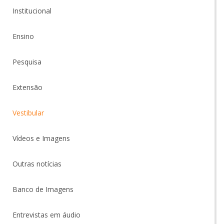
Institucional
Ensino
Pesquisa
Extensão
Vestibular
Vídeos e Imagens
Outras notícias
Banco de Imagens
Entrevistas em áudio