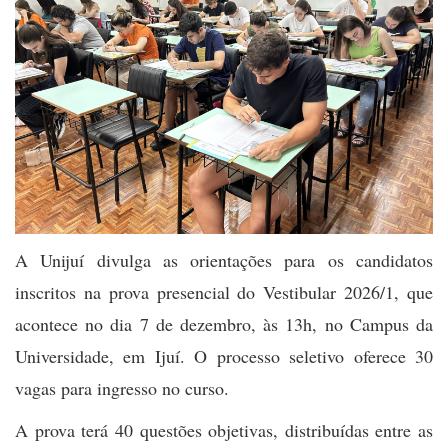
A Unijuí divulga as orientações para os candidatos
inscritos na prova presencial do Vestibular 2026/1, que
acontece no dia 7 de dezembro, às 13h, no Campus da
Universidade, em Ijuí. O processo seletivo oferece 30
vagas para ingresso no curso.
A prova terá 40 questões objetivas, distribuídas entre as