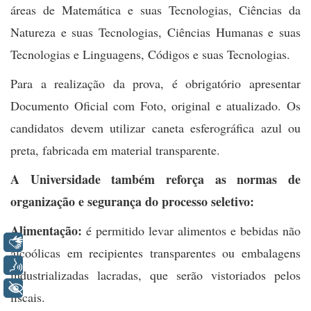
áreas de Matemática e suas Tecnologias, Ciências da
Natureza e suas Tecnologias, Ciências Humanas e suas
Tecnologias e Linguagens, Códigos e suas Tecnologias.
Para a realização da prova, é obrigatório apresentar
Documento Oficial com Foto, original e atualizado. Os
candidatos devem utilizar caneta esferográfica azul ou
preta, fabricada em material transparente.
A Universidade também reforça as normas de
organização e segurança do processo seletivo:
Alimentação:
é permitido levar alimentos e bebidas não
Libras
alcoólicas em recipientes transparentes ou embalagens
Voz
industrializadas lacradas, que serão vistoriados pelos
+ Acessibilidade
fiscais.