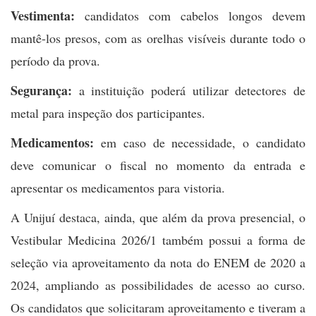
Vestimenta:
candidatos com cabelos longos devem
mantê-los presos, com as orelhas visíveis durante todo o
período da prova.
Segurança:
a instituição poderá utilizar detectores de
metal para inspeção dos participantes.
Medicamentos:
em caso de necessidade, o candidato
deve comunicar o fiscal no momento da entrada e
apresentar os medicamentos para vistoria.
A Unijuí destaca, ainda, que além da prova presencial, o
Vestibular Medicina 2026/1 também possui a forma de
seleção via aproveitamento da nota do ENEM de 2020 a
2024, ampliando as possibilidades de acesso ao curso.
Os candidatos que solicitaram aproveitamento e tiveram a