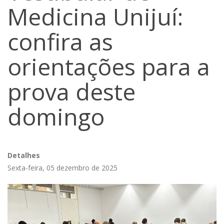
Medicina Unijuí:
confira as
orientações para a
prova deste
domingo
Detalhes
Sexta-feira, 05 dezembro de 2025