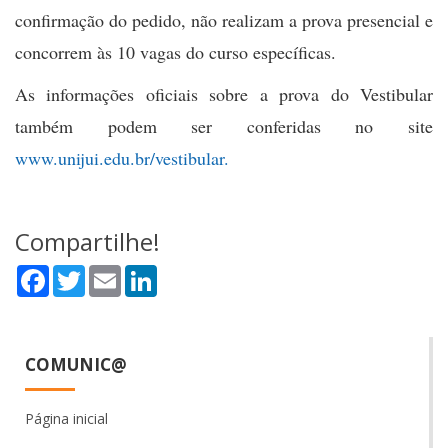
confirmação do pedido, não realizam a prova presencial e
concorrem às 10 vagas do curso específicas.
As informações oficiais sobre a prova do Vestibular
também podem ser conferidas no site
www.unijui.edu.br/vestibular.
Compartilhe!
Facebook
Twitter
Email
LinkedIn
COMUNIC@
Página inicial