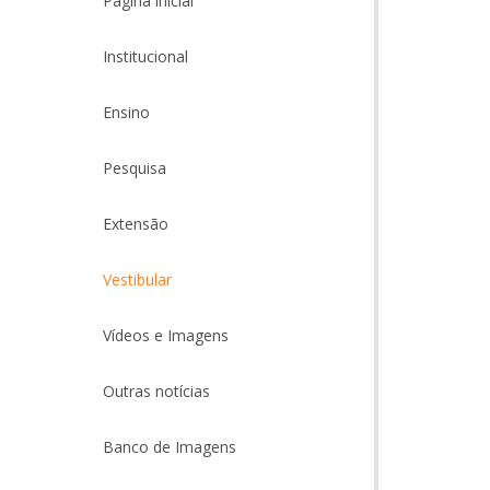
Página inicial
Institucional
Ensino
Pesquisa
Extensão
Vestibular
Vídeos e Imagens
Outras notícias
Banco de Imagens