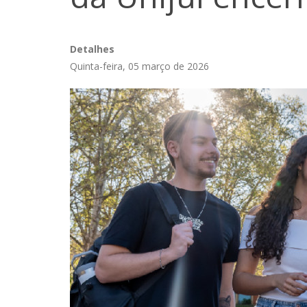
Detalhes
Quinta-feira, 05 março de 2026