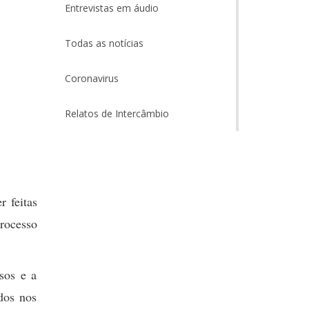
Entrevistas em áudio
Todas as notícias
Coronavirus
Relatos de Intercâmbio
r feitas
rocesso
sos e a
dos nos