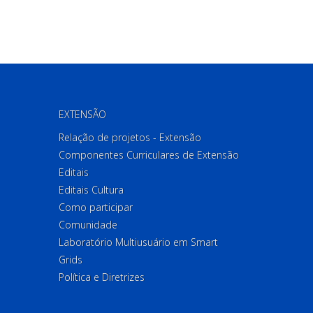
EXTENSÃO
Relação de projetos - Extensão
Componentes Curriculares de Extensão
Editais
Editais Cultura
Como participar
Comunidade
Laboratório Multiusuário em Smart
Grids
Política e Diretrizes