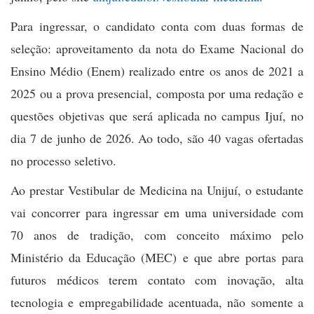
Para ingressar, o candidato conta com duas formas de
seleção: aproveitamento da nota do Exame Nacional do
Ensino Médio (Enem) realizado entre os anos de 2021 a
2025 ou a prova presencial, composta por uma redação e
questões objetivas que será aplicada no campus Ijuí, no
dia 7 de junho de 2026. Ao todo, são 40 vagas ofertadas
no processo seletivo.
Ao prestar Vestibular de Medicina na Unijuí, o estudante
vai concorrer para ingressar em uma universidade com
70 anos de tradição, com conceito máximo pelo
Ministério da Educação (MEC) e que abre portas para
futuros médicos terem contato com inovação, alta
tecnologia e empregabilidade acentuada, não somente a