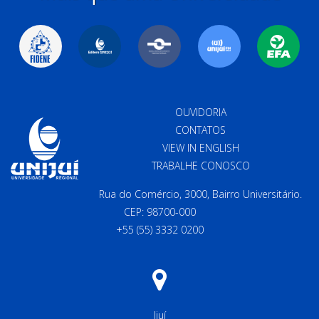
OUVIDORIA
CONTATOS
VIEW IN ENGLISH
TRABALHE CONOSCO
Rua do Comércio, 3000, Bairro Universitário.
CEP: 98700-000
+55 (55) 3332 0200
Ijuí