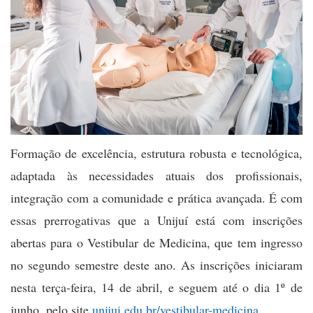
Formação de excelência, estrutura robusta e tecnológica,
adaptada às necessidades atuais dos profissionais,
integração com a comunidade e prática avançada. É com
essas prerrogativas que a Unijuí está com inscrições
abertas para o Vestibular de Medicina, que tem ingresso
no segundo semestre deste ano. As inscrições iniciaram
nesta terça-feira, 14 de abril, e seguem até o dia 1º de
junho, pelo site
unijui.edu.br/vestibular-medicina
.