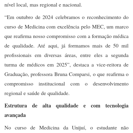
nível local, mas regional e nacional.
“Em outubro de 2024 celebramos o reconhecimento do
curso de Medicina com excelência pelo MEC, um marco
que reafirma nosso compromisso com a formação médica
de qualidade. Até aqui, já formamos mais de 50 mil
profissionais em diversas áreas, entre eles a segunda
turma de médicos em 2025”, destaca a vice-reitora de
Graduação, professora Bruna Comparsi, o que reafirma o
compromisso institucional com o desenvolvimento
regional e saúde de qualidade.
Estrutura de alta qualidade e com tecnologia
avançada
No curso de Medicina da Unijuí, o estudante não