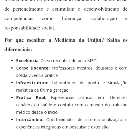
de pertencimento e estimulam o desenvolvimento de
competências como liderança, colaboração e
responsabilidade social.
Por que escolher a Medicina da Unijuí? Saiba os
diferenciais:
Excelência
: Curso reconhecido pelo MEC.
Corpo Docente:
Professores mestres, doutores e com
sólida vivência prática.
Infraestrutura:
Laboratórios de ponta e simulação
realística de última geração.
Prática Real:
Experiências práticas em diferentes
cenários da saúde e contato com o mundo do trabalho
médico desde o início.
Intercâmbio:
Oportunidades de internacionalização e
experiências integradas em pesquisa e extensão.