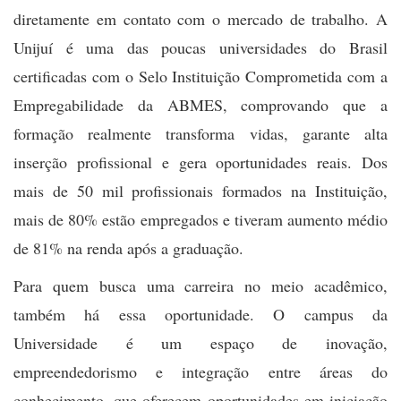
diretamente em contato com o mercado de trabalho. A
Unijuí é uma das poucas universidades do Brasil
certificadas com o Selo Instituição Comprometida com a
Empregabilidade da ABMES, comprovando que a
formação realmente transforma vidas, garante alta
inserção profissional e gera oportunidades reais. Dos
mais de 50 mil profissionais formados na Instituição,
mais de 80% estão empregados e tiveram aumento médio
de 81% na renda após a graduação.
Para quem busca uma carreira no meio acadêmico,
também há essa oportunidade. O campus da
Universidade é um espaço de inovação,
empreendedorismo e integração entre áreas do
conhecimento, que oferecem oportunidades em iniciação