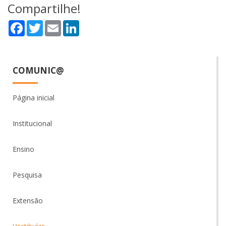
Compartilhe!
Facebook
Twitter
Email
LinkedIn
COMUNIC@
Página inicial
Institucional
Ensino
Pesquisa
Extensão