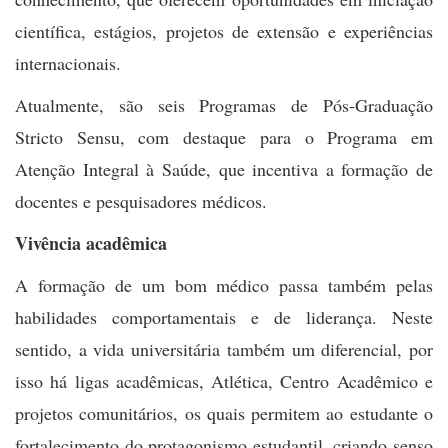
científica, estágios, projetos de extensão e experiências
internacionais.
Atualmente, são seis Programas de Pós-Graduação
Stricto Sensu, com destaque para o Programa em
Atenção Integral à Saúde, que incentiva a formação de
docentes e pesquisadores médicos.
Vivência acadêmica
A formação de um bom médico passa também pelas
habilidades comportamentais e de liderança. Neste
sentido, a vida universitária também um diferencial, por
isso há ligas acadêmicas, Atlética, Centro Acadêmico e
projetos comunitários, os quais permitem ao estudante o
fortalecimento do protagonismo estudantil, criando senso