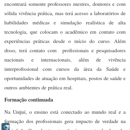
encontrará somente professores mestres, doutores e com
sólida vivência prática, mas terá acesso a laboratórios de
habilidades médicas e simulação realística de alta
tecnologia, que colocam o acadêmico em contato com
experiências práticas desde o início do curso. Além
disso, terá contato com profissionais e pesquisadores
nacionais e internacionais, além de vivência
interprofissional com cursos da área da Saúde e
oportunidades de atuação em hospitais, postos de saúde e
outros ambientes de prática real.
Formação continuada
Na Unijuí, o ensino está conectado ao mundo real e a
formação dos profissionais gera impacto de verdade na
Libras