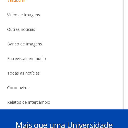
Vestibular
Vídeos e Imagens
Outras notícias
Banco de Imagens
Entrevistas em áudio
Todas as notícias
Coronavirus
Relatos de Intercâmbio
Mais que uma Universidade