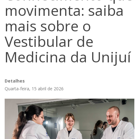
movimenta: saiba
mais sobre o
Vestibular de
Medicina da Unijuí
Detalhes
Quarta-feira, 15 abril de 2026