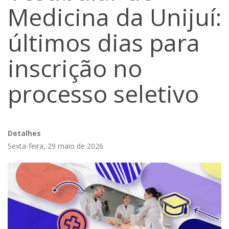
Medicina da Unijuí:
últimos dias para
inscrição no
processo seletivo
Detalhes
Sexta-feira, 29 maio de 2026