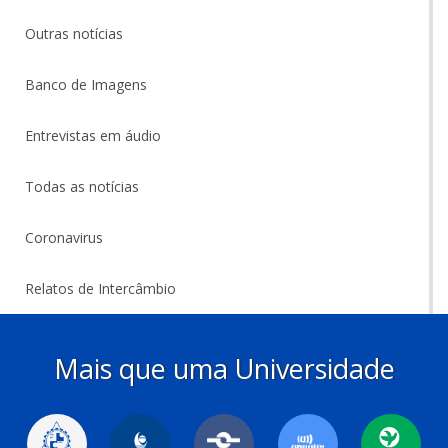
Outras notícias
Banco de Imagens
Entrevistas em áudio
Todas as notícias
Coronavirus
Relatos de Intercâmbio
Mais que uma Universidade