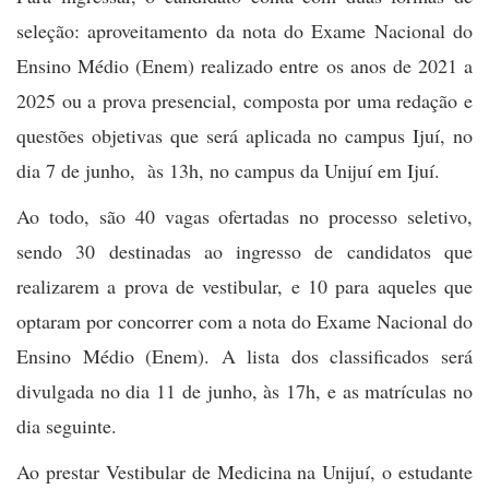
seleção: aproveitamento da nota do Exame Nacional do
Ensino Médio (Enem) realizado entre os anos de 2021 a
2025 ou a prova presencial, composta por uma redação e
questões objetivas que será aplicada no campus Ijuí, no
dia 7 de junho, às 13h, no campus da Unijuí em Ijuí.
Ao todo, são 40 vagas ofertadas no processo seletivo,
sendo 30 destinadas ao ingresso de candidatos que
realizarem a prova de vestibular, e 10 para aqueles que
optaram por concorrer com a nota do Exame Nacional do
Ensino Médio (Enem). A lista dos classificados será
divulgada no dia 11 de junho, às 17h, e as matrículas no
dia seguinte.
Ao prestar Vestibular de Medicina na Unijuí, o estudante