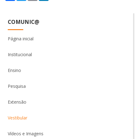
COMUNIC@
Página inicial
Institucional
Ensino
Pesquisa
Extensão
Vestibular
Vídeos e Imagens