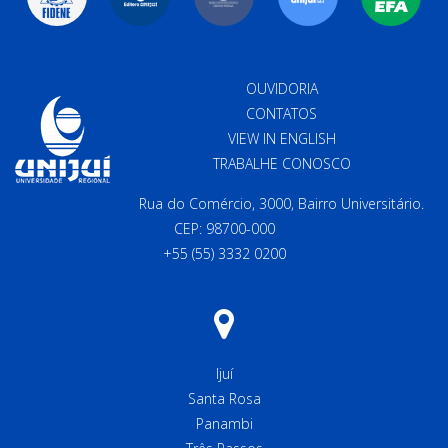
OUVIDORIA
CONTATOS
VIEW IN ENGLISH
TRABALHE CONOSCO
Rua do Comércio, 3000, Bairro Universitário.
CEP: 98700-000
+55 (55) 3332 0200
Ijuí
Santa Rosa
Panambi