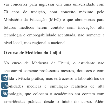
vai concorrer para ingressar em uma universidade com
70 anos de tradição, com conceito máximo pelo
Ministério da Educação (MEC) e que abre portas para
futuros médicos terem contato com inovação, alta
tecnologia e empregabilidade acentuada, não somente a
nível local, mas regional e nacional.
O curso de Medicina da Unijuí
No curso de Medicina da Unijuí, o estudante não
encontrará somente professores mestres, doutores e com
Libras
sólida vivência prática, mas terá acesso a laboratórios de
Voz
habilidades médicas e simulação realística de alta
tecnologia, que colocam o acadêmico em contato com
+ Acessibilidade
experiências práticas desde o início do curso. Além