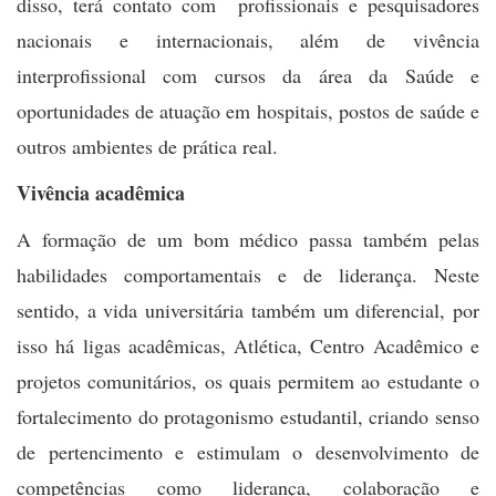
disso, terá contato com profissionais e pesquisadores
nacionais e internacionais, além de vivência
interprofissional com cursos da área da Saúde e
oportunidades de atuação em hospitais, postos de saúde e
outros ambientes de prática real.
Vivência acadêmica
A formação de um bom médico passa também pelas
habilidades comportamentais e de liderança. Neste
sentido, a vida universitária também um diferencial, por
isso há ligas acadêmicas, Atlética, Centro Acadêmico e
projetos comunitários, os quais permitem ao estudante o
fortalecimento do protagonismo estudantil, criando senso
de pertencimento e estimulam o desenvolvimento de
competências como liderança, colaboração e