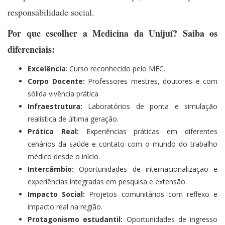
responsabilidade social.
Por que escolher a Medicina da Unijuí? Saiba os
diferenciais:
Excelência
: Curso reconhecido pelo MEC.
Corpo Docente:
Professores mestres, doutores e com
sólida vivência prática.
Infraestrutura:
Laboratórios de ponta e simulação
realística de última geração.
Prática Real:
Experiências práticas em diferentes
cenários da saúde e contato com o mundo do trabalho
médico desde o início.
Intercâmbio:
Oportunidades de internacionalização e
experiências integradas em pesquisa e extensão.
Impacto Social:
Projetos comunitários com reflexo e
impacto real na região.
Protagonismo estudantil:
Oportunidades de ingresso