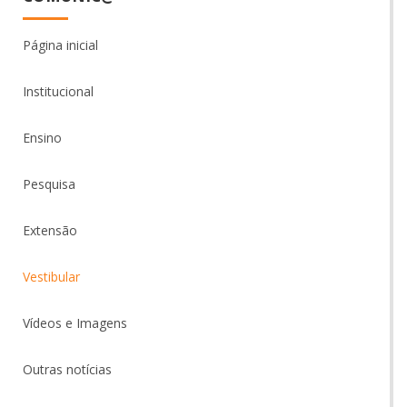
Página inicial
Institucional
Ensino
Pesquisa
Extensão
Vestibular
Vídeos e Imagens
Outras notícias