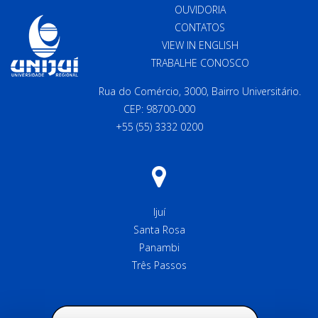
OUVIDORIA
CONTATOS
VIEW IN ENGLISH
TRABALHE CONOSCO
Rua do Comércio, 3000, Bairro Universitário.
CEP: 98700-000
+55 (55) 3332 0200
Ijuí
Santa Rosa
Panambi
Três Passos