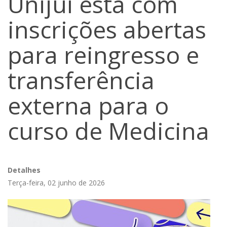
Unijuí está com
inscrições abertas
para reingresso e
transferência
externa para o
curso de Medicina
Detalhes
Terça-feira, 02 junho de 2026