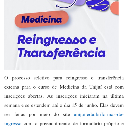
O processo seletivo para reingresso e transferência
externa para o curso de Medicina da Unijuí está com
inscrições abertas. As inscrições iniciaram na última
semana e se estendem até o dia 15 de junho. Elas devem
ser feitas por meio do site
unijui.edu.br/formas-de-
ingresso
com o preenchimento de formulário próprio e