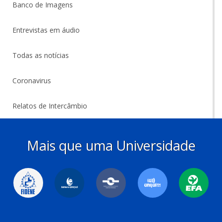
Banco de Imagens
Entrevistas em áudio
Todas as notícias
Coronavirus
Relatos de Intercâmbio
Mais que uma Universidade