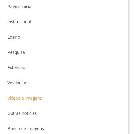
Página inicial
Institucional
Ensino
Pesquisa
Extensão
Vestibular
Vídeos e Imagens
Outras notícias
Banco de Imagens