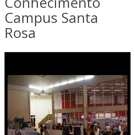
Conhecimento
Campus Santa
Rosa