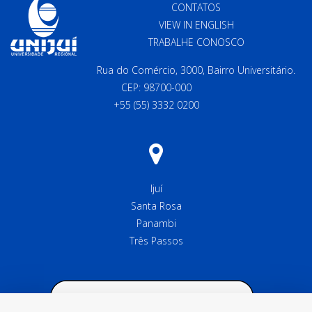
CONTATOS
VIEW IN ENGLISH
TRABALHE CONOSCO
Rua do Comércio, 3000, Bairro Universitário.
CEP: 98700-000
+55 (55) 3332 0200
Ijuí
Santa Rosa
Panambi
Três Passos