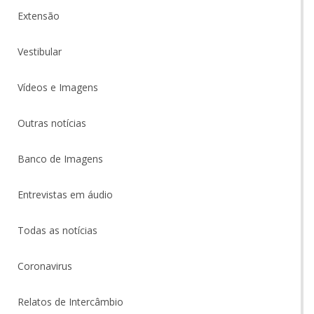
Extensão
Vestibular
Vídeos e Imagens
Outras notícias
Banco de Imagens
Entrevistas em áudio
Todas as notícias
Coronavirus
Relatos de Intercâmbio