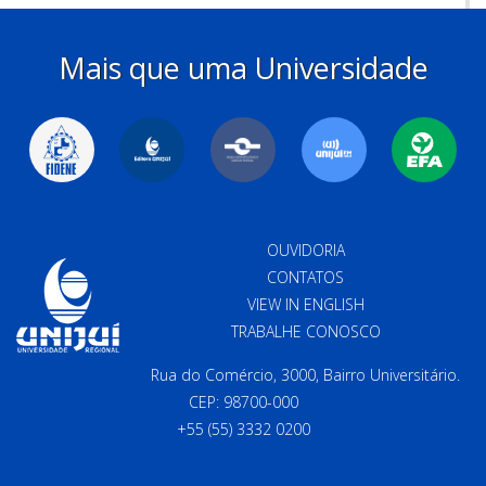
Mais que uma Universidade
OUVIDORIA
CONTATOS
VIEW IN ENGLISH
TRABALHE CONOSCO
Rua do Comércio, 3000, Bairro Universitário.
CEP: 98700-000
+55 (55) 3332 0200