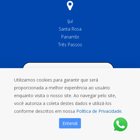
Ijuí
Santa Rosa
Panambi
Três Passos
Utilizamos cookies para garantir que será
proporcionada a melhor experiência ao usuário
enquanto visita o nosso site. Ao navegar pelo site,
você autoriza a coleta destes dados e utilizá-los
conforme descritos em nossa
Política de Privacidade.
Entendi