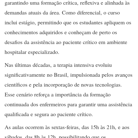
garantindo uma formação crítica, reflexiva e alinhada às
demandas atuais da área. Como diferencial, o curso
inclui estágio, permitindo que os estudantes apliquem os
conhecimentos adquiridos e conheçam de perto os
desafios da assistência ao paciente crítico em ambiente
hospitalar especializado.
Nas últimas décadas, a terapia intensiva evoluiu
significativamente no Brasil, impulsionada pelos avanços
científicos e pela incorporação de novas tecnologias.
Esse cenário reforça a importância da formação
continuada dos enfermeiros para garantir uma assistência
qualificada e segura ao paciente crítico.
As aulas ocorrem às sextas-feiras, das 15h às 21h, e aos
sábados, das 8h às 12h, possibilitando que os