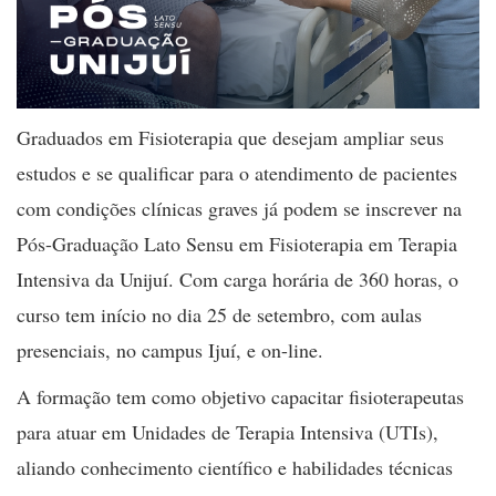
Graduados em Fisioterapia que desejam ampliar seus
estudos e se qualificar para o atendimento de pacientes
com condições clínicas graves já podem se inscrever na
Pós-Graduação Lato Sensu em Fisioterapia em Terapia
Intensiva da Unijuí. Com carga horária de 360 horas, o
curso tem início no dia 25 de setembro, com aulas
presenciais, no campus Ijuí, e on-line.
A formação tem como objetivo capacitar fisioterapeutas
para atuar em Unidades de Terapia Intensiva (UTIs),
aliando conhecimento científico e habilidades técnicas