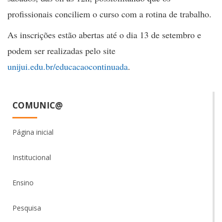
profissionais conciliem o curso com a rotina de trabalho.
As inscrições estão abertas até o dia 13 de setembro e
podem ser realizadas pelo site
unijui.edu.br/educacaocontinuada
.
COMUNIC@
Página inicial
Institucional
Ensino
Pesquisa