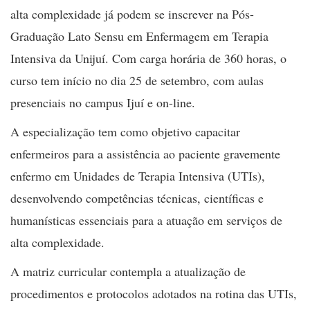
alta complexidade já podem se inscrever na Pós-
Graduação Lato Sensu em Enfermagem em Terapia
Intensiva da Unijuí. Com carga horária de 360 horas, o
curso tem início no dia 25 de setembro, com aulas
presenciais no campus Ijuí e on-line.
A especialização tem como objetivo capacitar
enfermeiros para a assistência ao paciente gravemente
enfermo em Unidades de Terapia Intensiva (UTIs),
desenvolvendo competências técnicas, científicas e
humanísticas essenciais para a atuação em serviços de
alta complexidade.
A matriz curricular contempla a atualização de
procedimentos e protocolos adotados na rotina das UTIs,