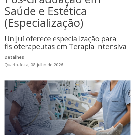
Saúde e Estética
(Especialização)
Unijuí oferece especialização para
fisioterapeutas em Terapia Intensiva
Detalhes
Quarta-feira, 08 julho de 2026