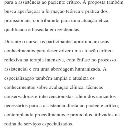
para a assistência ao paciente crítico. A proposta também
busca aperfeiçoar a formação teórica e prática dos
profissionais, contribuindo para uma atuação ética,
qualificada e baseada em evidências.
Durante o curso, os participantes aprofundam seus
conhecimentos para desenvolver uma atuação crítico-
reflexiva na terapia intensiva, com ênfase no processo
assistencial e em uma abordagem humanizada. A
especialização também amplia e atualiza os
conhecimentos sobre avaliação clínica, técnicas
conservadoras e intervencionistas, além dos conceitos
necessários para a assistência direta ao paciente crítico,
contemplando procedimentos e protocolos utilizados na
rotina de serviços especializados.