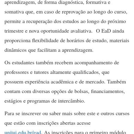
aprendizagem, de forma diagnóstica, formativa e
somativa que, em caso de reprovação ao longo do curso,
permite a recuperação dos estudos ao longo do próximo
trimestre e nova oportunidade avaliativa. O EaD ainda
proporciona flexibilidade de horários de estudo, materiais
dinâmicos que facilitam a aprendizagem.
Os estudantes também recebem acompanhamento de
professores e tutores altamente qualificados, que
possuem experiência acadêmica e de mercado. Também
contam com diversas opções de bolsas, financiamentos,
estágios e programas de intercâmbio.
Para se inscrever ou saber mais sobre este e outros cursos
que estão com inscrições abertas acesse
unijui.edu.br/ead
. As inscrições para o primeiro módulo