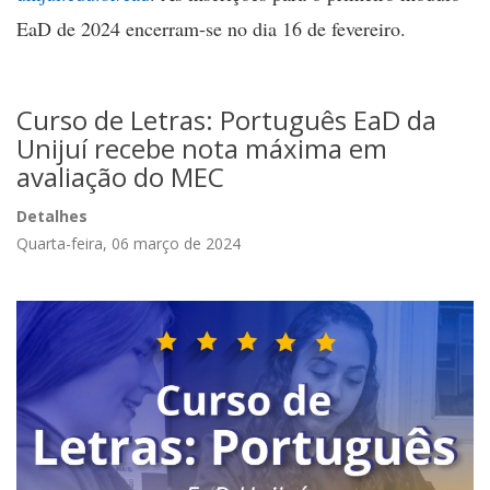
EaD de 2024 encerram-se no dia 16 de fevereiro.
Curso de Letras: Português EaD da
Unijuí recebe nota máxima em
avaliação do MEC
Detalhes
Quarta-feira, 06 março de 2024