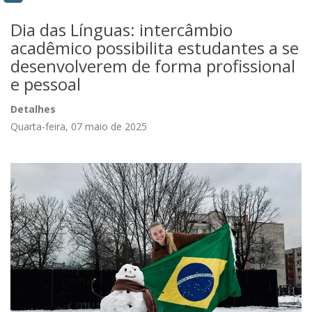
Dia das Línguas: intercâmbio
acadêmico possibilita estudantes a se
desenvolverem de forma profissional
e pessoal
Detalhes
Quarta-feira, 07 maio de 2025