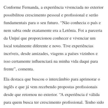
Conforme Fernanda, a experiência vivenciada no exterior
possibilitou crescimento pessoal e profissional e serão
fundamentais para o seu futuro. “Não conhecia o país e
nem sabia onde exatamente era a Letônia. Foi a parceria
da Unijuí que proporcionou conhecer e vivenciar um
local totalmente diferente e novo. Tive experiências
incríveis, desde amizades, viagens a países vizinhos e
isso certamente influenciará na minha vida daqui para
frente”, comenta.
Ela destaca que buscou o intercâmbio para aprimorar o
inglês e que já vem recebendo propostas profissionais
desde que retornou no exterior. “A experiência é válida
para quem busca ter crescimento profissional. Tenho sido