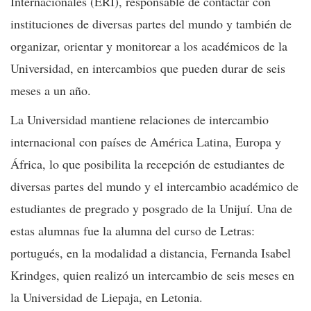
Internacionales (ERI), responsable de contactar con
instituciones de diversas partes del mundo y también de
organizar, orientar y monitorear a los académicos de la
Universidad, en intercambios que pueden durar de seis
meses a un año.
La Universidad mantiene relaciones de intercambio
internacional con países de América Latina, Europa y
África, lo que posibilita la recepción de estudiantes de
diversas partes del mundo y el intercambio académico de
estudiantes de pregrado y posgrado de la Unijuí. Una de
estas alumnas fue la alumna del curso de Letras:
portugués, en la modalidad a distancia, Fernanda Isabel
Krindges, quien realizó un intercambio de seis meses en
la Universidad de Liepaja, en Letonia.