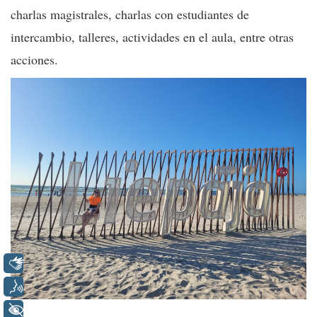
charlas magistrales, charlas con estudiantes de
intercambio, talleres, actividades en el aula, entre otras
acciones.
Libras
Voz
+ Acessibilidade