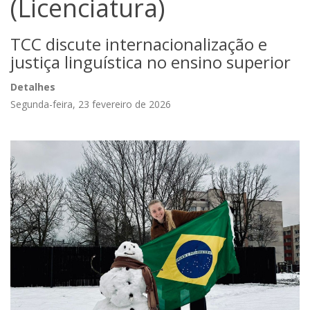
(Licenciatura)
TCC discute internacionalização e
justiça linguística no ensino superior
Detalhes
Segunda-feira, 23 fevereiro de 2026