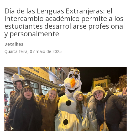
Día de las Lenguas Extranjeras: el
intercambio académico permite a los
estudiantes desarrollarse profesional
y personalmente
Detalhes
Quarta-feira, 07 maio de 2025