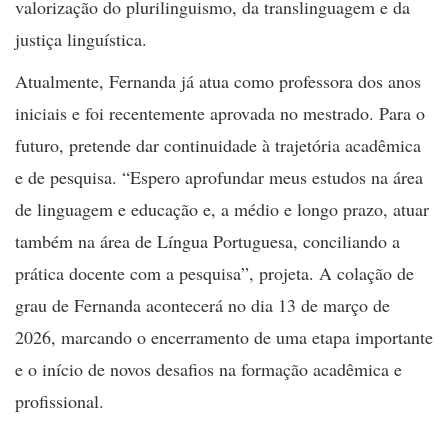
valorização do plurilinguismo, da translinguagem e da
justiça linguística.
Atualmente, Fernanda já atua como professora dos anos
iniciais e foi recentemente aprovada no mestrado. Para o
futuro, pretende dar continuidade à trajetória acadêmica
e de pesquisa. “Espero aprofundar meus estudos na área
de linguagem e educação e, a médio e longo prazo, atuar
também na área de Língua Portuguesa, conciliando a
prática docente com a pesquisa”, projeta. A colação de
grau de Fernanda acontecerá no dia 13 de março de
2026, marcando o encerramento de uma etapa importante
e o início de novos desafios na formação acadêmica e
profissional.