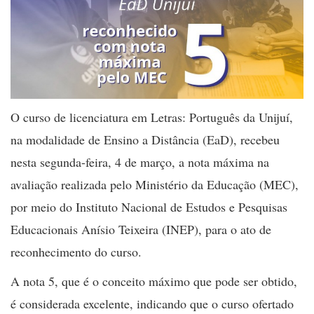
O curso de licenciatura em Letras: Português da Unijuí,
na modalidade de Ensino a Distância (EaD), recebeu
nesta segunda-feira, 4 de março, a nota máxima na
avaliação realizada pelo Ministério da Educação (MEC),
por meio do Instituto Nacional de Estudos e Pesquisas
Educacionais Anísio Teixeira (INEP), para o ato de
reconhecimento do curso.
A nota 5, que é o conceito máximo que pode ser obtido,
é considerada excelente, indicando que o curso ofertado