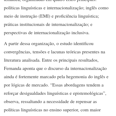
políticas linguísticas e internacionalização; inglês como
meio de instrução (EMI) e proficiência linguística;
práticas institucionais de internacionalização; e
perspectivas de internacionalização inclusiva.
A partir dessa organização, o estudo identificou
convergências, tensões e lacunas teóricas presentes na
literatura analisada. Entre os principais resultados,
Fernanda aponta que o discurso da internacionalização
ainda é fortemente marcado pela hegemonia do inglês e
por lógicas de mercado. “Essas abordagens tendem a
reforçar desigualdades linguísticas e epistemológicas”,
observa, ressaltando a necessidade de repensar as
políticas linguísticas no ensino superior, com maior