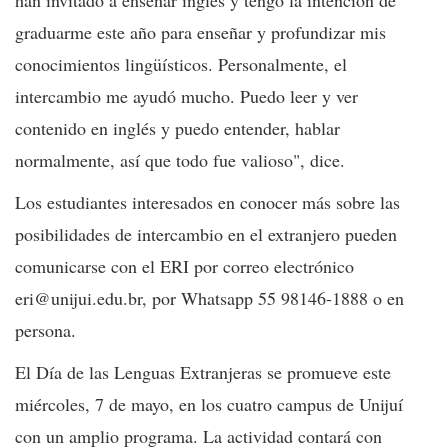
graduarme este año para enseñar y profundizar mis
conocimientos lingüísticos. Personalmente, el
intercambio me ayudó mucho. Puedo leer y ver
contenido en inglés y puedo entender, hablar
normalmente, así que todo fue valioso", dice.
Los estudiantes interesados en conocer más sobre las
posibilidades de intercambio en el extranjero pueden
comunicarse con el ERI por correo electrónico
eri@unijui.edu.br, por Whatsapp 55 98146-1888 o en
persona.
El Día de las Lenguas Extranjeras se promueve este
miércoles, 7 de mayo, en los cuatro campus de Unijuí
con un amplio programa. La actividad contará con