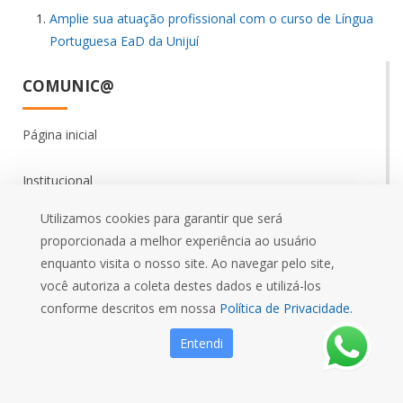
Amplie sua atuação profissional com o curso de Língua
Portuguesa EaD da Unijuí
COMUNIC@
Página inicial
Institucional
Utilizamos cookies para garantir que será
Ensino
proporcionada a melhor experiência ao usuário
enquanto visita o nosso site. Ao navegar pelo site,
Pesquisa
você autoriza a coleta destes dados e utilizá-los
conforme descritos em nossa
Política de Privacidade.
Extensão
Entendi
Vestibular