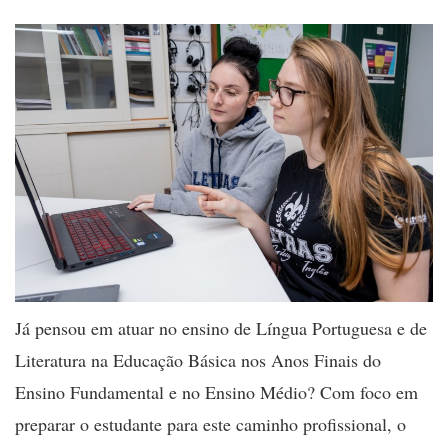
Já pensou em atuar no ensino de Língua Portuguesa e de
Literatura na Educação Básica nos Anos Finais do
Ensino Fundamental e no Ensino Médio? Com foco em
preparar o estudante para este caminho profissional, o