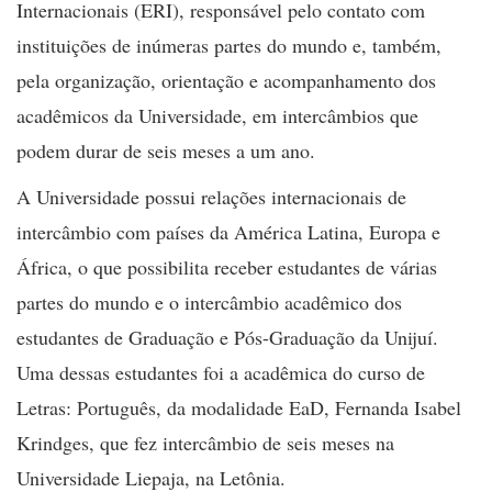
Internacionais (ERI), responsável pelo contato com
instituições de inúmeras partes do mundo e, também,
pela organização, orientação e acompanhamento dos
acadêmicos da Universidade, em intercâmbios que
podem durar de seis meses a um ano.
A Universidade possui relações internacionais de
intercâmbio com países da América Latina, Europa e
África, o que possibilita receber estudantes de várias
partes do mundo e o intercâmbio acadêmico dos
estudantes de Graduação e Pós-Graduação da Unijuí.
Uma dessas estudantes foi a acadêmica do curso de
Letras: Português, da modalidade EaD, Fernanda Isabel
Krindges, que fez intercâmbio de seis meses na
Universidade Liepaja, na Letônia.