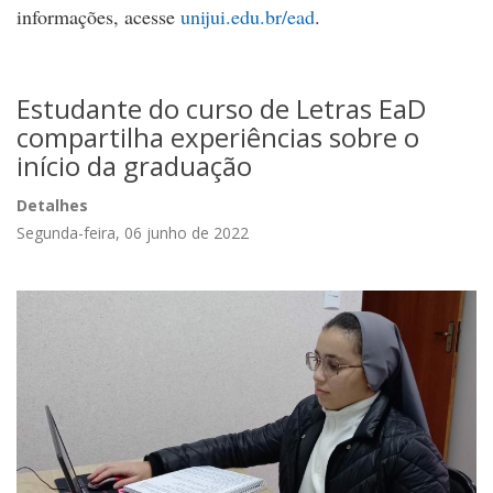
informações, acesse
unijui.edu.br/ead
.
Estudante do curso de Letras EaD
compartilha experiências sobre o
início da graduação
Detalhes
Segunda-feira, 06 junho de 2022