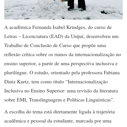
A acadêmica Fernanda Isabel Krindges, do curso de
Letras – Licenciatura (EAD) da Unijuí, desenvolveu um
Trabalho de Conclusão de Curso que propõe uma
reflexão crítica sobre os rumos da internacionalização no
ensino superior, a partir de uma perspectiva inclusiva e
plurilíngue. O estudo, orientado pela professora Fabiana
Diniz Kurtz, tem como título “Internacionalização
Inclusiva no Ensino Superior: uma revisão da literatura
sobre EMI, Translinguagem e Políticas Linguísticas”.
A escolha do tema está diretamente ligada à trajetória
acadêmica e pessoal da estudante, marcada por uma