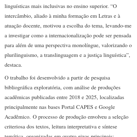
linguísticas mais inclusivas no ensino superior. “O
intercâmbio, aliado à minha formação em Letras e à
atuação docente, motivou a escolha do tema, levando-me
a investigar como a internacionalização pode ser pensada
para além de uma perspectiva monolíngue, valorizando o
plurilinguismo, a translinguagem e a justiça linguística”,
destaca.
O trabalho foi desenvolvido a partir de pesquisa
bibliográfica exploratória, com análise de produções
acadêmicas publicadas entre 2018 e 2025, localizadas
principalmente nas bases Portal CAPES e Google
Acadêmico. O processo de produção envolveu a seleção
criteriosa dos textos, leitura interpretativa e síntese
temática, organizadas em quatro eixos principais: