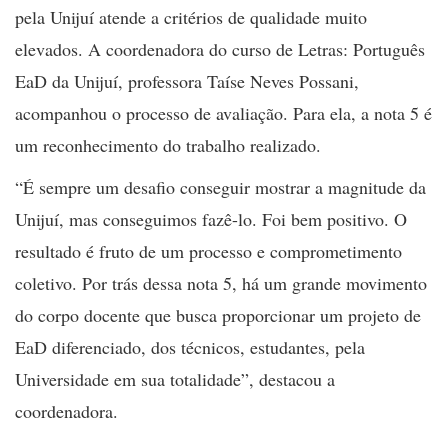
pela Unijuí atende a critérios de qualidade muito
elevados. A coordenadora do curso de Letras: Português
EaD da Unijuí, professora Taíse Neves Possani,
acompanhou o processo de avaliação. Para ela, a nota 5 é
um reconhecimento do trabalho realizado.
“É sempre um desafio conseguir mostrar a magnitude da
Unijuí, mas conseguimos fazê-lo. Foi bem positivo. O
resultado é fruto de um processo e comprometimento
coletivo. Por trás dessa nota 5, há um grande movimento
do corpo docente que busca proporcionar um projeto de
EaD diferenciado, dos técnicos, estudantes, pela
Universidade em sua totalidade”, destacou a
coordenadora.