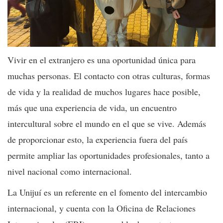
Vivir en el extranjero es una oportunidad única para
muchas personas. El contacto con otras culturas, formas
de vida y la realidad de muchos lugares hace posible,
más que una experiencia de vida, un encuentro
intercultural sobre el mundo en el que se vive. Además
de proporcionar esto, la experiencia fuera del país
permite ampliar las oportunidades profesionales, tanto a
nivel nacional como internacional.
La Unijuí es un referente en el fomento del intercambio
internacional, y cuenta con la Oficina de Relaciones