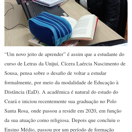
“Um novo jeito de aprender” é assim que a estudante do
curso de Letras da Unijuí, Cícera Laércia Nascimento de
Sousa, pensa sobre o desafio de voltar a estudar
formalmente, por meio da modalidade de Educação à
Distância (EaD). A acadêmica é natural do estado do
Ceará e iniciou recentemente sua graduação no Polo
Santa Rosa, onde passou a residir em 2020, em função
da sua atuação como religiosa. Depois que concluiu o
Ensino Médio, passou por um período de formação