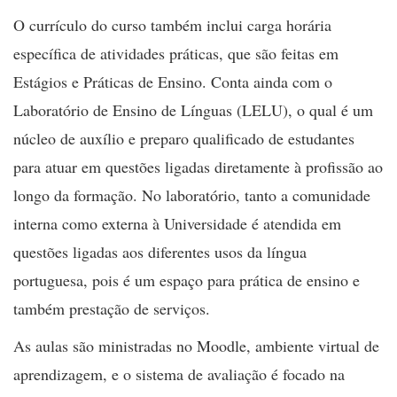
O currículo do curso também inclui carga horária
específica de atividades práticas, que são feitas em
Estágios e Práticas de Ensino. Conta ainda com o
Laboratório de Ensino de Línguas (LELU), o qual é um
núcleo de auxílio e preparo qualificado de estudantes
para atuar em questões ligadas diretamente à profissão ao
longo da formação. No laboratório, tanto a comunidade
interna como externa à Universidade é atendida em
questões ligadas aos diferentes usos da língua
portuguesa, pois é um espaço para prática de ensino e
também prestação de serviços.
As aulas são ministradas no Moodle, ambiente virtual de
aprendizagem, e o sistema de avaliação é focado na