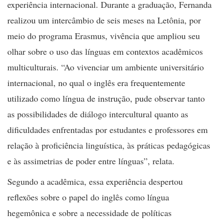
experiência internacional. Durante a graduação, Fernanda
realizou um intercâmbio de seis meses na Letônia, por
meio do programa Erasmus, vivência que ampliou seu
olhar sobre o uso das línguas em contextos acadêmicos
multiculturais. “Ao vivenciar um ambiente universitário
internacional, no qual o inglês era frequentemente
utilizado como língua de instrução, pude observar tanto
as possibilidades de diálogo intercultural quanto as
dificuldades enfrentadas por estudantes e professores em
relação à proficiência linguística, às práticas pedagógicas
e às assimetrias de poder entre línguas”, relata.
Segundo a acadêmica, essa experiência despertou
reflexões sobre o papel do inglês como língua
hegemônica e sobre a necessidade de políticas