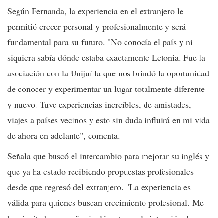
Según Fernanda, la experiencia en el extranjero le
permitió crecer personal y profesionalmente y será
fundamental para su futuro. "No conocía el país y ni
siquiera sabía dónde estaba exactamente Letonia. Fue la
asociación con la Unijuí la que nos brindó la oportunidad
de conocer y experimentar un lugar totalmente diferente
y nuevo. Tuve experiencias increíbles, de amistades,
viajes a países vecinos y esto sin duda influirá en mi vida
de ahora en adelante", comenta.
Señala que buscó el intercambio para mejorar su inglés y
que ya ha estado recibiendo propuestas profesionales
desde que regresó del extranjero. "La experiencia es
válida para quienes buscan crecimiento profesional. Me
han invitado a enseñar inglés y tengo la intención de