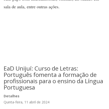
sala de aula, entre outras ações.
EaD Unijuí: Curso de Letras:
Português fomenta a formação de
profissionais para o ensino da Língua
Portuguesa
Detalhes
Quinta-feira, 11 abril de 2024