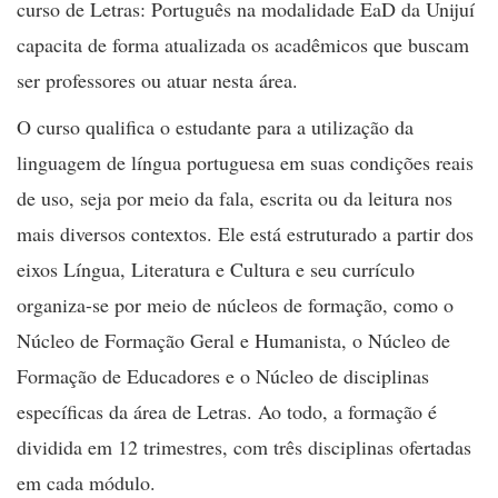
curso de Letras: Português na modalidade EaD da Unijuí
capacita de forma atualizada os acadêmicos que buscam
ser professores ou atuar nesta área.
O curso qualifica o estudante para a utilização da
linguagem de língua portuguesa em suas condições reais
de uso, seja por meio da fala, escrita ou da leitura nos
mais diversos contextos. Ele está estruturado a partir dos
eixos Língua, Literatura e Cultura e seu currículo
organiza-se por meio de núcleos de formação, como o
Núcleo de Formação Geral e Humanista, o Núcleo de
Formação de Educadores e o Núcleo de disciplinas
específicas da área de Letras. Ao todo, a formação é
dividida em 12 trimestres, com três disciplinas ofertadas
em cada módulo.