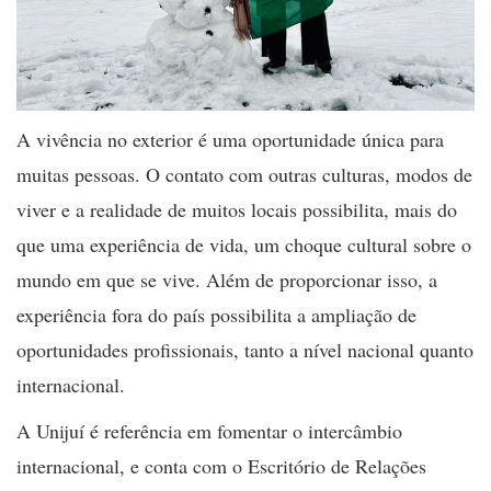
A vivência no exterior é uma oportunidade única para
muitas pessoas. O contato com outras culturas, modos de
viver e a realidade de muitos locais possibilita, mais do
que uma experiência de vida, um choque cultural sobre o
mundo em que se vive. Além de proporcionar isso, a
experiência fora do país possibilita a ampliação de
oportunidades profissionais, tanto a nível nacional quanto
internacional.
A Unijuí é referência em fomentar o intercâmbio
internacional, e conta com o Escritório de Relações