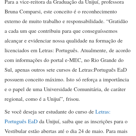
Para a vice-reitora da Graduação da Unijuí, professora
Bruna Comparsi, este conceito é o reconhecimento
externo de muito trabalho e responsabilidade. “Gratidão
a cada um que contribuiu para que conseguíssemos
alcançar e evidenciar nossa qualidade na formação de
licenciados em Letras: Português. Atualmente, de acordo
com informações do portal e-MEC, no Rio Grande do
Sul, apenas outros sete cursos de Letras:Português EaD
possuem conceito máximo. Isto só reforça a importância
e o papel de uma Universidade Comunitária, de caráter
regional, como é a Unijuí”, frisou.
Se você deseja ser estudante do curso de
Letras:
Português EaD
da Unijuí, saiba que as inscrições para o
Vestibular estão abertas até o dia 24 de maio. Para mais