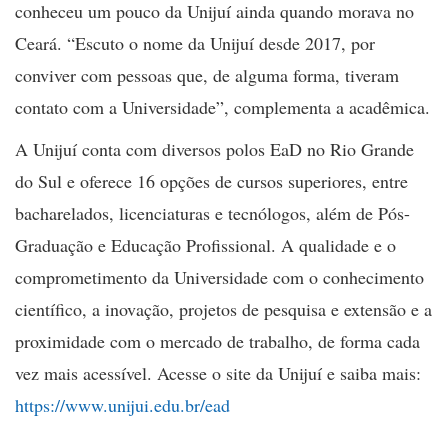
conheceu um pouco da Unijuí ainda quando morava no
Ceará. “Escuto o nome da Unijuí desde 2017, por
conviver com pessoas que, de alguma forma, tiveram
contato com a Universidade”, complementa a acadêmica.
A Unijuí conta com diversos polos EaD no Rio Grande
do Sul e oferece 16 opções de cursos superiores, entre
bacharelados, licenciaturas e tecnólogos, além de Pós-
Graduação e Educação Profissional. A qualidade e o
comprometimento da Universidade com o conhecimento
científico, a inovação, projetos de pesquisa e extensão e a
proximidade com o mercado de trabalho, de forma cada
vez mais acessível. Acesse o site da Unijuí e saiba mais:
https://www.unijui.edu.br/ead