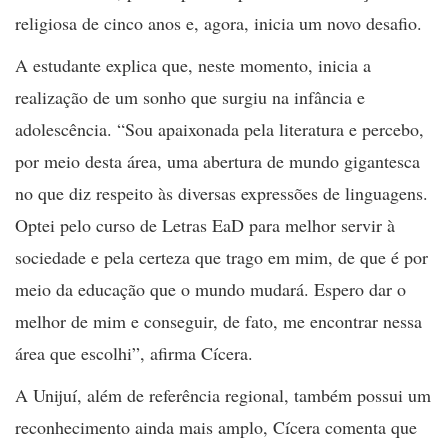
religiosa de cinco anos e, agora, inicia um novo desafio.
A estudante explica que, neste momento, inicia a
realização de um sonho que surgiu na infância e
adolescência. “Sou apaixonada pela literatura e percebo,
por meio desta área, uma abertura de mundo gigantesca
no que diz respeito às diversas expressões de linguagens.
Optei pelo curso de Letras EaD para melhor servir à
sociedade e pela certeza que trago em mim, de que é por
meio da educação que o mundo mudará. Espero dar o
melhor de mim e conseguir, de fato, me encontrar nessa
área que escolhi”, afirma Cícera.
A Unijuí, além de referência regional, também possui um
reconhecimento ainda mais amplo, Cícera comenta que