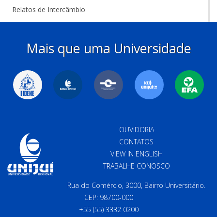
Relatos de Intercâmbio
Mais que uma Universidade
OUVIDORIA
CONTATOS
VIEW IN ENGLISH
TRABALHE CONOSCO
Rua do Comércio, 3000, Bairro Universitário.
CEP: 98700-000
+55 (55) 3332 0200