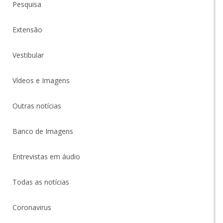
Pesquisa
Extensão
Vestibular
Vídeos e Imagens
Outras notícias
Banco de Imagens
Entrevistas em áudio
Todas as notícias
Coronavirus