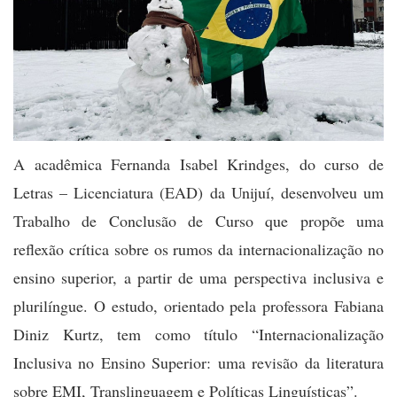
A acadêmica Fernanda Isabel Krindges, do curso de
Letras – Licenciatura (EAD) da Unijuí, desenvolveu um
Trabalho de Conclusão de Curso que propõe uma
reflexão crítica sobre os rumos da internacionalização no
ensino superior, a partir de uma perspectiva inclusiva e
plurilíngue. O estudo, orientado pela professora Fabiana
Diniz Kurtz, tem como título “Internacionalização
Inclusiva no Ensino Superior: uma revisão da literatura
sobre EMI, Translinguagem e Políticas Linguísticas”.