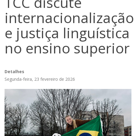
TCC discute
internacionalização
e justiça linguística
no ensino superior
Detalhes
Segunda-feira, 23 fevereiro de 2026