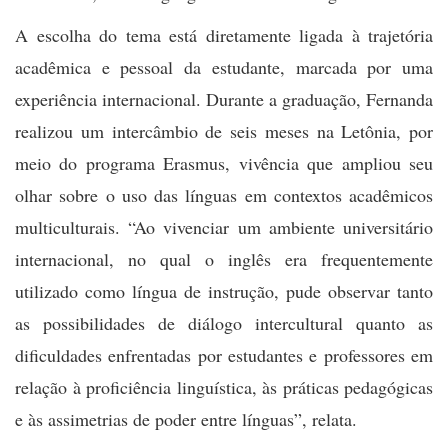
A escolha do tema está diretamente ligada à trajetória
acadêmica e pessoal da estudante, marcada por uma
experiência internacional. Durante a graduação, Fernanda
realizou um intercâmbio de seis meses na Letônia, por
meio do programa Erasmus, vivência que ampliou seu
olhar sobre o uso das línguas em contextos acadêmicos
multiculturais. “Ao vivenciar um ambiente universitário
internacional, no qual o inglês era frequentemente
utilizado como língua de instrução, pude observar tanto
as possibilidades de diálogo intercultural quanto as
dificuldades enfrentadas por estudantes e professores em
relação à proficiência linguística, às práticas pedagógicas
e às assimetrias de poder entre línguas”, relata.