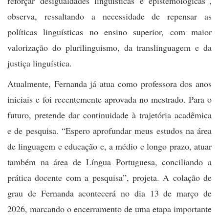
reforçar desigualdades linguísticas e epistemológicas”,
observa, ressaltando a necessidade de repensar as
políticas linguísticas no ensino superior, com maior
valorização do plurilinguismo, da translinguagem e da
justiça linguística.
Atualmente, Fernanda já atua como professora dos anos
iniciais e foi recentemente aprovada no mestrado. Para o
futuro, pretende dar continuidade à trajetória acadêmica
e de pesquisa. “Espero aprofundar meus estudos na área
de linguagem e educação e, a médio e longo prazo, atuar
também na área de Língua Portuguesa, conciliando a
prática docente com a pesquisa”, projeta. A colação de
grau de Fernanda acontecerá no dia 13 de março de
2026, marcando o encerramento de uma etapa importante