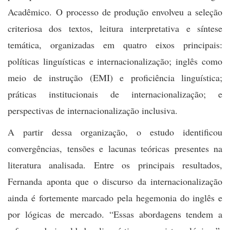
Acadêmico. O processo de produção envolveu a seleção
criteriosa dos textos, leitura interpretativa e síntese
temática, organizadas em quatro eixos principais:
políticas linguísticas e internacionalização; inglês como
meio de instrução (EMI) e proficiência linguística;
práticas institucionais de internacionalização; e
perspectivas de internacionalização inclusiva.
A partir dessa organização, o estudo identificou
convergências, tensões e lacunas teóricas presentes na
literatura analisada. Entre os principais resultados,
Fernanda aponta que o discurso da internacionalização
ainda é fortemente marcado pela hegemonia do inglês e
por lógicas de mercado. “Essas abordagens tendem a