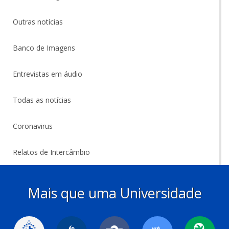
Outras notícias
Banco de Imagens
Entrevistas em áudio
Todas as notícias
Coronavirus
Relatos de Intercâmbio
Mais que uma Universidade