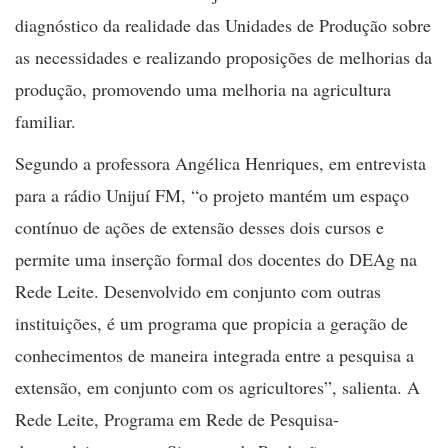
diagnóstico da realidade das Unidades de Produção sobre
as necessidades e realizando proposições de melhorias da
produção, promovendo uma melhoria na agricultura
familiar.
Segundo a professora Angélica Henriques, em entrevista
para a rádio Unijuí FM, “o projeto mantém um espaço
contínuo de ações de extensão desses dois cursos e
permite uma inserção formal dos docentes do DEAg na
Rede Leite. Desenvolvido em conjunto com outras
instituições, é um programa que propicia a geração de
conhecimentos de maneira integrada entre a pesquisa a
extensão, em conjunto com os agricultores”, salienta. A
Rede Leite, Programa em Rede de Pesquisa-