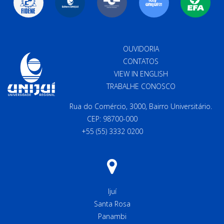
OUVIDORIA
CONTATOS
VIEW IN ENGLISH
TRABALHE CONOSCO
Rua do Comércio, 3000, Bairro Universitário.
CEP: 98700-000
+55 (55) 3332 0200
Ijuí
Santa Rosa
Panambi