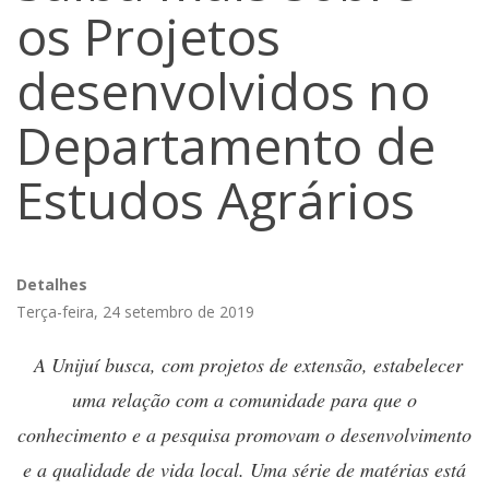
os Projetos
desenvolvidos no
Departamento de
Estudos Agrários
Detalhes
Terça-feira, 24 setembro de 2019
A Unijuí busca, com projetos de extensão, estabelecer
uma relação com a comunidade para que o
conhecimento e a pesquisa promovam o desenvolvimento
e a qualidade de vida local. Uma série de matérias está