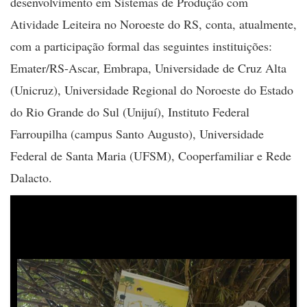
desenvolvimento em Sistemas de Produção com
Atividade Leiteira no Noroeste do RS, conta, atualmente,
com a participação formal das seguintes instituições:
Emater/RS-Ascar, Embrapa, Universidade de Cruz Alta
(Unicruz), Universidade Regional do Noroeste do Estado
do Rio Grande do Sul (Unijuí), Instituto Federal
Farroupilha (campus Santo Augusto), Universidade
Federal de Santa Maria (UFSM), Cooperfamiliar e Rede
Dalacto.