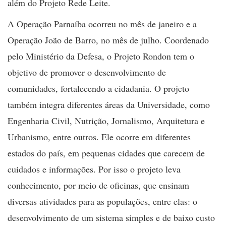
além do Projeto Rede Leite.
A Operação Parnaíba ocorreu no mês de janeiro e a
Operação João de Barro, no mês de julho. Coordenado
pelo Ministério da Defesa, o Projeto Rondon tem o
objetivo de promover o desenvolvimento de
comunidades, fortalecendo a cidadania. O projeto
também integra diferentes áreas da Universidade, como
Engenharia Civil, Nutrição, Jornalismo, Arquitetura e
Urbanismo, entre outros. Ele ocorre em diferentes
estados do país, em pequenas cidades que carecem de
cuidados e informações. Por isso o projeto leva
conhecimento, por meio de oficinas, que ensinam
diversas atividades para as populações, entre elas: o
desenvolvimento de um sistema simples e de baixo custo