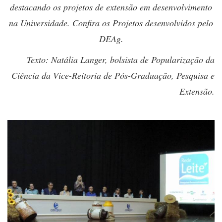
destacando os projetos de extensão em desenvolvimento
na Universidade. Confira os Projetos desenvolvidos pelo
DEAg.
Texto: Natália Langer, bolsista de Popularização da
Ciência da Vice-Reitoria de Pós-Graduação, Pesquisa e
Extensão.