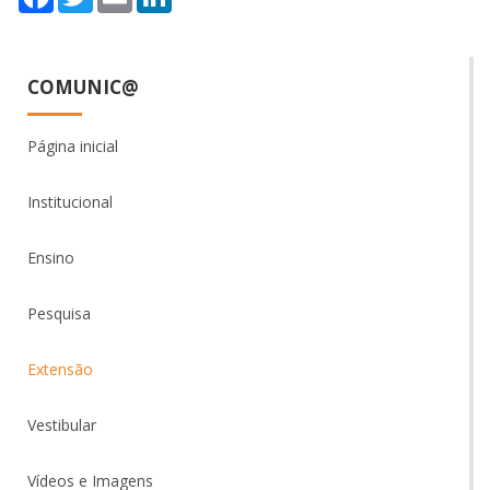
COMUNIC@
Página inicial
Institucional
Ensino
Pesquisa
Extensão
Vestibular
Vídeos e Imagens