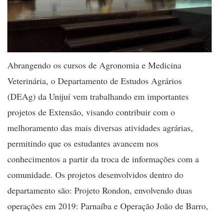
Abrangendo os cursos de Agronomia e Medicina
Veterinária, o Departamento de Estudos Agrários
(DEAg) da Unijuí vem trabalhando em importantes
projetos de Extensão, visando contribuir com o
melhoramento das mais diversas atividades agrárias,
permitindo que os estudantes avancem nos
conhecimentos a partir da troca de informações com a
comunidade. Os projetos desenvolvidos dentro do
departamento são: Projeto Rondon, envolvendo duas
operações em 2019: Parnaíba e Operação João de Barro,