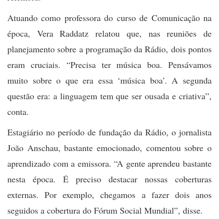
Atuando como professora do curso de Comunicação na
época, Vera Raddatz relatou que, nas reuniões de
planejamento sobre a programação da Rádio, dois pontos
eram cruciais. “Precisa ter música boa. Pensávamos
muito sobre o que era essa ‘música boa’. A segunda
questão era: a linguagem tem que ser ousada e criativa”,
conta.
Estagiário no período de fundação da Rádio, o jornalista
João Anschau, bastante emocionado, comentou sobre o
aprendizado com a emissora. “A gente aprendeu bastante
nesta época. É preciso destacar nossas coberturas
externas. Por exemplo, chegamos a fazer dois anos
seguidos a cobertura do Fórum Social Mundial”, disse.