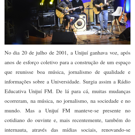
No dia 20 de julho de 2001, a Unijuí ganhava voz, após
anos de esforço coletivo para a construção de um espaço
que reunisse boa música, jornalismo de qualidade e
informações sobre a Universidade. Surgia assim a Rádio
Educativa Unijuí FM. De lá para cá, muitas mudanças
ocorreram, na música, no jornalismo, na sociedade e no
mundo. Mas a Unijuí FM manteve-se presente no
cotidiano do ouvinte e, mais recentemente, também do
internauta, através das mídias sociais, renovando-se