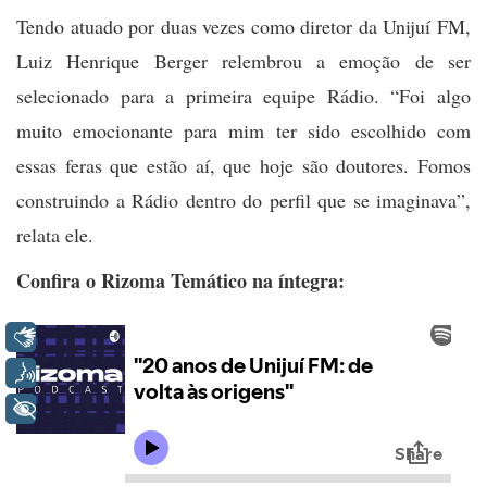
Tendo atuado por duas vezes como diretor da Unijuí FM,
Luiz Henrique Berger relembrou a emoção de ser
selecionado para a primeira equipe Rádio. “Foi algo
muito emocionante para mim ter sido escolhido com
essas feras que estão aí, que hoje são doutores. Fomos
construindo a Rádio dentro do perfil que se imaginava”,
relata ele.
Confira o Rizoma Temático na íntegra:
Libras
Voz
+ Acessibilidade