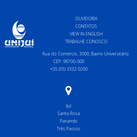
OUVIDORIA
CONTATOS
VIEW IN ENGLISH
TRABALHE CONOSCO
Rua do Comércio, 3000, Bairro Universitário.
CEP: 98700-000
+55 (55) 3332 0200
Ijuí
Santa Rosa
Panambi
Três Passos