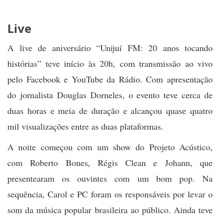
Live
A live de aniversário “Unijuí FM: 20 anos tocando
histórias” teve início às 20h, com transmissão ao vivo
pelo Facebook e YouTube da Rádio. Com apresentação
do jornalista Douglas Dorneles, o evento teve cerca de
duas horas e meia de duração e alcançou quase quatro
mil visualizações entre as duas plataformas.
A noite começou com um show do Projeto Acústico,
com Roberto Bones, Régis Clean e Johann, que
presentearam os ouvintes com um bom pop. Na
sequência, Carol e PC foram os responsáveis por levar o
som da música popular brasileira ao público. Ainda teve