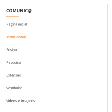
COMUNIC@
Página inicial
Institucional
Ensino
Pesquisa
Extensão
Vestibular
Vídeos e Imagens