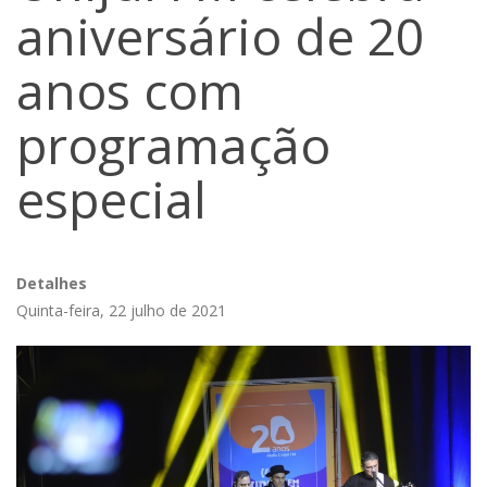
aniversário de 20
anos com
programação
especial
Detalhes
Quinta-feira, 22 julho de 2021