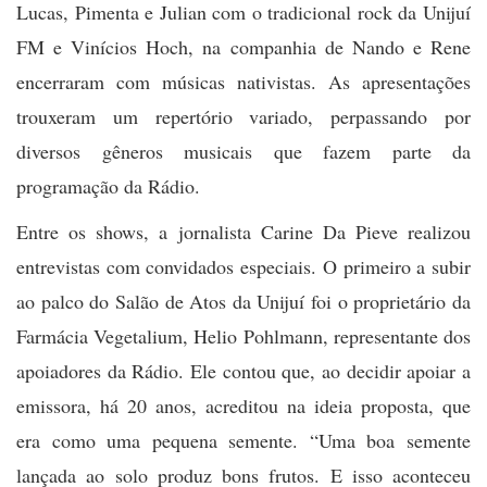
Lucas, Pimenta e Julian com o tradicional rock da Unijuí
FM e Vinícios Hoch, na companhia de Nando e Rene
encerraram com músicas nativistas. As apresentações
trouxeram um repertório variado, perpassando por
diversos gêneros musicais que fazem parte da
programação da Rádio.
Entre os shows, a jornalista Carine Da Pieve realizou
entrevistas com convidados especiais. O primeiro a subir
ao palco do Salão de Atos da Unijuí foi o proprietário da
Farmácia Vegetalium, Helio Pohlmann, representante dos
apoiadores da Rádio. Ele contou que, ao decidir apoiar a
emissora, há 20 anos, acreditou na ideia proposta, que
era como uma pequena semente. “Uma boa semente
lançada ao solo produz bons frutos. E isso aconteceu