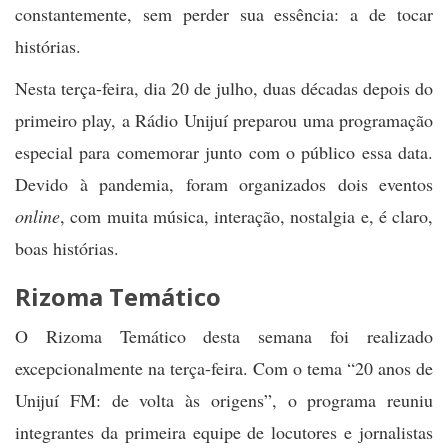
constantemente, sem perder sua essência: a de tocar
histórias.
Nesta terça-feira, dia 20 de julho, duas décadas depois do
primeiro play, a Rádio Unijuí preparou uma programação
especial para comemorar junto com o público essa data.
Devido à pandemia, foram organizados dois eventos
online
, com muita música, interação, nostalgia e, é claro,
boas histórias.
Rizoma Temático
O Rizoma Temático desta semana foi realizado
excepcionalmente na terça-feira. Com o tema “20 anos de
Unijuí FM: de volta às origens”, o programa reuniu
integrantes da primeira equipe de locutores e jornalistas