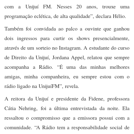
com a Unijuí FM. Nesses 20 anos, trouxe uma
programação eclética, de alta qualidade”, declara Hélio.
Também foi convidada ao palco a ouvinte que ganhou
dois ingressos para curtir os shows presencialmente,
através de um sorteio no Instagram. A estudante do curso
de Direito da Unijuí, Jordana Appel, relatou que sempre
acompanha a Rádio. “É uma das minhas melhores
amigas, minha companheira, eu sempre estou com o
rádio ligado na UnijuíFM”, revela.
A reitora da Unijuí e presidente da Fidene, professora
Cátia Nehring, foi a última entrevistada da noite. Ela
ressaltou o compromisso que a emissora possui com a
comunidade. “A Rádio tem a responsabilidade social de