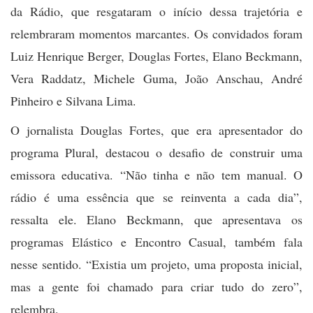
da Rádio, que resgataram o início dessa trajetória e
relembraram momentos marcantes. Os convidados foram
Luiz Henrique Berger, Douglas Fortes, Elano Beckmann,
Vera Raddatz, Michele Guma, João Anschau, André
Pinheiro e Silvana Lima.
O jornalista Douglas Fortes, que era apresentador do
programa Plural, destacou o desafio de construir uma
emissora educativa. “Não tinha e não tem manual. O
rádio é uma essência que se reinventa a cada dia”,
ressalta ele. Elano Beckmann, que apresentava os
programas Elástico e Encontro Casual, também fala
nesse sentido. “Existia um projeto, uma proposta inicial,
mas a gente foi chamado para criar tudo do zero”,
relembra.