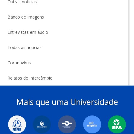
Outras notícias
Banco de Imagens
Entrevistas em áudio
Todas as notícias
Coronavirus
Relatos de Intercâmbio
Mais que uma Universidade