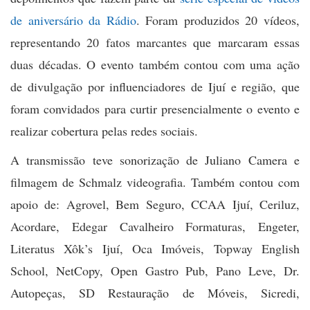
de aniversário da Rádio
. Foram produzidos 20 vídeos,
representando 20 fatos marcantes que marcaram essas
duas décadas. O evento também contou com uma ação
de divulgação por influenciadores de Ijuí e região, que
foram convidados para curtir presencialmente o evento e
realizar cobertura pelas redes sociais.
A transmissão teve sonorização de Juliano Camera e
filmagem de Schmalz videografia. Também contou com
apoio de: Agrovel, Bem Seguro, CCAA Ijuí, Ceriluz,
Acordare, Edegar Cavalheiro Formaturas, Engeter,
Literatus Xôk’s Ijuí, Oca Imóveis, Topway English
School, NetCopy, Open Gastro Pub, Pano Leve, Dr.
Autopeças, SD Restauração de Móveis, Sicredi,